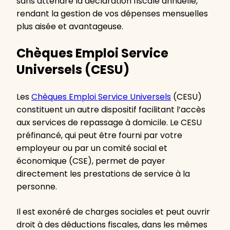
sans attendre la déclaration fiscale annuelle,
rendant la gestion de vos dépenses mensuelles
plus aisée et avantageuse.
Chèques Emploi Service
Universels (CESU)
Les
Chèques Emploi Service Universels
(CESU)
constituent un autre dispositif facilitant l’accès
aux services de repassage à domicile. Le CESU
préfinancé, qui peut être fourni par votre
employeur ou par un comité social et
économique (CSE), permet de payer
directement les prestations de service à la
personne.
Il est exonéré de charges sociales et peut ouvrir
droit à des déductions fiscales, dans les mêmes