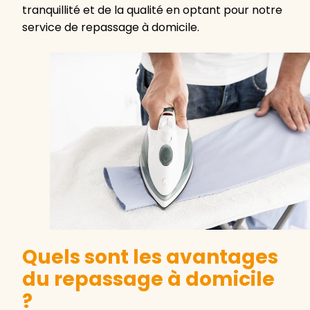
tranquillité et de la qualité en optant pour notre
service de repassage à domicile.
Quels sont les avantages
du repassage à domicile
?