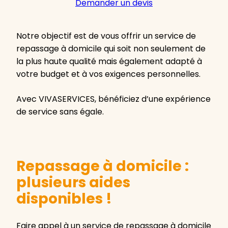
Demander un devis
Notre objectif est de vous offrir un service de
repassage à domicile qui soit non seulement de
la plus haute qualité mais également adapté à
votre budget et à vos exigences personnelles.
Avec VIVASERVICES, bénéficiez d’une expérience
de service sans égale.
Repassage à domicile :
plusieurs aides
disponibles !
Faire appel à un service de repassage à domicile