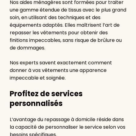
Nos aides ménagères sont formées pour traiter
une gamme étendue de tissus avec le plus grand
soin, en utilisant des techniques et des
équipements adaptés. Elles maîtrisent l’art de
repasser les vêtements pour obtenir des
finitions impeccables, sans risque de brûlure ou
de dommages.
Nos experts savent exactement comment
donner à vos vêtements une apparence
impeccable et soignée.
Profitez de services
personnalisés
L’avantage du repassage à domicile réside dans
la capacité de personnaliser le service selon vos
besoins spécifiques.