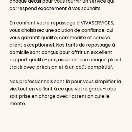
chaque détail pour vous fournir un service qui
correspond exactement à vos souhaits.
En confiant votre repassage à VIVASERVICES,
vous choisissez une solution de confiance, qui
vous garantit qualité, commodité et service
client exceptionnel. Nos tarifs de repassage à
domicile sont conçus pour offrir un excellent
rapport qualité-prix, assurant que chaque pli est
traité avec précision et à un coût compétitif.
Nos professionnels sont là pour vous simplifier la
vie, tout en veillant à ce que votre garde-robe
soit prise en charge avec l’attention qu’elle
mérite.