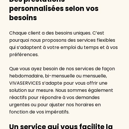
personnalisées selon vos
besoins
Chaque client a des besoins uniques. C’est
pourquoi nous proposons des services flexibles
qui s’adaptent à votre emploi du temps et à vos
préférences.
Que vous ayez besoin de nos services de façon
hebdomadaire, bi-mensuelle ou mensuelle,
VIVASERVICES s’adapte pour vous offrir une
solution sur mesure. Nous sommes également
réactifs pour répondre à vos demandes
urgentes ou pour ajuster nos horaires en
fonction de vos impératifs.
Un service qui vous facilite la