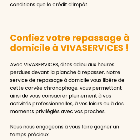
conditions que le crédit d’impôt.
Confiez votre repassage à
domicile à VIVASERVICES !
Avec VIVASERVICES, dites adieu aux heures
perdues devant la planche à repasser. Notre
service de repassage à domicile vous libère de
cette corvée chronophage, vous permettant
ainsi de vous consacrer pleinement à vos
activités professionnelles, à vos loisirs ou à des
moments privilégiés avec vos proches.
Nous nous engageons à vous faire gagner un
temps précieux.