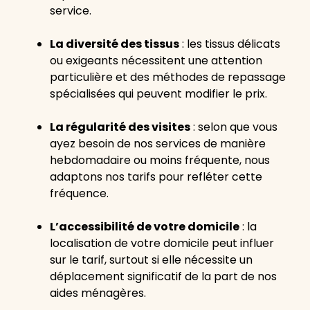
service.
La diversité des tissus
: les tissus délicats
ou exigeants nécessitent une attention
particulière et des méthodes de repassage
spécialisées qui peuvent modifier le prix.
La régularité des visites
: selon que vous
ayez besoin de nos services de manière
hebdomadaire ou moins fréquente, nous
adaptons nos tarifs pour refléter cette
fréquence.
L’accessibilité de votre domicile
: la
localisation de votre domicile peut influer
sur le tarif, surtout si elle nécessite un
déplacement significatif de la part de nos
aides ménagères.