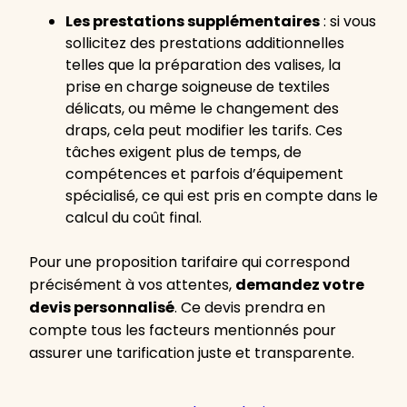
Les prestations supplémentaires
: si vous
sollicitez des prestations additionnelles
telles que la préparation des valises, la
prise en charge soigneuse de textiles
délicats, ou même le changement des
draps, cela peut modifier les tarifs. Ces
tâches exigent plus de temps, de
compétences et parfois d’équipement
spécialisé, ce qui est pris en compte dans le
calcul du coût final.
Pour une proposition tarifaire qui correspond
précisément à vos attentes,
demandez votre
devis personnalisé
. Ce devis prendra en
compte tous les facteurs mentionnés pour
assurer une tarification juste et transparente.