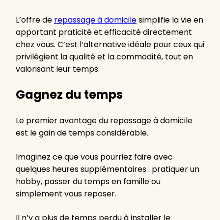
L’offre de
repassage à domicile
simplifie la vie en
apportant praticité et efficacité directement
chez vous. C’est l’alternative idéale pour ceux qui
privilégient la qualité et la commodité, tout en
valorisant leur temps.
Gagnez du temps
Le premier avantage du repassage à domicile
est le gain de temps considérable.
Imaginez ce que vous pourriez faire avec
quelques heures supplémentaires : pratiquer un
hobby, passer du temps en famille ou
simplement vous reposer.
Il n’y a plus de temps perdu à installer le