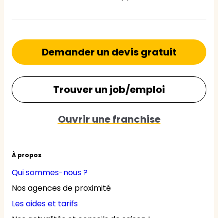
Demander un devis gratuit
Trouver un job/emploi
Ouvrir une franchise
À propos
Qui sommes-nous ?
Nos agences de proximité
Les aides et tarifs