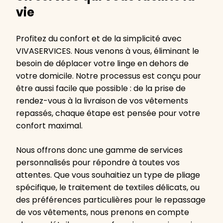
vie
Profitez du confort et de la simplicité avec
VIVASERVICES. Nous venons à vous, éliminant le
besoin de déplacer votre linge en dehors de
votre domicile. Notre processus est conçu pour
être aussi facile que possible : de la prise de
rendez-vous à la livraison de vos vêtements
repassés, chaque étape est pensée pour votre
confort maximal.
Nous offrons donc une gamme de services
personnalisés pour répondre à toutes vos
attentes. Que vous souhaitiez un type de pliage
spécifique, le traitement de textiles délicats, ou
des préférences particulières pour le repassage
de vos vêtements, nous prenons en compte