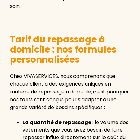
soin.
Tarif du repassage à
domicile : nos formules
personnalisées
Chez VIVASERVICES, nous comprenons que
chaque client a des exigences uniques en
matière de repassage à domicile, c’est pourquoi
nos tarifs sont conçus pour s’adapter à une
grande variété de besoins spécifiques :
La quantité de repassage
: le volume des
vêtements que vous avez besoin de faire
repasser influe directement sur le coût du