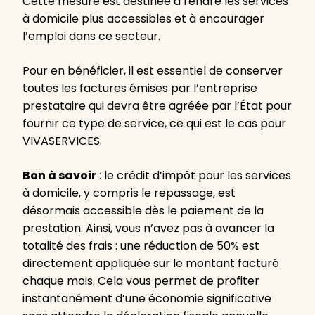
Cette mesure est destinée à rendre les services
à domicile plus accessibles et à encourager
l’emploi dans ce secteur.
Pour en bénéficier, il est essentiel de conserver
toutes les factures émises par l’entreprise
prestataire qui devra être agréée par l’État pour
fournir ce type de service, ce qui est le cas pour
VIVASERVICES.
Bon à savoir
: le crédit d’impôt pour les services
à domicile, y compris le repassage, est
désormais accessible dès le paiement de la
prestation. Ainsi, vous n’avez pas à avancer la
totalité des frais : une réduction de 50% est
directement appliquée sur le montant facturé
chaque mois. Cela vous permet de profiter
instantanément d’une économie significative