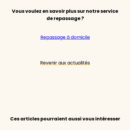
Vous voulez en savoir plus sur notre service
de repassage ?
Repassage à domicile
Revenir aux actualités
Ces articles pourraient aussi vous intéresser