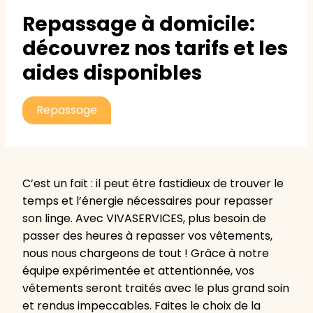
Repassage à domicile:
découvrez nos tarifs et les
aides disponibles
Repassage
C’est un fait : il peut être fastidieux de trouver le
temps et l’énergie nécessaires pour repasser
son linge. Avec VIVASERVICES, plus besoin de
passer des heures à repasser vos vêtements,
nous nous chargeons de tout ! Grâce à notre
équipe expérimentée et attentionnée, vos
vêtements seront traités avec le plus grand soin
et rendus impeccables. Faites le choix de la