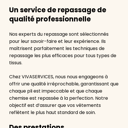
Un service de repassage de
qualité professionnelle
Nos experts du repassage sont sélectionnés
pour leur savoir-faire et leur expérience. Ils
maîtrisent parfaitement les techniques de
repassage les plus efficaces pour tous types de
tissus.
Chez VIVASERVICES, nous nous engageons à
offrir une qualité irréprochable, garantissant que
chaque pli est impeccable et que chaque
chemise est repassée à la perfection. Notre
objectif est d’assurer que vos vêtements
reflètent le plus haut standard de soin.
Des prestations