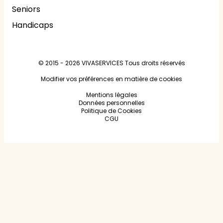
Seniors
Handicaps
© 2015 - 2026
VIVASERVICES
Tous droits réservés
Modifier vos préférences en matière de cookies
Mentions légales
Données personnelles
Politique de Cookies
CGU