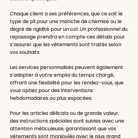
Chaque client a ses préférences, que ce soit le
type de pli pour une manche de chemise ou le
degré de rigidité pour un col. Un professionnel du
repassage prendra en compte ces détails pour
s’assurer que les vêtements sont traités selon
vos souhaits.
Les services personnalisés peuvent également
s’adapter à votre emploi du temps chargé,
offrant une flexibilité pour les rendez-vous, que
vous optiez pour des interventions
hebdomadaires ou plus espacées.
Pour les articles délicats ou de grande valeur,
des instructions spéciales sont suivies avec une
attention méticuleuse, garantissant que vos
vêtements sont manipulés avec le plus grand