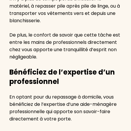
matériel, à repasser pile après pile de linge, ou à
transporter vos vêtements vers et depuis une
blanchisserie.
De plus, le confort de savoir que cette tâche est
entre les mains de professionnels directement
chez vous apporte une tranquillité d’esprit non
négligeable.
Bénéficiez de l’expertise d’un
professionnel
En optant pour du repassage à domicile, vous
bénéficiez de l’expertise d’une aide-ménagère
professionnelle qui apporte son savoir-faire
directement à votre porte.