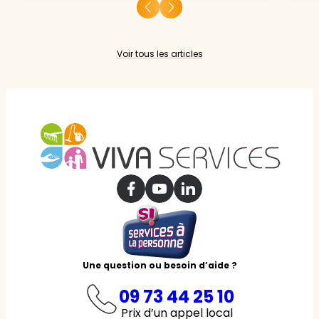
Voir tous les articles
Une question ou besoin d’aide ?
09 73 44 25 10
Prix d’un appel local