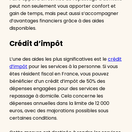
peut non seulement vous apporter confort et
gain de temps, mais peut aussi s’accompagner
d’avantages financiers grâce à des aides
disponibles.
Crédit d’impôt
L’une des aides les plus significatives est le
crédit
d’impôt
pour les services à la personne. Si vous
êtes résident fiscal en France, vous pouvez
bénéficier d’un crédit d’impôt de 50% des
dépenses engagées pour des services de
repassage à domicile. Cela concerne les
dépenses annuelles dans la limite de 12 000
euros, avec des majorations possibles sous
certaines conditions.