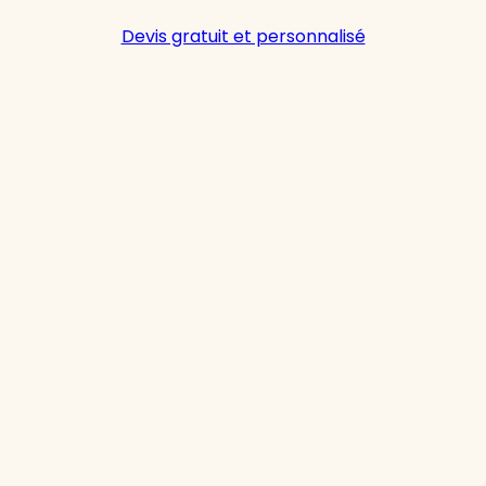
Devis gratuit et personnalisé