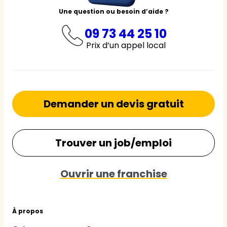
Une question ou besoin d’aide ?
09 73 44 25 10
Prix d’un appel local
Demander un devis gratuit
Trouver un job/emploi
Ouvrir une franchise
À propos