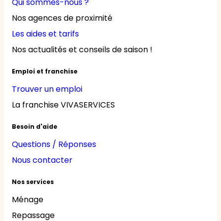
Qui sommes-nous ?
Nos agences de proximité
Les aides et tarifs
Nos actualités et conseils de saison !
Emploi et franchise
Trouver un emploi
La franchise VIVASERVICES
Besoin d'aide
Questions / Réponses
Nous contacter
Nos services
Ménage
Repassage