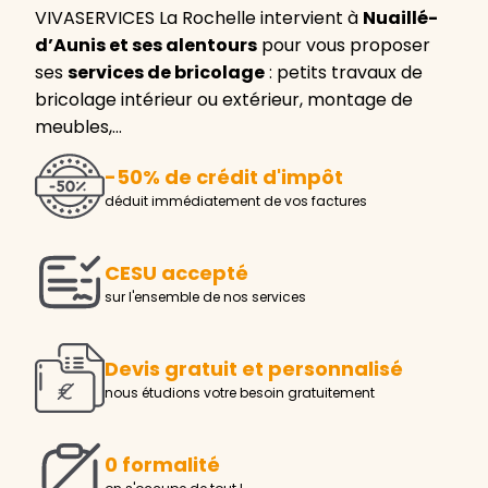
VIVASERVICES La Rochelle intervient à
Nuaillé-
d’Aunis et ses alentours
pour vous proposer
ses
services de bricolage
: petits travaux de
bricolage intérieur ou extérieur, montage de
meubles,…
-50% de crédit d'impôt
déduit immédiatement de vos factures
CESU accepté
sur l'ensemble de nos services
Devis gratuit et personnalisé
nous étudions votre besoin gratuitement
0 formalité