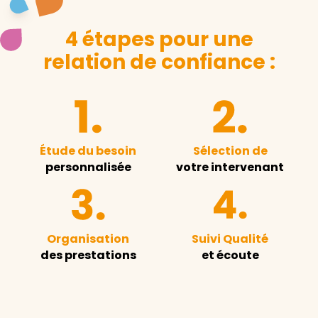
4 étapes pour une
relation de confiance :
Étude du besoin
Sélection de
personnalisée
votre intervenant
Organisation
Suivi Qualité
des prestations
et écoute