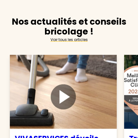
Nos actualités et conseils
bricolage !
Voir tous les articles