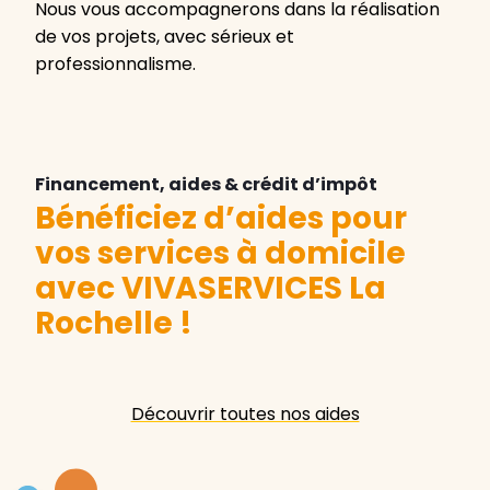
Nous vous accompagnerons dans la réalisation
de vos projets, avec sérieux et
professionnalisme.
Financement, aides & crédit d’impôt
Bénéficiez d’aides pour
vos services à domicile
avec VIVASERVICES La
Rochelle
!
Découvrir toutes nos aides