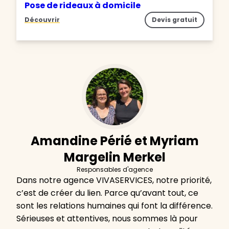
Pose de rideaux à domicile
Découvrir
Devis gratuit
Amandine Périé et Myriam
Margelin Merkel
Responsables d'agence
Dans notre agence VIVASERVICES, notre priorité,
c’est de créer du lien. Parce qu’avant tout, ce
sont les relations humaines qui font la différence.
Sérieuses et attentives, nous sommes là pour