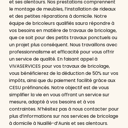
et ses alentours. Nos prestations comprennent
le montage de meubles, l’installation de rideaux
et des petites réparations à domicile. Notre
équipe de bricoleurs qualifiés saura répondre à
vos besoins en matière de travaux de bricolage,
que ce soit pour des petits travaux ponctuels ou
un projet plus conséquent. Nous travaillons avec
professionnalisme et efficacité pour vous offrir
un service de qualité. En faisant appel à
VIVASERVICES pour vos travaux de bricolage,
vous bénéficierez de la déduction de 50% sur vos
impôts, ainsi que du paiement facilité grâce aux
CESU préfinancés. Notre objectif est de vous
simplifier la vie en vous offrant un service sur
mesure, adapté à vos besoins et à vos
contraintes. N’hésitez pas à nous contacter pour
plus d’informations sur nos services de bricolage
à domicile à Nuaillé-d’Aunis et ses alentours.