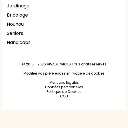
Jardinage
Bricolage
Nounou
Seniors
Handicaps
© 2015 - 2026
VIVASERVICES
Tous droits réservés
Modifier vos préférences en matière de cookies
Mentions légales
Données personnelles
Politique de Cookies
CGU