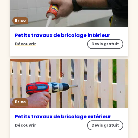
Brico
Petits travaux de bricolage intérieur
Découvrir
Devis gratuit
Brico
Petits travaux de bricolage extérieur
Découvrir
Devis gratuit