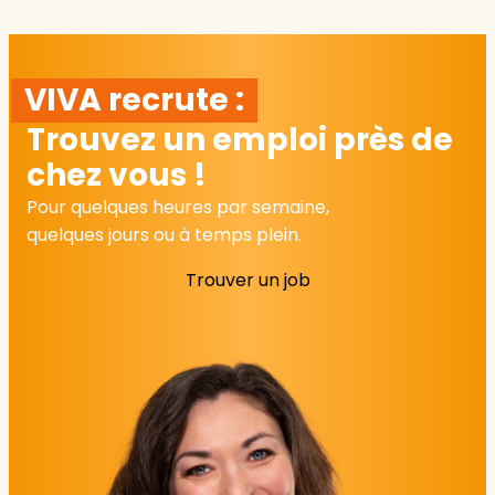
VIVA recrute :
Trouvez un emploi près de
chez vous !
Pour quelques heures par semaine,
quelques jours ou à temps plein.
Trouver un job