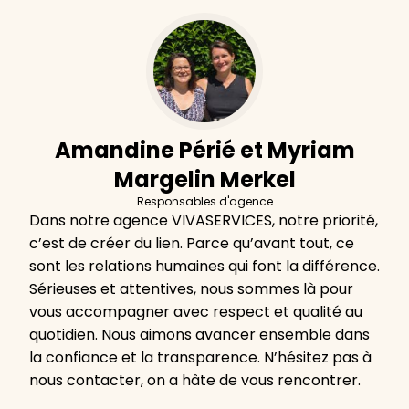
Amandine Périé et Myriam
Margelin Merkel
Responsables d'agence
Dans notre agence VIVASERVICES, notre priorité,
c’est de créer du lien. Parce qu’avant tout, ce
sont les relations humaines qui font la différence.
Sérieuses et attentives, nous sommes là pour
vous accompagner avec respect et qualité au
quotidien. Nous aimons avancer ensemble dans
la confiance et la transparence. N’hésitez pas à
nous contacter, on a hâte de vous rencontrer.