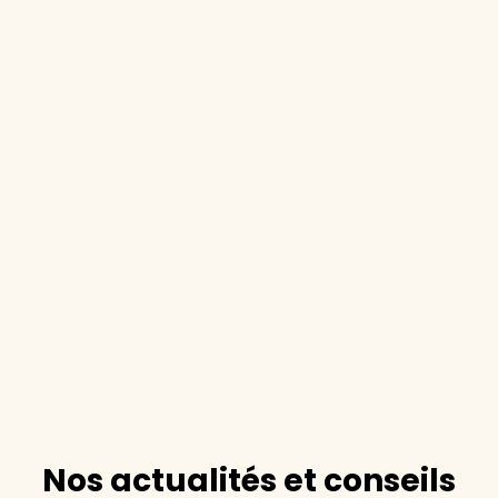
Nos actualités et conseils