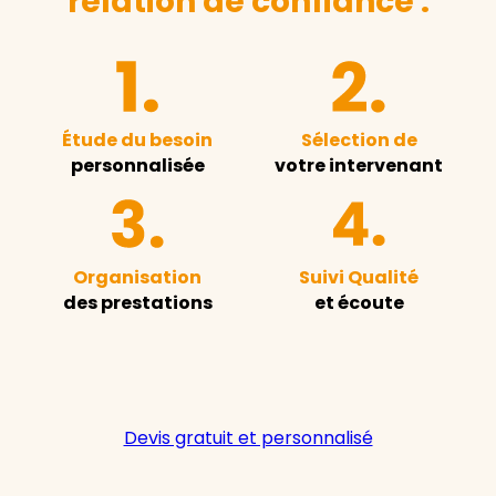
relation de confiance :
Étude du besoin
Sélection de
personnalisée
votre intervenant
Organisation
Suivi Qualité
des prestations
et écoute
Devis gratuit et personnalisé