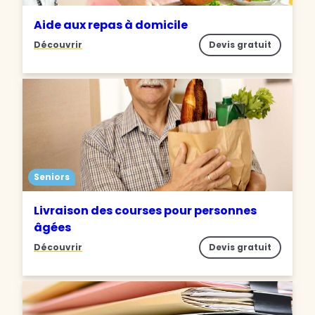
Aide aux repas à domicile
Découvrir
Devis gratuit
Seniors
Livraison des courses pour personnes
âgées
Découvrir
Devis gratuit