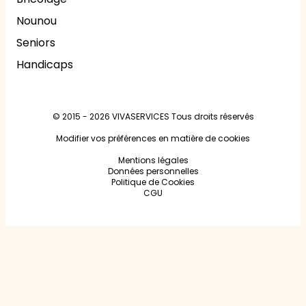
Nounou
Seniors
Handicaps
© 2015 - 2026
VIVASERVICES
Tous droits réservés
Modifier vos préférences en matière de cookies
Mentions légales
Données personnelles
Politique de Cookies
CGU