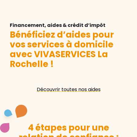
Financement, aides & crédit d’impôt
Bénéficiez d’aides pour
vos services à domicile
avec VIVASERVICES La
Rochelle
!
Découvrir toutes nos aides
4 étapes pour une