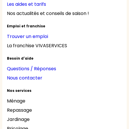
Les aides et tarifs
Nos actualités et conseils de saison !
Emploi et franchise
Trouver un emploi
La franchise VIVASERVICES
Besoin d'aide
Questions / Réponses
Nous contacter
Nos services
Ménage
Repassage
Jardinage
Bricolage