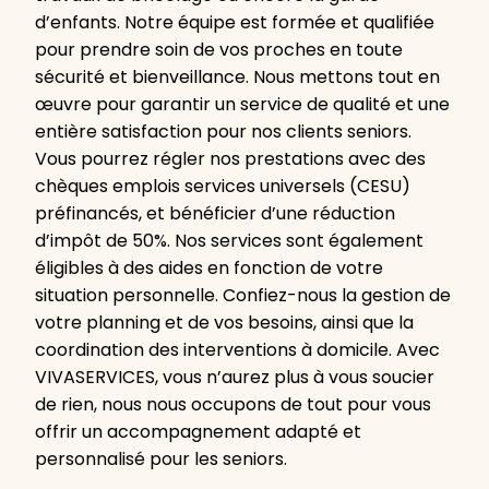
d’enfants. Notre équipe est formée et qualifiée
pour prendre soin de vos proches en toute
sécurité et bienveillance. Nous mettons tout en
œuvre pour garantir un service de qualité et une
entière satisfaction pour nos clients seniors.
Vous pourrez régler nos prestations avec des
chèques emplois services universels (CESU)
préfinancés, et bénéficier d’une réduction
d’impôt de 50%. Nos services sont également
éligibles à des aides en fonction de votre
situation personnelle. Confiez-nous la gestion de
votre planning et de vos besoins, ainsi que la
coordination des interventions à domicile. Avec
VIVASERVICES, vous n’aurez plus à vous soucier
de rien, nous nous occupons de tout pour vous
offrir un accompagnement adapté et
personnalisé pour les seniors.