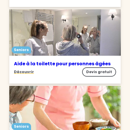
Seniors
Aide à la toilette pour personnes âgées
Découvrir
Devis gratuit
Seniors