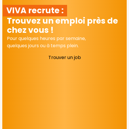
VIVA recrute :
Trouvez un emploi près de
chez vous !
Pour quelques heures par semaine,
quelques jours ou à temps plein.
Trouver un job