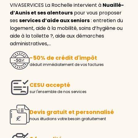
VIVASERVICES La Rochelle intervient à
Nuaillé-
d’Aunis et ses alentours
pour vous proposer
ses
services d’aide aux seniors
: entretien du
logement, aide à la mobilité, soins d’hygiène ou
aide à la toilette ?, aide aux démarches
administratives,…
-50% de crédit d'impôt
déduit immédiatement de vos factures
CESU accepté
sur l'ensemble de nos services
Devis gratuit et personnalisé
nous étudions votre besoin gratuitement