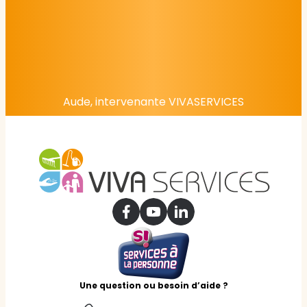
Aude, intervenante VIVASERVICES
Une question ou besoin d’aide ?