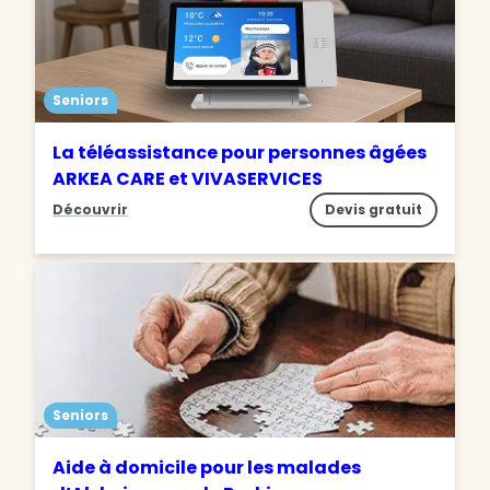
Seniors
La téléassistance pour personnes âgées
ARKEA CARE et VIVASERVICES
Découvrir
Devis gratuit
Seniors
Aide à domicile pour les malades