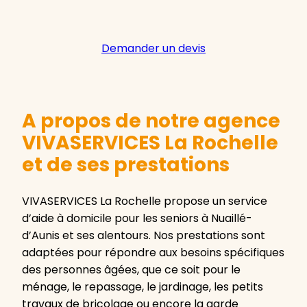
Demander un devis
A propos de notre agence
VIVASERVICES La Rochelle
et de ses prestations
VIVASERVICES La Rochelle propose un service
d’aide à domicile pour les seniors à Nuaillé-
d’Aunis et ses alentours. Nos prestations sont
adaptées pour répondre aux besoins spécifiques
des personnes âgées, que ce soit pour le
ménage, le repassage, le jardinage, les petits
travaux de bricolage ou encore la garde