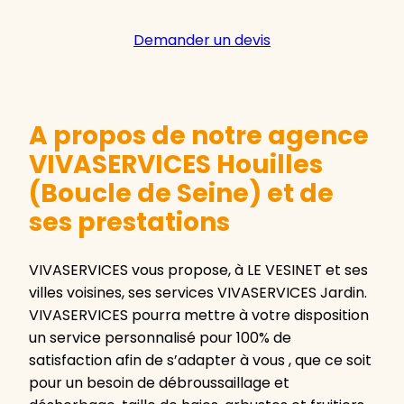
Demander un devis
A propos de notre agence
VIVASERVICES Houilles
(Boucle de Seine) et de
ses prestations
VIVASERVICES vous propose, à LE VESINET et ses
villes voisines, ses services VIVASERVICES Jardin.
VIVASERVICES pourra mettre à votre disposition
un service personnalisé pour 100% de
satisfaction afin de s’adapter à vous , que ce soit
pour un besoin de débroussaillage et