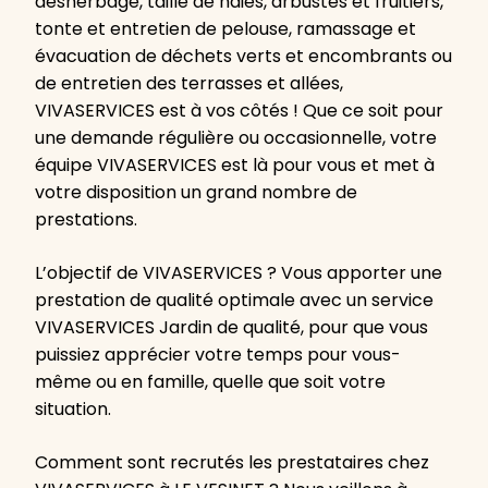
désherbage, taille de haies, arbustes et fruitiers,
tonte et entretien de pelouse, ramassage et
évacuation de déchets verts et encombrants ou
de entretien des terrasses et allées,
VIVASERVICES est à vos côtés ! Que ce soit pour
une demande régulière ou occasionnelle, votre
équipe VIVASERVICES est là pour vous et met à
votre disposition un grand nombre de
prestations.
L’objectif de VIVASERVICES ? Vous apporter une
prestation de qualité optimale avec un service
VIVASERVICES Jardin de qualité, pour que vous
puissiez apprécier votre temps pour vous-
même ou en famille, quelle que soit votre
situation.
Comment sont recrutés les prestataires chez