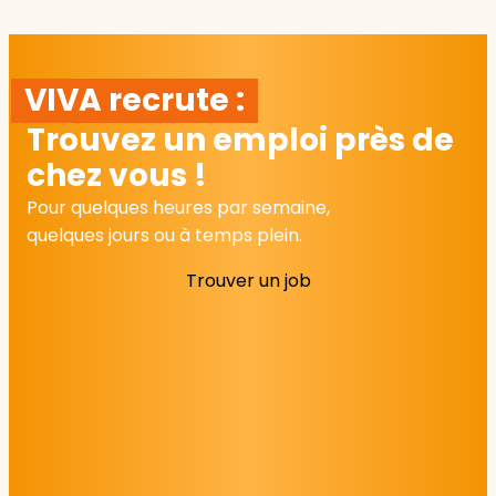
VIVA recrute :
Trouvez un emploi près de
chez vous !
Pour quelques heures par semaine,
quelques jours ou à temps plein.
Trouver un job