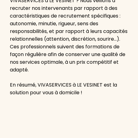
VIVASERVICES à LE VESINET ? Nous veillons à
recruter nos intervenants par rapport à des
caractéristiques de recrutement spécifiques :
autonomie, minutie, rigueur, sens des
responsabilités, et par rapport à leurs capacités
relationnelles (attention, discrétion, sourire…).
Ces professionnels suivent des formations de
façon régulière afin de conserver une qualité de
nos services optimale, à un prix compétitif et
adapté.
En résumé, VIVASERVICES à LE VESINET est la
solution pour vous à domicile !