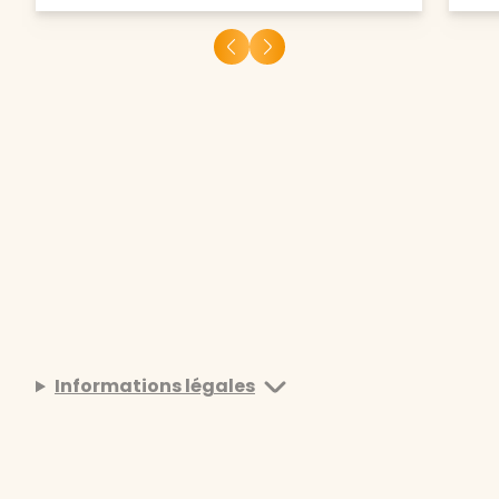
Informations légales