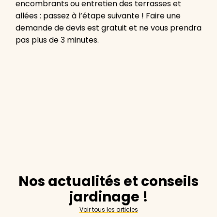
encombrants ou entretien des terrasses et
allées : passez à l’étape suivante ! Faire une
demande de devis est gratuit et ne vous prendra
pas plus de 3 minutes.
Nos actualités et conseils
jardinage !
Voir tous les articles