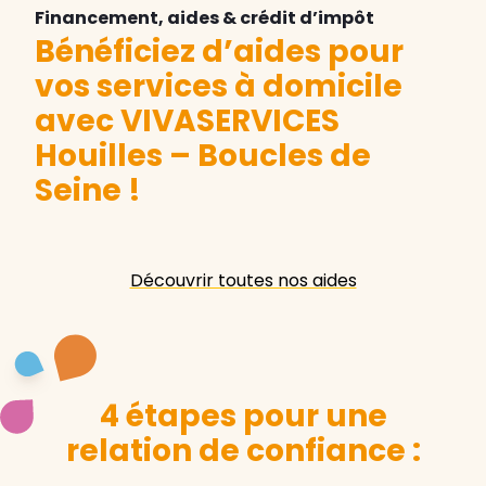
Financement, aides & crédit d’impôt
Bénéficiez d’aides pour
vos services à domicile
avec VIVASERVICES
Houilles – Boucles de
Seine
!
Découvrir toutes nos aides
4 étapes pour une
relation de confiance :