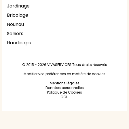
Jardinage
Bricolage
Nounou
Seniors
Handicaps
© 2015 - 2026
VIVASERVICES
Tous droits réservés
Modifier vos préférences en matière de cookies
Mentions légales
Données personnelles
Politique de Cookies
CGU