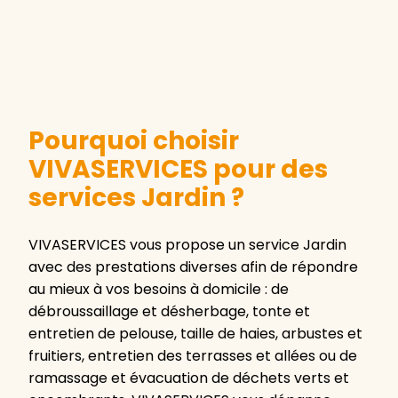
Pourquoi choisir
VIVASERVICES pour des
services Jardin ?
VIVASERVICES vous propose un service Jardin
avec des prestations diverses afin de répondre
au mieux à vos besoins à domicile : de
débroussaillage et désherbage, tonte et
entretien de pelouse, taille de haies, arbustes et
fruitiers, entretien des terrasses et allées ou de
ramassage et évacuation de déchets verts et