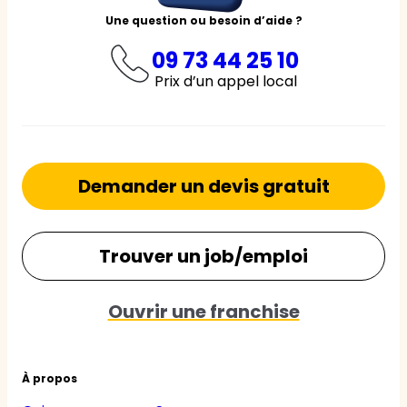
Une question ou besoin d’aide ?
09 73 44 25 10
Prix d’un appel local
Demander un devis gratuit
Trouver un job/emploi
Ouvrir une franchise
À propos