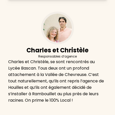
Charles et Christèle
Responsables d’agence
Charles et Christèle, se sont rencontrés au
Lycée Bascan. Tous deux ont un profond
attachement à la Vallée de Chevreuse. C’est
tout naturellement, qu’ils ont repris l’agence de
Houilles et qu’ils ont également décidé de
s’installer à Rambouillet au plus près de leurs
racines. On prime le 100% Local !