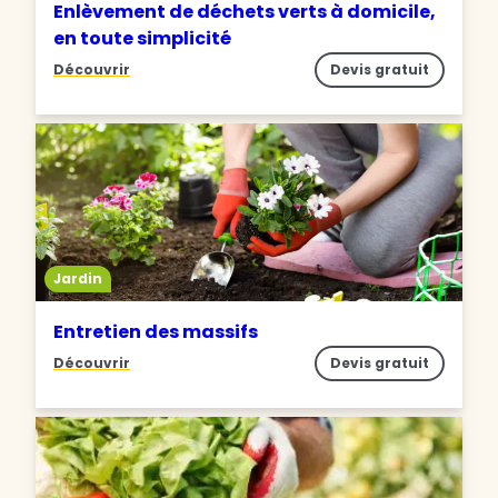
Enlèvement de déchets verts à domicile,
en toute simplicité
Découvrir
Devis gratuit
Jardin
Entretien des massifs
Découvrir
Devis gratuit