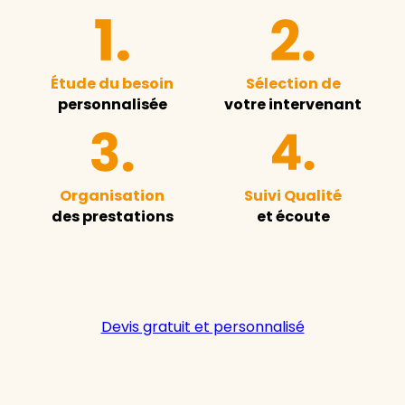
Étude du besoin
Sélection de
personnalisée
votre intervenant
Organisation
Suivi Qualité
des prestations
et écoute
Devis gratuit et personnalisé