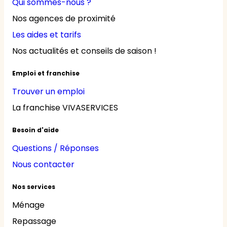
Qui sommes-nous ?
Nos agences de proximité
Les aides et tarifs
Nos actualités et conseils de saison !
Emploi et franchise
Trouver un emploi
La franchise VIVASERVICES
Besoin d'aide
Questions / Réponses
Nous contacter
Nos services
Ménage
Repassage