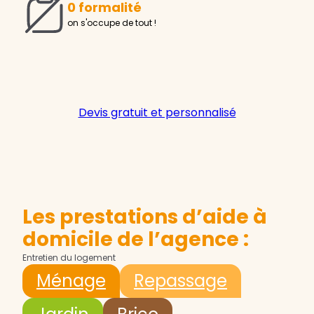
0 formalité
on s'occupe de tout !
Devis gratuit et personnalisé
Les prestations d’aide à
domicile de l’agence :
Entretien du logement
Ménage
Repassage