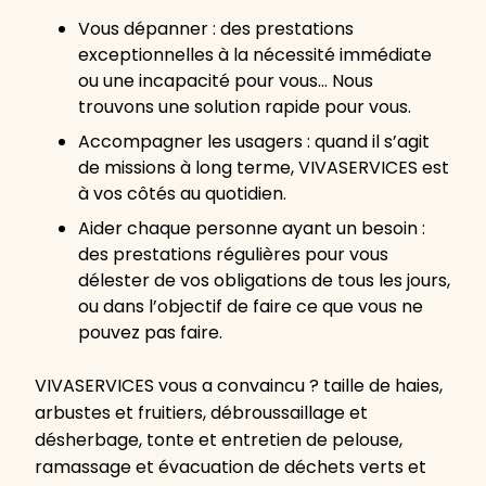
Vous dépanner : des prestations
exceptionnelles à la nécessité immédiate
ou une incapacité pour vous… Nous
trouvons une solution rapide pour vous.
Accompagner les usagers : quand il s’agit
de missions à long terme, VIVASERVICES est
à vos côtés au quotidien.
Aider chaque personne ayant un besoin :
des prestations régulières pour vous
délester de vos obligations de tous les jours,
ou dans l’objectif de faire ce que vous ne
pouvez pas faire.
VIVASERVICES vous a convaincu ? taille de haies,
arbustes et fruitiers, débroussaillage et
désherbage, tonte et entretien de pelouse,
ramassage et évacuation de déchets verts et