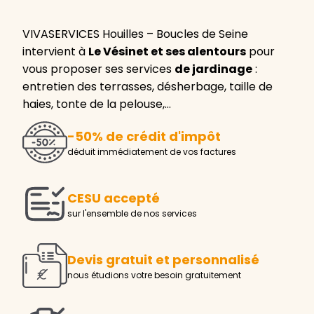
VIVASERVICES Houilles – Boucles de Seine
intervient à
Le Vésinet et ses alentours
pour
vous proposer ses services
de jardinage
:
entretien des terrasses, désherbage, taille de
haies, tonte de la pelouse,…
-50% de crédit d'impôt
déduit immédiatement de vos factures
CESU accepté
sur l'ensemble de nos services
Devis gratuit et personnalisé
nous étudions votre besoin gratuitement