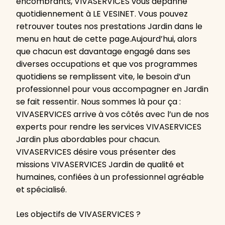
encombrants, VIVASERVICES vous dépanne
quotidiennement à LE VESINET. Vous pouvez
retrouver toutes nos prestations Jardin dans le
menu en haut de cette page.Aujourd’hui, alors
que chacun est davantage engagé dans ses
diverses occupations et que vos programmes
quotidiens se remplissent vite, le besoin d’un
professionnel pour vous accompagner en Jardin
se fait ressentir. Nous sommes là pour ça :
VIVASERVICES arrive à vos côtés avec l’un de nos
experts pour rendre les services VIVASERVICES
Jardin plus abordables pour chacun.
VIVASERVICES désire vous présenter des
missions VIVASERVICES Jardin de qualité et
humaines, confiées à un professionnel agréable
et spécialisé.
Les objectifs de VIVASERVICES ?