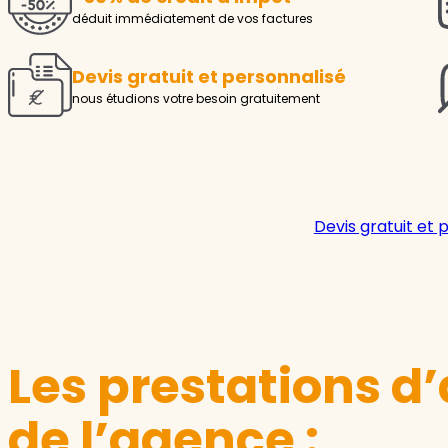
déduit immédiatement de vos factures
Devis gratuit et personnalisé
nous étudions votre besoin gratuitement
Devis gratuit et 
Les prestations d’
de l’agence :