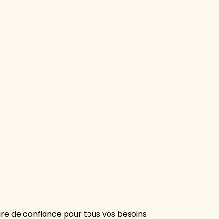
re de confiance pour tous vos besoins