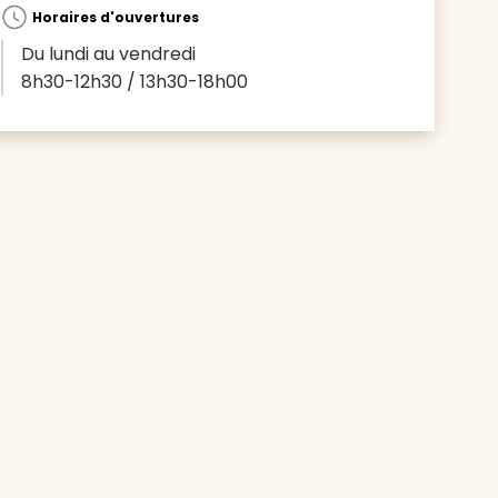
Horaires d'ouvertures
Du lundi au vendredi
8h30-12h30 / 13h30-18h00