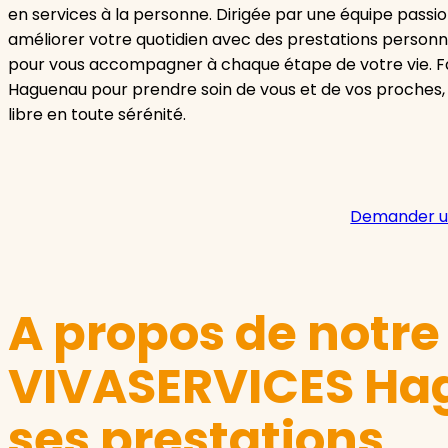
en services à la personne. Dirigée par une équipe passi
améliorer votre quotidien avec des prestations personn
pour vous accompagner à chaque étape de votre vie. F
Haguenau pour prendre soin de vous et de vos proches,
libre en toute sérénité.
Demander u
A propos de notr
VIVASERVICES Ha
ses prestations