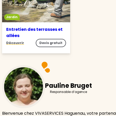
Jardin
Entretien des terrasses et
allées
Découvrir
Devis gratuit
Pauline Bruget
Responsable d’agence
Bienvenue chez VIVASERVICES Haguenau, votre partenai