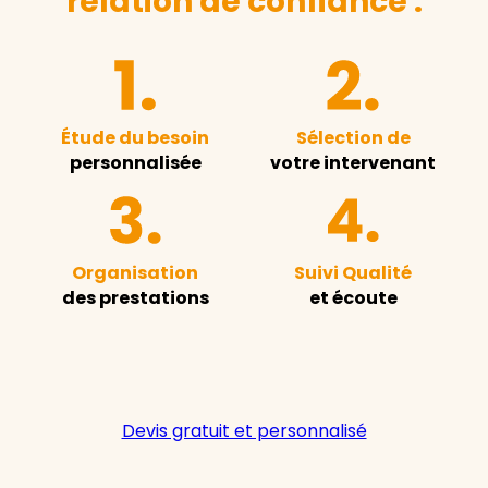
relation de confiance :
Étude du besoin
Sélection de
personnalisée
votre intervenant
Organisation
Suivi Qualité
des prestations
et écoute
Devis gratuit et personnalisé