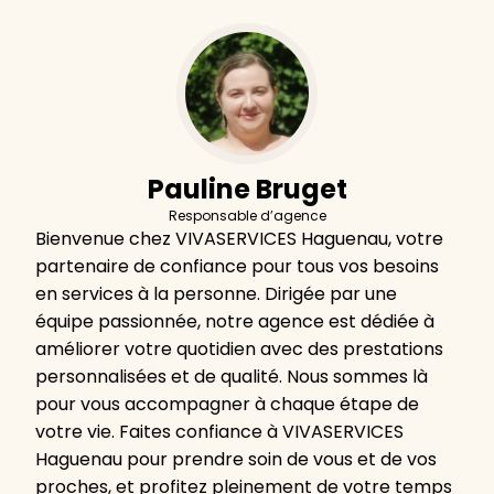
Pauline Bruget
Responsable d’agence
Bienvenue chez VIVASERVICES Haguenau, votre
partenaire de confiance pour tous vos besoins
en services à la personne. Dirigée par une
équipe passionnée, notre agence est dédiée à
améliorer votre quotidien avec des prestations
personnalisées et de qualité. Nous sommes là
pour vous accompagner à chaque étape de
votre vie. Faites confiance à VIVASERVICES
Haguenau pour prendre soin de vous et de vos
proches, et profitez pleinement de votre temps