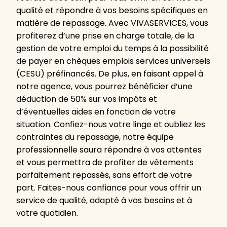
qualité et répondre à vos besoins spécifiques en
matière de repassage. Avec VIVASERVICES, vous
profiterez d’une prise en charge totale, de la
gestion de votre emploi du temps à la possibilité
de payer en chèques emplois services universels
(CESU) préfinancés. De plus, en faisant appel à
notre agence, vous pourrez bénéficier d’une
déduction de 50% sur vos impôts et
d’éventuelles aides en fonction de votre
situation. Confiez-nous votre linge et oubliez les
contraintes du repassage, notre équipe
professionnelle saura répondre à vos attentes
et vous permettra de profiter de vêtements
parfaitement repassés, sans effort de votre
part. Faites-nous confiance pour vous offrir un
service de qualité, adapté à vos besoins et à
votre quotidien.