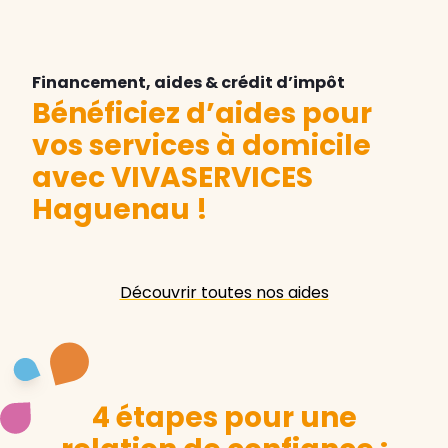
Financement, aides & crédit d’impôt
Bénéficiez d’aides pour
vos services à domicile
avec VIVASERVICES
Haguenau
!
Découvrir toutes nos aides
4 étapes pour une