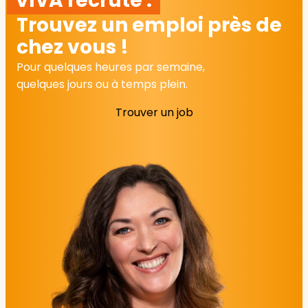
VIVA recrute :
Trouvez un emploi près de
chez vous !
Pour quelques heures par semaine,
quelques jours ou à temps plein.
Trouver un job