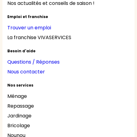
Nos actualités et conseils de saison !
Emploi et franchise
Trouver un emploi
La franchise VIVASERVICES
Besoin d'aide
Questions / Réponses
Nous contacter
Nos services
Ménage
Repassage
Jardinage
Bricolage
Nounou