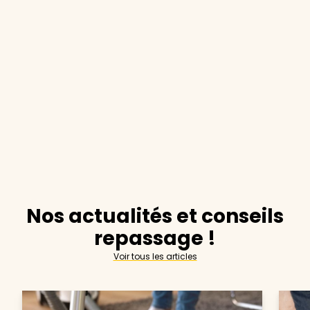
Nos actualités et conseils
repassage !
Voir tous les articles