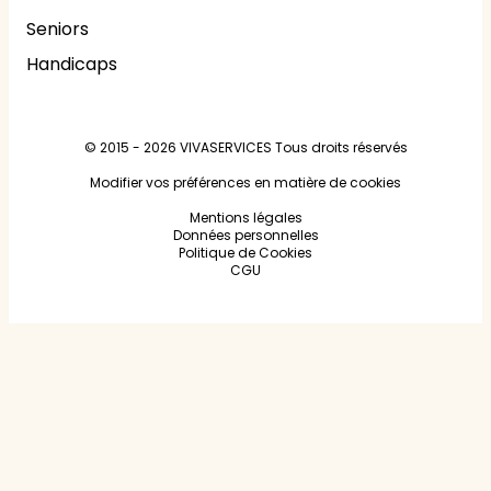
Seniors
Handicaps
© 2015 - 2026
VIVASERVICES
Tous droits réservés
Modifier vos préférences en matière de cookies
Mentions légales
Données personnelles
Politique de Cookies
CGU