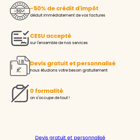
-50% de crédit d'impôt
déduit immédiatement de vos factures
CESU accepté
sur l'ensemble de nos services
Devis gratuit et personnalisé
nous étudions votre besoin gratuitement
0 formalité
on s'occupe de tout !
Devis gratuit et personnalisé