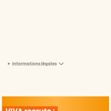
Informations légales