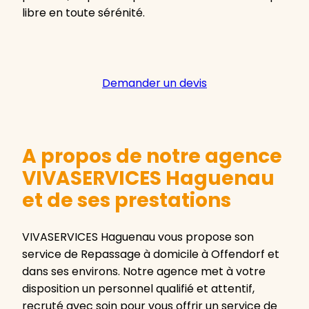
libre en toute sérénité.
Demander un devis
A propos de notre agence
VIVASERVICES Haguenau
et de ses prestations
VIVASERVICES Haguenau vous propose son
service de Repassage à domicile à Offendorf et
dans ses environs. Notre agence met à votre
disposition un personnel qualifié et attentif,
recruté avec soin pour vous offrir un service de