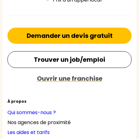
Demander un devis gratuit
Trouver un job/emploi
Ouvrir une franchise
À propos
Qui sommes-nous ?
Nos agences de proximité
Les aides et tarifs