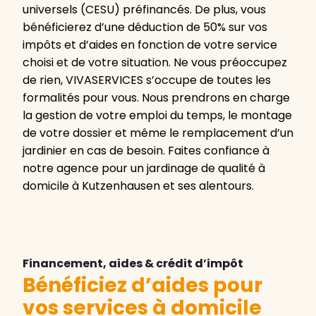
universels (CESU) préfinancés. De plus, vous
bénéficierez d’une déduction de 50% sur vos
impôts et d’aides en fonction de votre service
choisi et de votre situation. Ne vous préoccupez
de rien, VIVASERVICES s’occupe de toutes les
formalités pour vous. Nous prendrons en charge
la gestion de votre emploi du temps, le montage
de votre dossier et même le remplacement d’un
jardinier en cas de besoin. Faites confiance à
notre agence pour un jardinage de qualité à
domicile à Kutzenhausen et ses alentours.
Financement, aides & crédit d’impôt
Bénéficiez d’aides pour
vos services à domicile