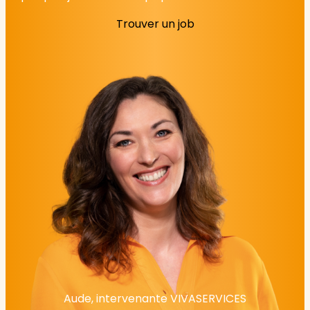
Trouver un job
Aude, intervenante VIVASERVICES