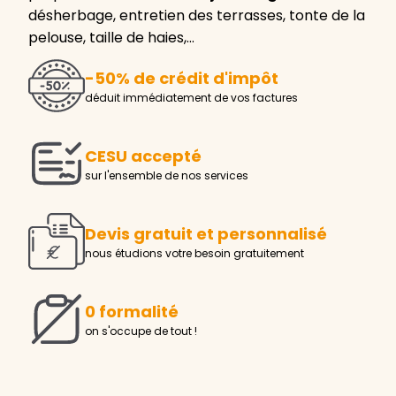
désherbage, entretien des terrasses, tonte de la
pelouse, taille de haies,…
-50% de crédit d'impôt
déduit immédiatement de vos factures
CESU accepté
sur l'ensemble de nos services
Devis gratuit et personnalisé
nous étudions votre besoin gratuitement
0 formalité
on s'occupe de tout !