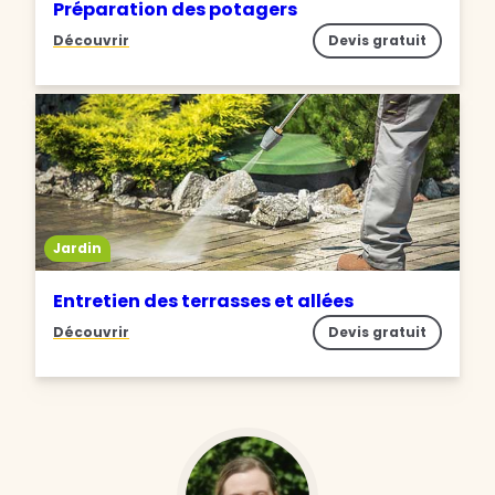
Préparation des potagers
Découvrir
Devis gratuit
Jardin
Entretien des terrasses et allées
Découvrir
Devis gratuit