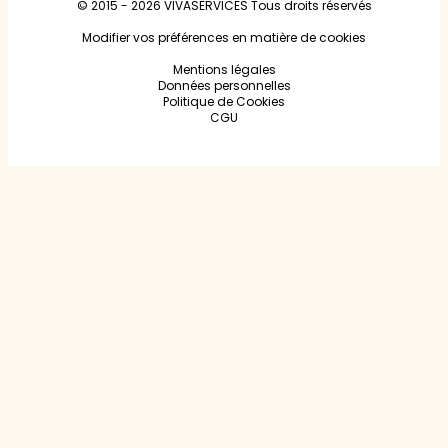
© 2015 - 2026
VIVASERVICES
Tous droits réservés
Modifier vos préférences en matière de cookies
Mentions légales
Données personnelles
Politique de Cookies
CGU