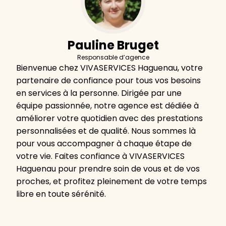
Pauline Bruget
Responsable d’agence
Bienvenue chez VIVASERVICES Haguenau, votre
partenaire de confiance pour tous vos besoins
en services à la personne. Dirigée par une
équipe passionnée, notre agence est dédiée à
améliorer votre quotidien avec des prestations
personnalisées et de qualité. Nous sommes là
pour vous accompagner à chaque étape de
votre vie. Faites confiance à VIVASERVICES
Haguenau pour prendre soin de vous et de vos
proches, et profitez pleinement de votre temps
libre en toute sérénité.