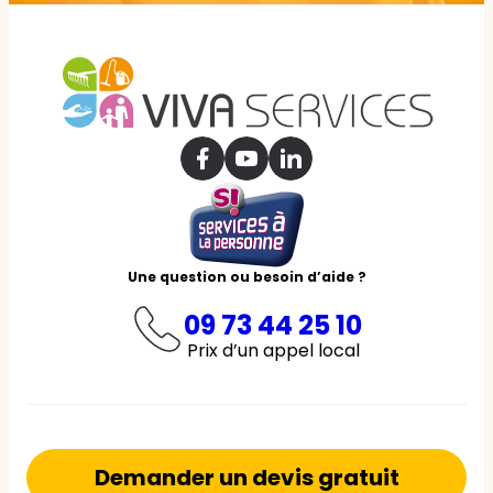
Une question ou besoin d’aide ?
09 73 44 25 10
Prix d’un appel local
Demander un devis gratuit