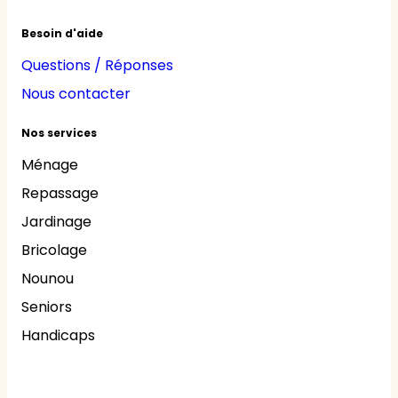
Besoin d'aide
Questions / Réponses
Nous contacter
Nos services
Ménage
Repassage
Jardinage
Bricolage
Nounou
Seniors
Handicaps