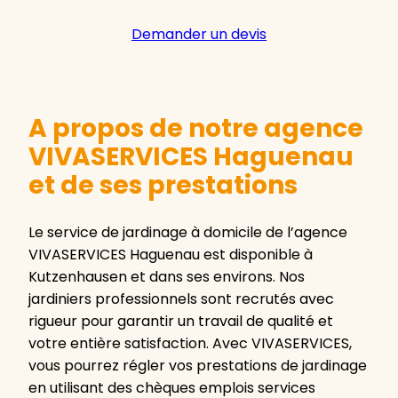
Demander un devis
A propos de notre agence
VIVASERVICES Haguenau
et de ses prestations
Le service de jardinage à domicile de l’agence
VIVASERVICES Haguenau est disponible à
Kutzenhausen et dans ses environs. Nos
jardiniers professionnels sont recrutés avec
rigueur pour garantir un travail de qualité et
votre entière satisfaction. Avec VIVASERVICES,
vous pourrez régler vos prestations de jardinage
en utilisant des chèques emplois services