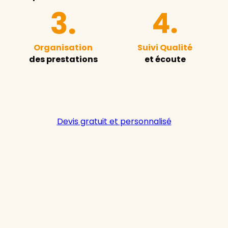
Organisation
Suivi Qualité
des prestations
et écoute
Devis gratuit et personnalisé