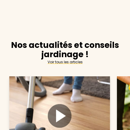
Nos actualités et conseils
jardinage !
Voir tous les articles