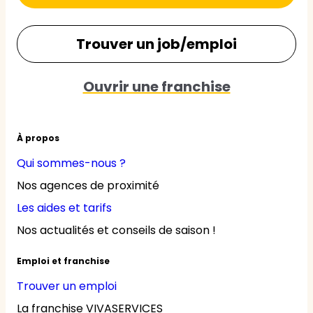
Trouver un job/emploi
Ouvrir une franchise
À propos
Qui sommes-nous ?
Nos agences de proximité
Les aides et tarifs
Nos actualités et conseils de saison !
Emploi et franchise
Trouver un emploi
La franchise VIVASERVICES