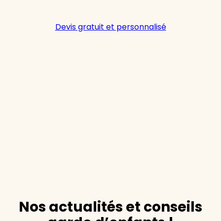
Devis gratuit et personnalisé
Nos actualités et conseils