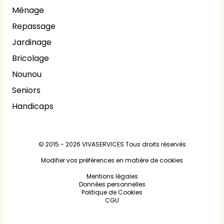
Ménage
Repassage
Jardinage
Bricolage
Nounou
Seniors
Handicaps
© 2015 - 2026
VIVASERVICES
Tous droits réservés
Modifier vos préférences en matière de cookies
Mentions légales
Données personnelles
Politique de Cookies
CGU