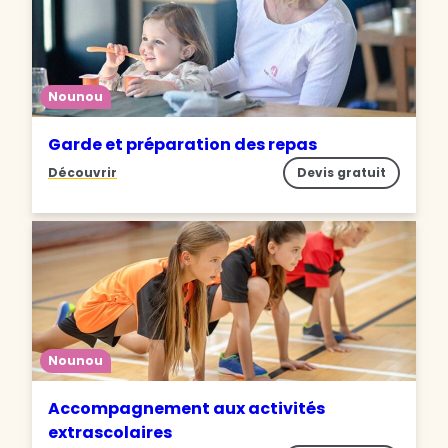
Nounou
Garde et préparation des repas
Découvrir
Devis gratuit
Nounou
Accompagnement aux activités
extrascolaires