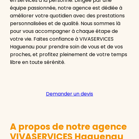
en services à la personne. Dirigée par une
équipe passionnée, notre agence est dédiée à
améliorer votre quotidien avec des prestations
personnalisées et de qualité. Nous sommes là
pour vous accompagner à chaque étape de
votre vie. Faites confiance à VIVASERVICES
Haguenau pour prendre soin de vous et de vos
proches, et profitez pleinement de votre temps
libre en toute sérénité.
Demander un devis
A propos de notre agence
VIVASERVICES Haguenau