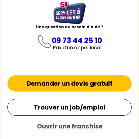
Une question ou besoin d’aide ?
09 73 44 25 10
Prix d’un appel local
Demander un devis gratuit
Trouver un job/emploi
Ouvrir une franchise