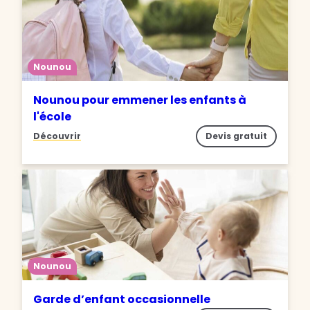
Nounou
Nounou pour emmener les enfants à
l'école
Découvrir
Devis gratuit
Nounou
Garde d’enfant occasionnelle