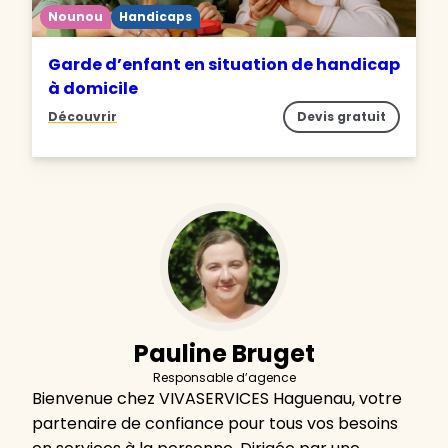
Nounou
Handicaps
Garde d’enfant en situation de handicap
à domicile
Découvrir
Devis gratuit
Pauline Bruget
Responsable d’agence
Bienvenue chez VIVASERVICES Haguenau, votre
partenaire de confiance pour tous vos besoins