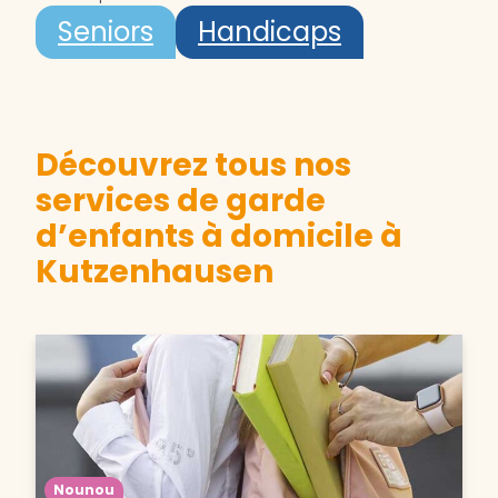
Seniors
Handicaps
Découvrez tous nos
services de garde
d’enfants à domicile à
Kutzenhausen
Nounou