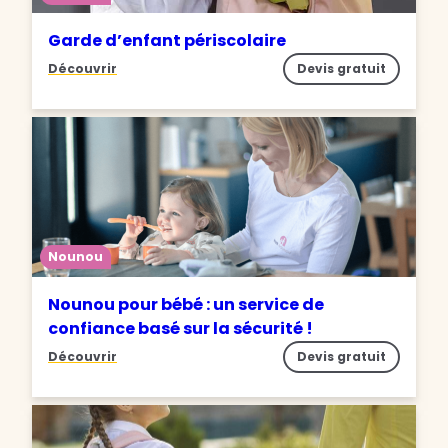
Garde d’enfant périscolaire
Découvrir
Devis gratuit
Nounou
Nounou pour bébé : un service de
confiance basé sur la sécurité !
Découvrir
Devis gratuit