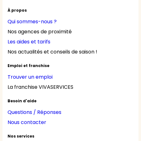
À propos
Qui sommes-nous ?
Nos agences de proximité
Les aides et tarifs
Nos actualités et conseils de saison !
Emploi et franchise
Trouver un emploi
La franchise VIVASERVICES
Besoin d'aide
Questions / Réponses
Nous contacter
Nos services