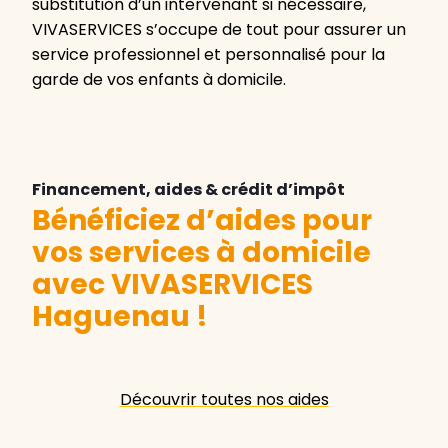
substitution d’un intervenant si nécessaire,
VIVASERVICES s’occupe de tout pour assurer un
service professionnel et personnalisé pour la
garde de vos enfants à domicile.
Financement, aides & crédit d’impôt
Bénéficiez d’aides pour
vos services à domicile
avec VIVASERVICES
Haguenau
!
Découvrir toutes nos aides