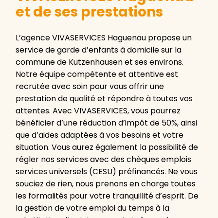
et de ses prestations
L’agence VIVASERVICES Haguenau propose un
service de garde d’enfants à domicile sur la
commune de Kutzenhausen et ses environs.
Notre équipe compétente et attentive est
recrutée avec soin pour vous offrir une
prestation de qualité et répondre à toutes vos
attentes. Avec VIVASERVICES, vous pourrez
bénéficier d’une réduction d’impôt de 50%, ainsi
que d’aides adaptées à vos besoins et votre
situation. Vous aurez également la possibilité de
régler nos services avec des chèques emplois
services universels (CESU) préfinancés. Ne vous
souciez de rien, nous prenons en charge toutes
les formalités pour votre tranquillité d’esprit. De
la gestion de votre emploi du temps à la