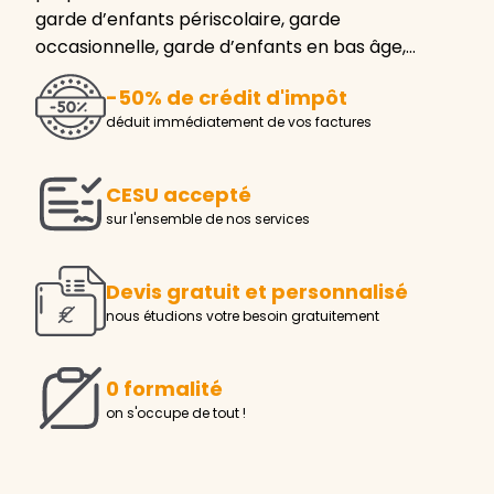
garde d’enfants périscolaire, garde
occasionnelle, garde d’enfants en bas âge,…
-50% de crédit d'impôt
déduit immédiatement de vos factures
CESU accepté
sur l'ensemble de nos services
Devis gratuit et personnalisé
nous étudions votre besoin gratuitement
0 formalité
on s'occupe de tout !