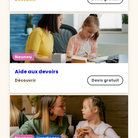
Nounou
Aide aux devoirs
Découvrir
Devis gratuit