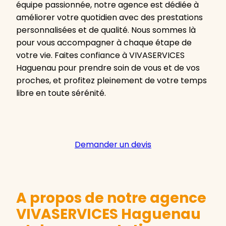
équipe passionnée, notre agence est dédiée à
améliorer votre quotidien avec des prestations
personnalisées et de qualité. Nous sommes là
pour vous accompagner à chaque étape de
votre vie. Faites confiance à VIVASERVICES
Haguenau pour prendre soin de vous et de vos
proches, et profitez pleinement de votre temps
libre en toute sérénité.
Demander un devis
A propos de notre agence
VIVASERVICES Haguenau