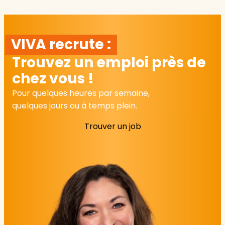
VIVA recrute :
Trouvez un emploi près de
chez vous !
Pour quelques heures par semaine,
quelques jours ou à temps plein.
Trouver un job