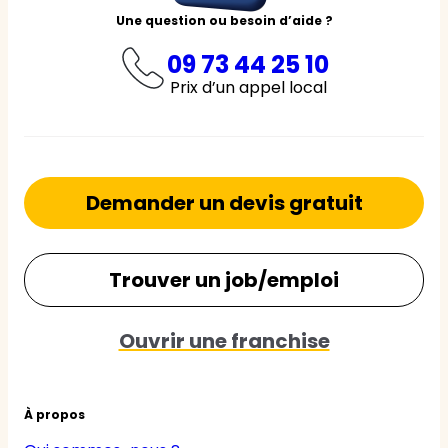
Une question ou besoin d’aide ?
09 73 44 25 10
Prix d’un appel local
Demander un devis gratuit
Trouver un job/emploi
Ouvrir une franchise
À propos