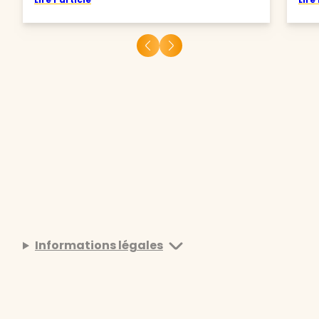
Informations légales