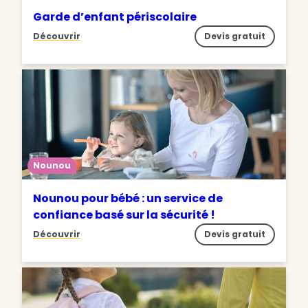
Garde d’enfant périscolaire
Découvrir
Devis gratuit
Nounou
Nounou pour bébé : un service de
confiance basé sur la sécurité !
Découvrir
Devis gratuit