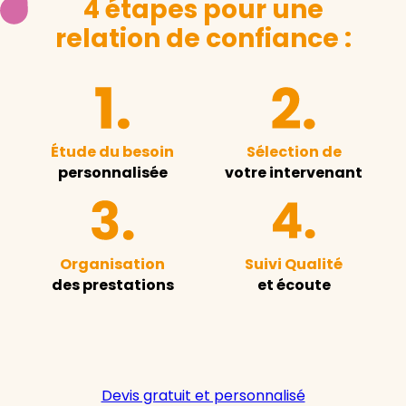
4 étapes pour une
relation de confiance :
Étude du besoin
Sélection de
personnalisée
votre intervenant
Organisation
Suivi Qualité
des prestations
et écoute
Devis gratuit et personnalisé