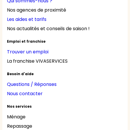
Qui sommes-nous ?
Nos agences de proximité
Les aides et tarifs
Nos actualités et conseils de saison !
Emploi et franchise
Trouver un emploi
La franchise VIVASERVICES
Besoin d'aide
Questions / Réponses
Nous contacter
Nos services
Ménage
Repassage