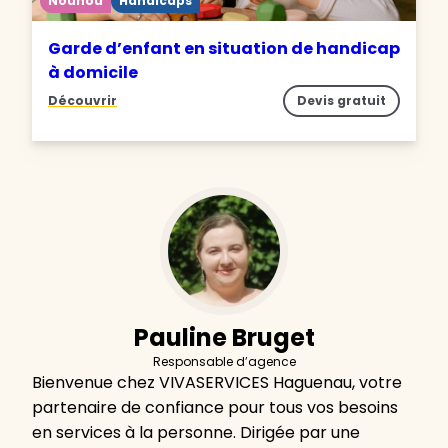
Nounou
Handicaps
Garde d’enfant en situation de handicap
à domicile
Découvrir
Devis gratuit
Pauline Bruget
Responsable d’agence
Bienvenue chez VIVASERVICES Haguenau, votre
partenaire de confiance pour tous vos besoins
en services à la personne. Dirigée par une