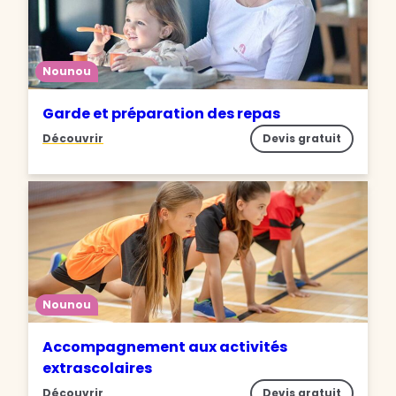
Nounou
Garde et préparation des repas
Découvrir
Devis gratuit
Nounou
Accompagnement aux activités
extrascolaires
Découvrir
Devis gratuit