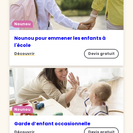
Nounou
Nounou pour emmener les enfants à
l'école
Découvrir
Devis gratuit
Nounou
Garde d’enfant occasionnelle
Découvrir
Devis gratuit