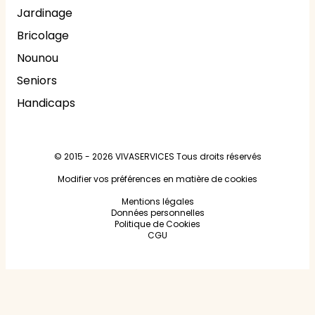
Jardinage
Bricolage
Nounou
Seniors
Handicaps
© 2015 - 2026
VIVASERVICES
Tous droits réservés
Modifier vos préférences en matière de cookies
Mentions légales
Données personnelles
Politique de Cookies
CGU