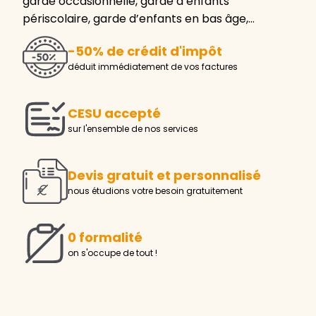
garde occasionnelle, garde d’enfants
périscolaire, garde d’enfants en bas âge,…
-50% de crédit d'impôt
déduit immédiatement de vos factures
CESU accepté
sur l'ensemble de nos services
Devis gratuit et personnalisé
nous étudions votre besoin gratuitement
0 formalité
on s'occupe de tout !