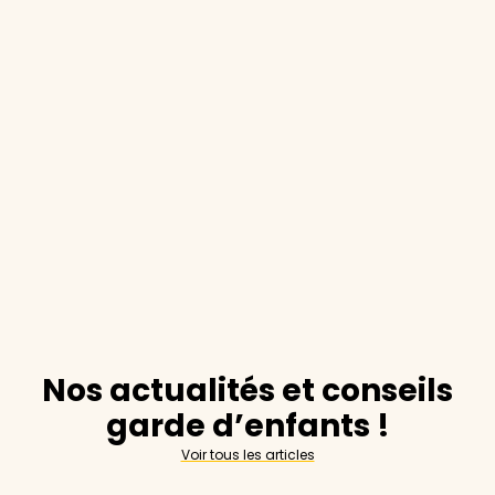
Nos actualités et conseils
garde d’enfants !
Voir tous les articles