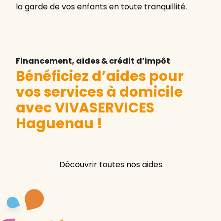
la garde de vos enfants en toute tranquillité.
Financement, aides & crédit d’impôt
Bénéficiez d’aides pour
vos services à domicile
avec VIVASERVICES
Haguenau
!
Découvrir toutes nos aides