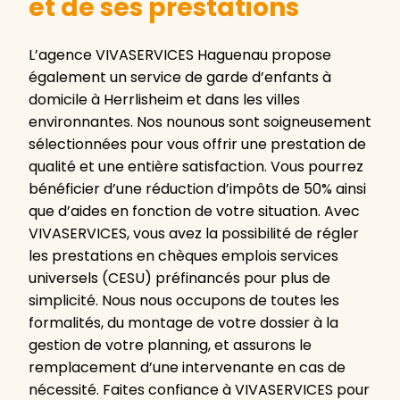
et de ses prestations
L’agence VIVASERVICES Haguenau propose
également un service de garde d’enfants à
domicile à Herrlisheim et dans les villes
environnantes. Nos nounous sont soigneusement
sélectionnées pour vous offrir une prestation de
qualité et une entière satisfaction. Vous pourrez
bénéficier d’une réduction d’impôts de 50% ainsi
que d’aides en fonction de votre situation. Avec
VIVASERVICES, vous avez la possibilité de régler
les prestations en chèques emplois services
universels (CESU) préfinancés pour plus de
simplicité. Nous nous occupons de toutes les
formalités, du montage de votre dossier à la
gestion de votre planning, et assurons le
remplacement d’une intervenante en cas de
nécessité. Faites confiance à VIVASERVICES pour