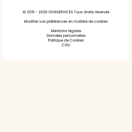
© 2015 - 2026
VIVASERVICES
Tous droits réservés
Modifier vos préférences en matière de cookies
Mentions légales
Données personnelles
Politique de Cookies
CGU