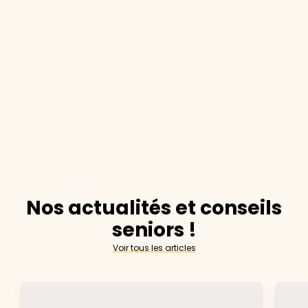
Nos actualités et conseils
seniors !
Voir tous les articles