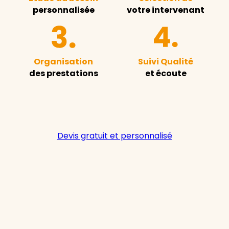
personnalisée
votre intervenant
Organisation
Suivi Qualité
des prestations
et écoute
Devis gratuit et personnalisé