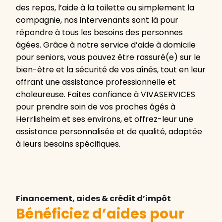
des repas, l’aide à la toilette ou simplement la
compagnie, nos intervenants sont là pour
répondre à tous les besoins des personnes
âgées. Grâce à notre service d’aide à domicile
pour seniors, vous pouvez être rassuré(e) sur le
bien-être et la sécurité de vos aînés, tout en leur
offrant une assistance professionnelle et
chaleureuse. Faites confiance à VIVASERVICES
pour prendre soin de vos proches âgés à
Herrlisheim et ses environs, et offrez-leur une
assistance personnalisée et de qualité, adaptée
à leurs besoins spécifiques.
Financement, aides & crédit d’impôt
Bénéficiez d’aides pour