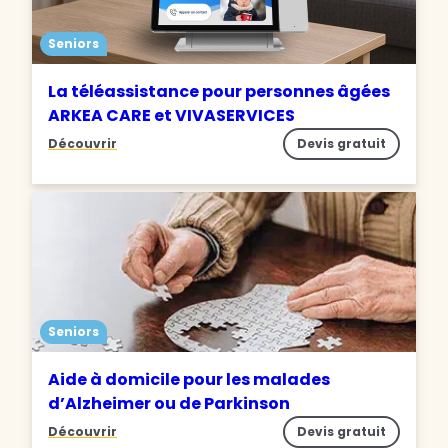
Seniors
La téléassistance pour personnes âgées
ARKEA CARE et VIVASERVICES
Découvrir
Devis gratuit
Seniors
Aide à domicile pour les malades
d’Alzheimer ou de Parkinson
Découvrir
Devis gratuit