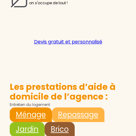
on s'occupe de tout !
Devis gratuit et personnalisé
Les prestations d’aide à
domicile de l’agence :
Entretien du logement
Ménage
Repassage
Jardin
Brico