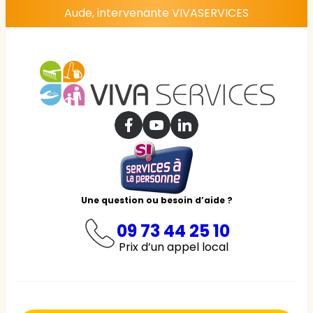
Aude, intervenante VIVASERVICES
Une question ou besoin d’aide ?
09 73 44 25 10
Prix d’un appel local