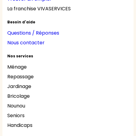
La franchise VIVASERVICES
Besoin d'aide
Questions / Réponses
Nous contacter
Nos services
Ménage
Repassage
Jardinage
Bricolage
Nounou
Seniors
Handicaps