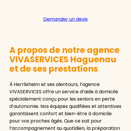
Demander un devis
A propos de notre agence
VIVASERVICES Haguenau
et de ses prestations
À Herrlisheim et ses alentours, l’agence
VIVASERVICES offre un service d’aide à domicile
spécialement conçu pour les seniors en perte
d’autonomie. Nos équipes qualifiées et attentives
garantissent confort et bien-être à domicile
pour vos proches âgés. Que ce soit pour
l’accompagnement au quotidien, la préparation