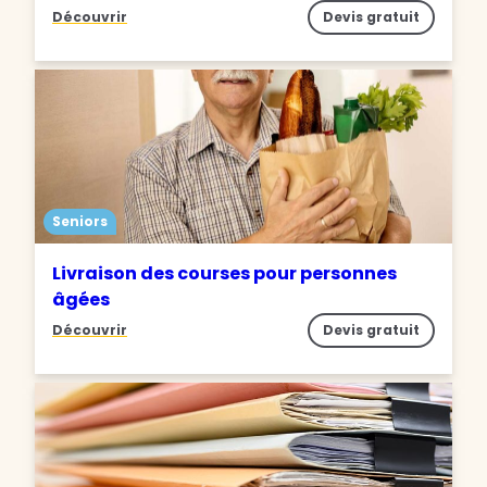
Découvrir
Devis gratuit
Seniors
Livraison des courses pour personnes
âgées
Découvrir
Devis gratuit