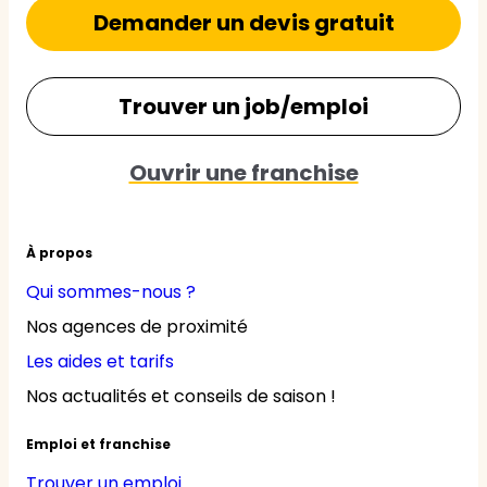
Demander un devis gratuit
Trouver un job/emploi
Ouvrir une franchise
À propos
Qui sommes-nous ?
Nos agences de proximité
Les aides et tarifs
Nos actualités et conseils de saison !
Emploi et franchise
Trouver un emploi