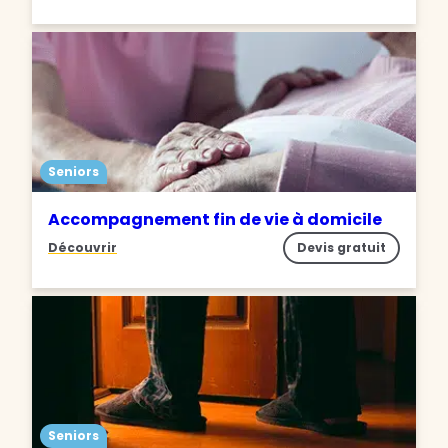
Seniors
Accompagnement fin de vie à domicile
Découvrir
Devis gratuit
Seniors