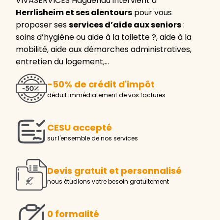
VIVASERVICES Haguenau intervient à
Herrlisheim et ses alentours
pour vous
proposer ses
services d’aide aux seniors
:
soins d’hygiène ou aide à la toilette ?, aide à la
mobilité, aide aux démarches administratives,
entretien du logement,…
-50% de crédit d'impôt
déduit immédiatement de vos factures
CESU accepté
sur l'ensemble de nos services
Devis gratuit et personnalisé
nous étudions votre besoin gratuitement
0 formalité