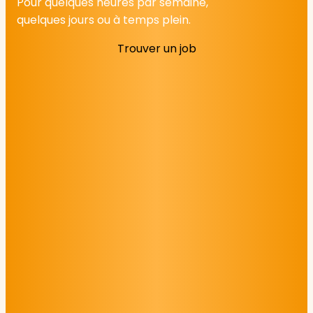
Pour quelques heures par semaine,
quelques jours ou à temps plein.
Trouver un job