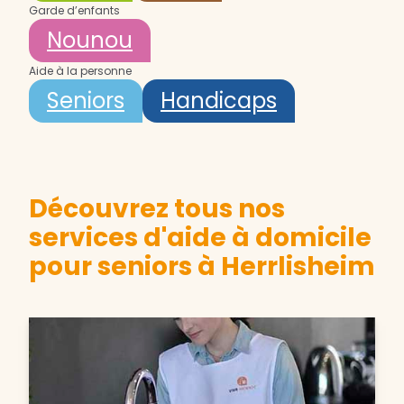
Garde d’enfants
Nounou
Aide à la personne
Seniors
Handicaps
Découvrez tous nos
services d'aide à domicile
pour seniors à Herrlisheim