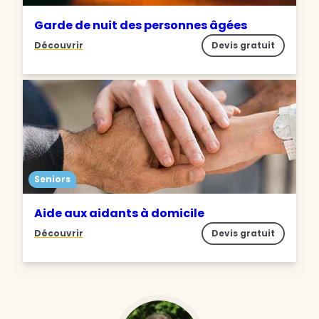
Garde de nuit des personnes âgées
Découvrir
Devis gratuit
Seniors
Aide aux aidants à domicile
Découvrir
Devis gratuit