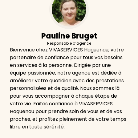
Pauline Bruget
Responsable d’agence
Bienvenue chez VIVASERVICES Haguenau, votre
partenaire de confiance pour tous vos besoins
en services à la personne. Dirigée par une
équipe passionnée, notre agence est dédiée à
améliorer votre quotidien avec des prestations
personnalisées et de qualité. Nous sommes là
pour vous accompagner à chaque étape de
votre vie. Faites confiance à VIVASERVICES
Haguenau pour prendre soin de vous et de vos
proches, et profitez pleinement de votre temps
libre en toute sérénité.