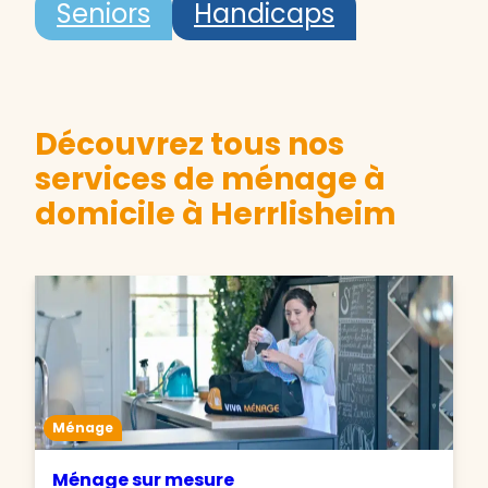
Seniors
Handicaps
Découvrez tous nos
services de ménage à
domicile à Herrlisheim
Ménage
Ménage sur mesure