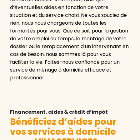
d’éventuelles aides en fonction de votre
situation et du service choisi. Ne vous souciez de
rien, nous nous chargeons de toutes les
formalités pour vous. Que ce soit pour la gestion
de votre emploi du temps, le montage de votre
dossier ou le remplacement d’un intervenant en
cas de besoin, nous sommes là pour vous
faciliter la vie. Faites-nous confiance pour un
service de ménage à domicile efficace et
professionnel.
Financement, aides & crédit d’impôt
Bénéficiez d’aides pour
vos services à domicile