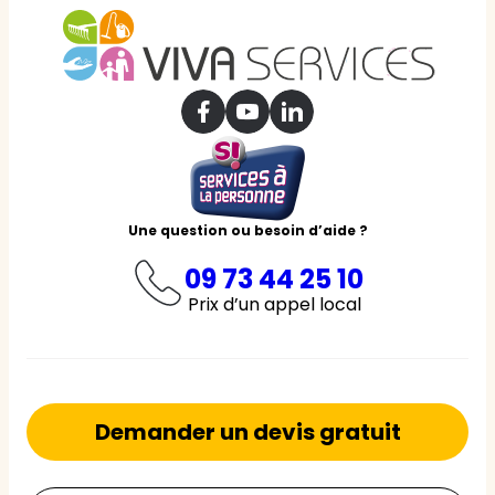
Une question ou besoin d’aide ?
09 73 44 25 10
Prix d’un appel local
Demander un devis gratuit