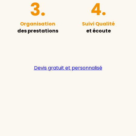
Organisation
Suivi Qualité
des prestations
et écoute
Devis gratuit et personnalisé