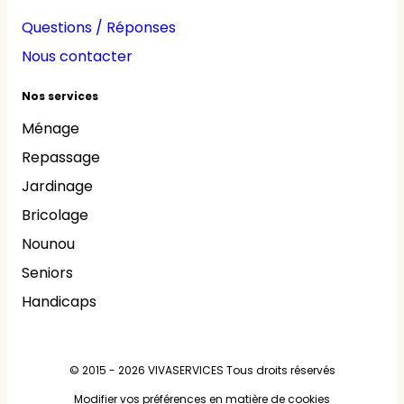
Questions / Réponses
Nous contacter
Nos services
Ménage
Repassage
Jardinage
Bricolage
Nounou
Seniors
Handicaps
© 2015 - 2026
VIVASERVICES
Tous droits réservés
Modifier vos préférences en matière de cookies