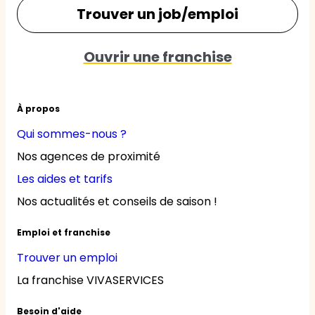
Trouver un job/emploi
Ouvrir une franchise
À propos
Qui sommes-nous ?
Nos agences de proximité
Les aides et tarifs
Nos actualités et conseils de saison !
Emploi et franchise
Trouver un emploi
La franchise VIVASERVICES
Besoin d'aide