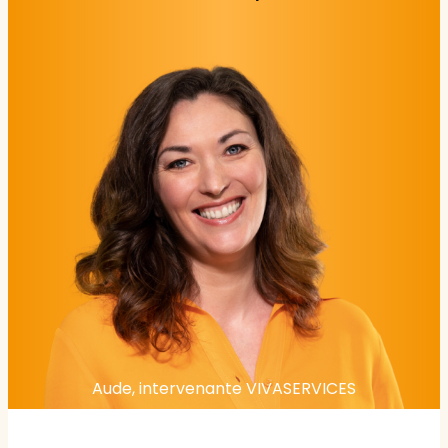
Aude, intervenante VIVASERVICES