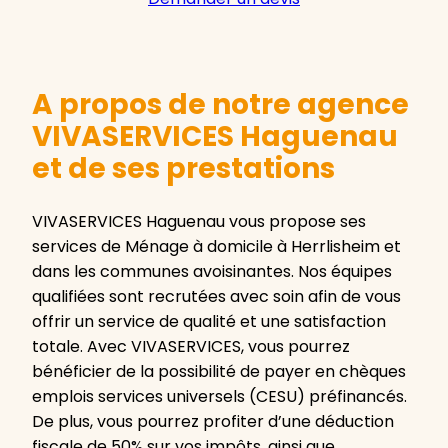
A propos de notre agence
VIVASERVICES Haguenau
et de ses prestations
VIVASERVICES Haguenau vous propose ses
services de Ménage à domicile à Herrlisheim et
dans les communes avoisinantes. Nos équipes
qualifiées sont recrutées avec soin afin de vous
offrir un service de qualité et une satisfaction
totale. Avec VIVASERVICES, vous pourrez
bénéficier de la possibilité de payer en chèques
emplois services universels (CESU) préfinancés.
De plus, vous pourrez profiter d’une déduction
fiscale de 50% sur vos impôts, ainsi que