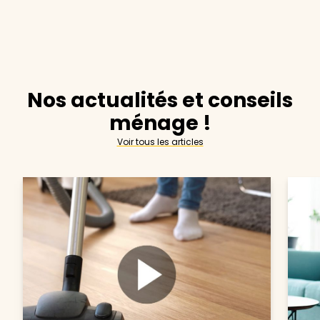
Nos actualités et conseils
ménage !
Voir tous les articles