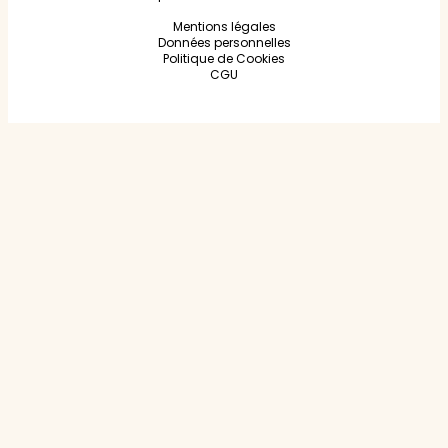
Mentions légales
Données personnelles
Politique de Cookies
CGU