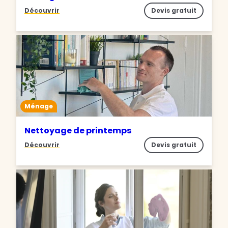
Découvrir
Devis gratuit
Ménage
Nettoyage de printemps
Découvrir
Devis gratuit