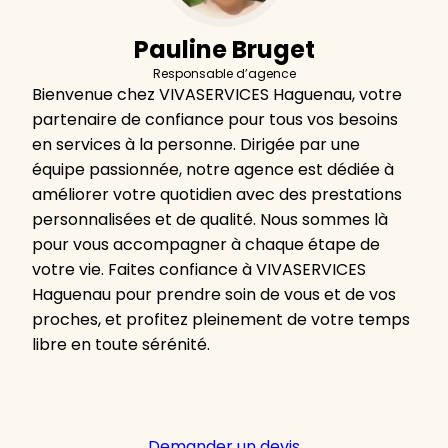
Pauline Bruget
Responsable d’agence
Bienvenue chez VIVASERVICES Haguenau, votre
partenaire de confiance pour tous vos besoins
en services à la personne. Dirigée par une
équipe passionnée, notre agence est dédiée à
améliorer votre quotidien avec des prestations
personnalisées et de qualité. Nous sommes là
pour vous accompagner à chaque étape de
votre vie. Faites confiance à VIVASERVICES
Haguenau pour prendre soin de vous et de vos
proches, et profitez pleinement de votre temps
libre en toute sérénité.
Demander un devis