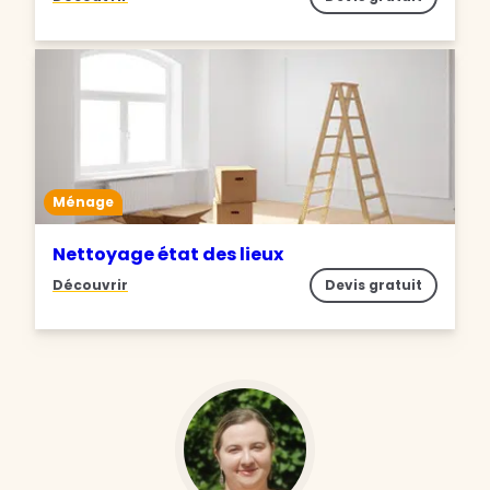
Ménage
Nettoyage état des lieux
Découvrir
Devis gratuit