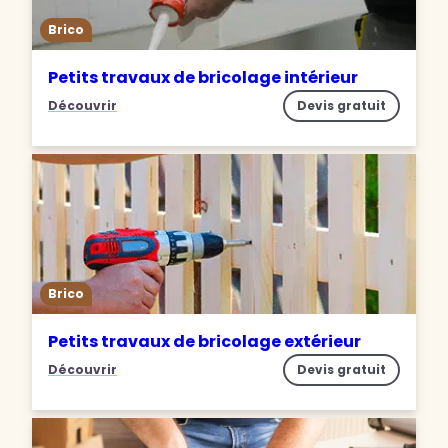
Brico
Petits travaux de bricolage intérieur
Découvrir
Devis gratuit
Brico
Petits travaux de bricolage extérieur
Découvrir
Devis gratuit