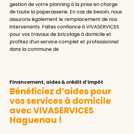
gestion de votre planning à la prise en charge
de toute la paperasserie. En cas de besoin, nous
assurons également le remplacement de nos
intervenants. Faites confiance à VIVASERVICES
pour vos travaux de bricolage à domicile et
profitez d’un service complet et professionnel
dans la commune de
Financement, aides & crédit d’impôt
Bénéficiez d’aides pour
vos services à domicile
avec VIVASERVICES
Haguenau
!