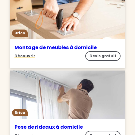
Brico
Montage de meubles à domicile
Découvrir
Devis gratuit
Brico
Pose de rideaux à domicile