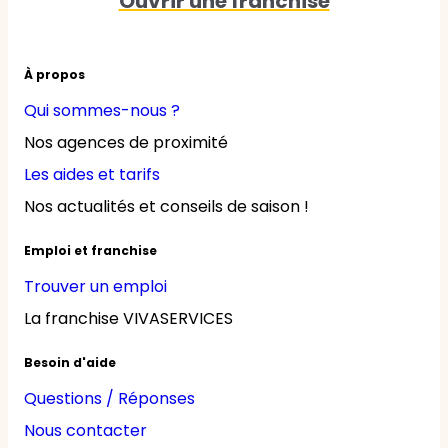
Ouvrir une franchise
À propos
Qui sommes-nous ?
Nos agences de proximité
Les aides et tarifs
Nos actualités et conseils de saison !
Emploi et franchise
Trouver un emploi
La franchise VIVASERVICES
Besoin d'aide
Questions / Réponses
Nous contacter