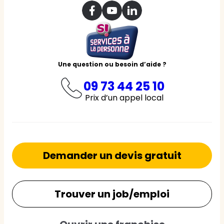
Une question ou besoin d’aide ?
09 73 44 25 10
Prix d’un appel local
Demander un devis gratuit
Trouver un job/emploi