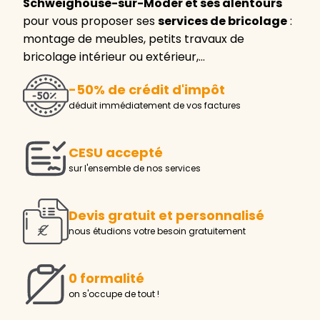
Schweighouse-sur-Moder et ses alentours
pour vous proposer ses
services de bricolage
:
montage de meubles, petits travaux de
bricolage intérieur ou extérieur,…
-50% de crédit d'impôt
déduit immédiatement de vos factures
CESU accepté
sur l'ensemble de nos services
Devis gratuit et personnalisé
nous étudions votre besoin gratuitement
0 formalité
on s'occupe de tout !