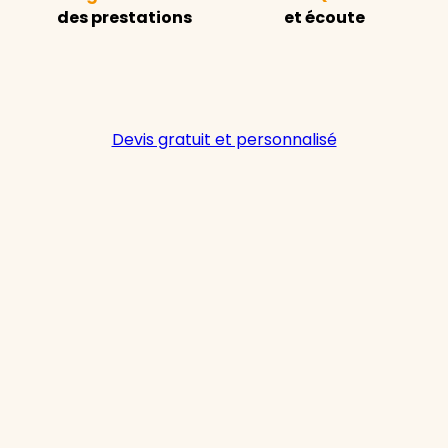
des prestations
et écoute
Devis gratuit et personnalisé