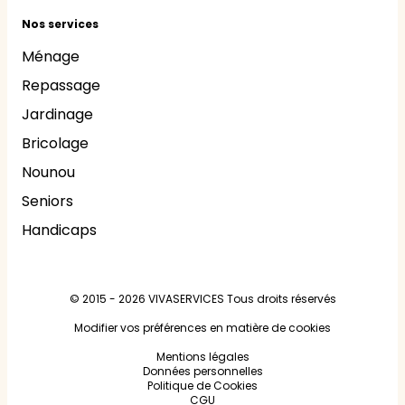
Nos services
Ménage
Repassage
Jardinage
Bricolage
Nounou
Seniors
Handicaps
© 2015 - 2026
VIVASERVICES
Tous droits réservés
Modifier vos préférences en matière de cookies
Mentions légales
Données personnelles
Politique de Cookies
CGU