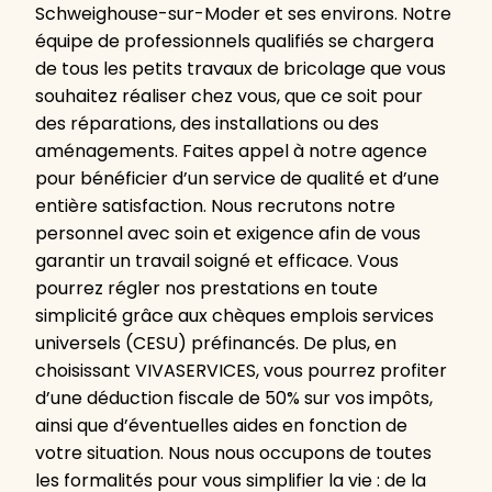
Schweighouse-sur-Moder et ses environs. Notre
équipe de professionnels qualifiés se chargera
de tous les petits travaux de bricolage que vous
souhaitez réaliser chez vous, que ce soit pour
des réparations, des installations ou des
aménagements. Faites appel à notre agence
pour bénéficier d’un service de qualité et d’une
entière satisfaction. Nous recrutons notre
personnel avec soin et exigence afin de vous
garantir un travail soigné et efficace. Vous
pourrez régler nos prestations en toute
simplicité grâce aux chèques emplois services
universels (CESU) préfinancés. De plus, en
choisissant VIVASERVICES, vous pourrez profiter
d’une déduction fiscale de 50% sur vos impôts,
ainsi que d’éventuelles aides en fonction de
votre situation. Nous nous occupons de toutes
les formalités pour vous simplifier la vie : de la