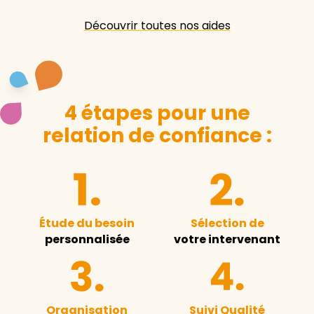
Découvrir toutes nos aides
4 étapes pour une
relation de confiance :
Étude du besoin
Sélection de
personnalisée
votre intervenant
Organisation
Suivi Qualité