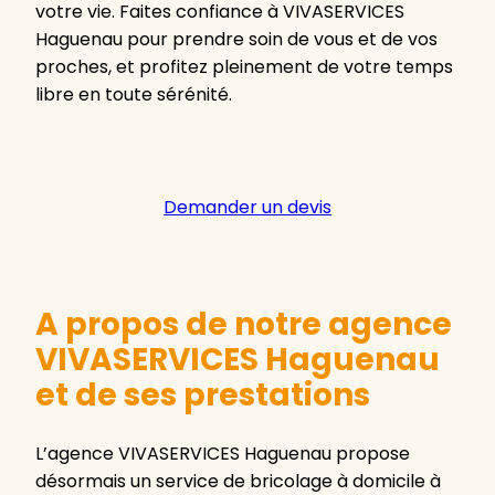
votre vie. Faites confiance à VIVASERVICES
Haguenau pour prendre soin de vous et de vos
proches, et profitez pleinement de votre temps
libre en toute sérénité.
Demander un devis
A propos de notre agence
VIVASERVICES Haguenau
et de ses prestations
L’agence VIVASERVICES Haguenau propose
désormais un service de bricolage à domicile à