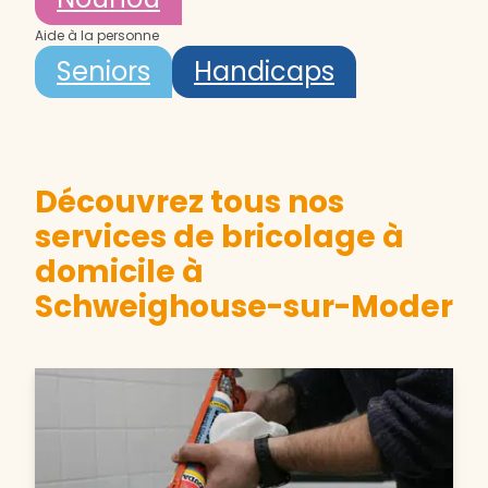
Aide à la personne
Seniors
Handicaps
Découvrez tous nos
services de bricolage à
domicile à
Schweighouse-sur-Moder