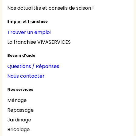
Nos actualités et conseils de saison !
Emploi et franchise
Trouver un emploi
La franchise VIVASERVICES
Besoin d'aide
Questions / Réponses
Nous contacter
Nos services
Ménage
Repassage
Jardinage
Bricolage