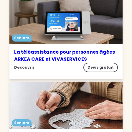
Seniors
La téléassistance pour personnes âgées
ARKEA CARE et VIVASERVICES
Découvrir
Devis gratuit
Seniors