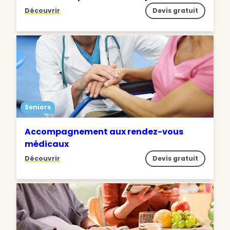
Découvrir
Devis gratuit
Seniors
Accompagnement aux rendez-vous
médicaux
Découvrir
Devis gratuit