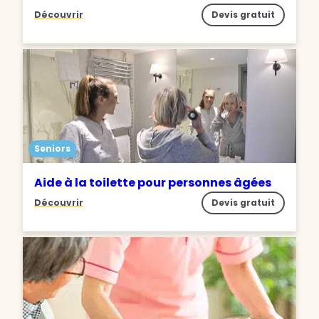
Découvrir
Devis gratuit
Seniors
Aide à la toilette pour personnes âgées
Découvrir
Devis gratuit