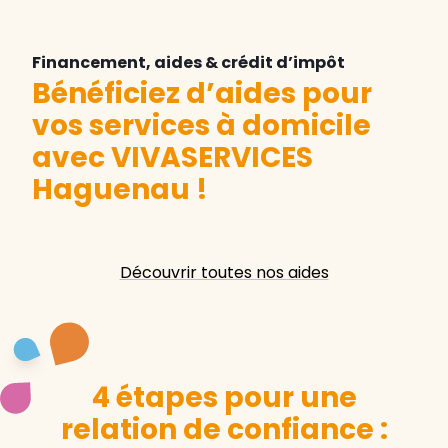
Financement, aides & crédit d’impôt
Bénéficiez d’aides pour
vos services à domicile
avec VIVASERVICES
Haguenau
!
Découvrir toutes nos aides
4 étapes pour une
relation de confiance :