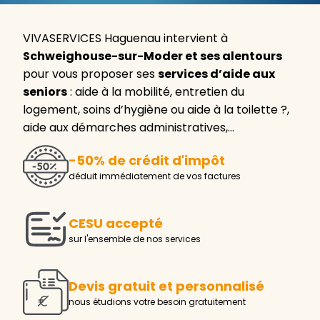
VIVASERVICES Haguenau intervient à
Schweighouse-sur-Moder et ses alentours
pour vous proposer ses
services d’aide aux
seniors
: aide à la mobilité, entretien du
logement, soins d’hygiène ou aide à la toilette ?,
aide aux démarches administratives,…
-50% de crédit d'impôt
déduit immédiatement de vos factures
CESU accepté
sur l'ensemble de nos services
Devis gratuit et personnalisé
nous étudions votre besoin gratuitement