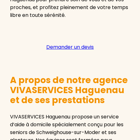
proches, et profitez pleinement de votre temps
libre en toute sérénité.
Demander un devis
A propos de notre agence
VIVASERVICES Haguenau
et de ses prestations
VIVASERVICES Haguenau propose un service
d’aide à domicile spécialement conçu pour les
seniors de Schweighouse-sur-Moder et ses