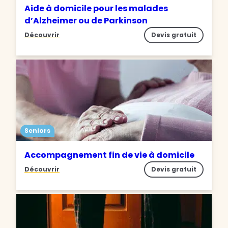
Aide à domicile pour les malades
d’Alzheimer ou de Parkinson
Découvrir
Devis gratuit
Seniors
Accompagnement fin de vie à domicile
Découvrir
Devis gratuit