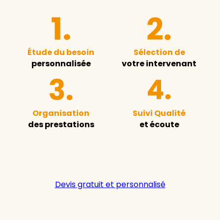
Étude du besoin
Sélection de
personnalisée
votre intervenant
Organisation
Suivi Qualité
des prestations
et écoute
Devis gratuit et personnalisé