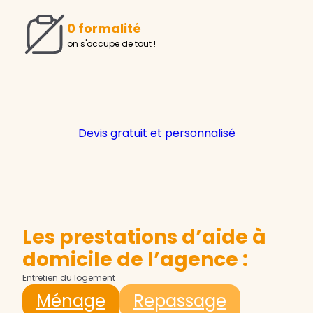
0 formalité
on s'occupe de tout !
Devis gratuit et personnalisé
Les prestations d’aide à
domicile de l’agence :
Entretien du logement
Ménage
Repassage