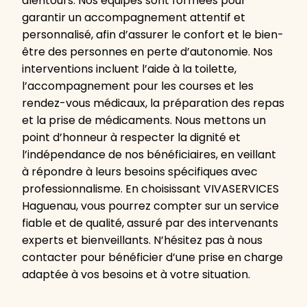
alentours. Nos équipes sont formées pour
garantir un accompagnement attentif et
personnalisé, afin d’assurer le confort et le bien-
être des personnes en perte d’autonomie. Nos
interventions incluent l’aide à la toilette,
l’accompagnement pour les courses et les
rendez-vous médicaux, la préparation des repas
et la prise de médicaments. Nous mettons un
point d’honneur à respecter la dignité et
l’indépendance de nos bénéficiaires, en veillant
à répondre à leurs besoins spécifiques avec
professionnalisme. En choisissant VIVASERVICES
Haguenau, vous pourrez compter sur un service
fiable et de qualité, assuré par des intervenants
experts et bienveillants. N’hésitez pas à nous
contacter pour bénéficier d’une prise en charge
adaptée à vos besoins et à votre situation.