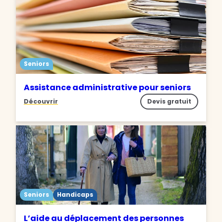
Seniors
Assistance administrative pour seniors
Découvrir
Devis gratuit
Seniors
Handicaps
L’aide au déplacement des personnes