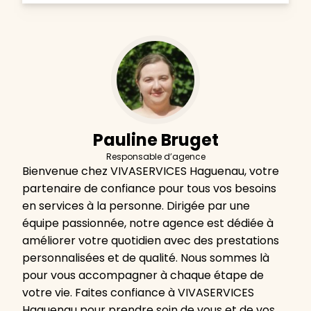
Pauline Bruget
Responsable d’agence
Bienvenue chez VIVASERVICES Haguenau, votre
partenaire de confiance pour tous vos besoins
en services à la personne. Dirigée par une
équipe passionnée, notre agence est dédiée à
améliorer votre quotidien avec des prestations
personnalisées et de qualité. Nous sommes là
pour vous accompagner à chaque étape de
votre vie. Faites confiance à VIVASERVICES
Haguenau pour prendre soin de vous et de vos