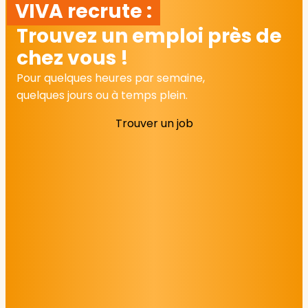
VIVA recrute :
Trouvez un emploi près de
chez vous !
Pour quelques heures par semaine,
quelques jours ou à temps plein.
Trouver un job