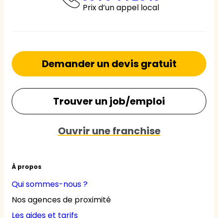
Prix d’un appel local
Demander un devis gratuit
Trouver un job/emploi
Ouvrir une franchise
À propos
Qui sommes-nous ?
Nos agences de proximité
Les aides et tarifs