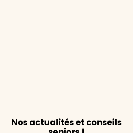
Nos actualités et conseils
seniors !