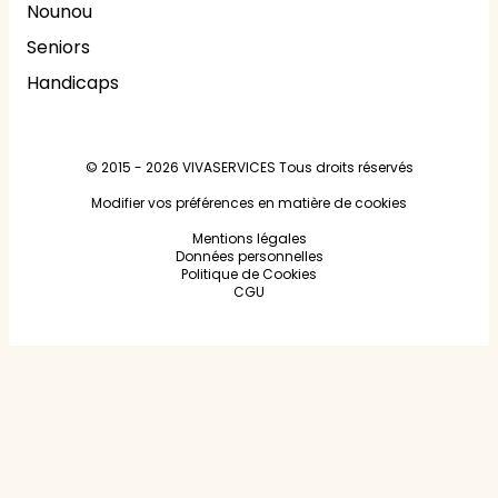
Nounou
Seniors
Handicaps
© 2015 - 2026
VIVASERVICES
Tous droits réservés
Modifier vos préférences en matière de cookies
Mentions légales
Données personnelles
Politique de Cookies
CGU