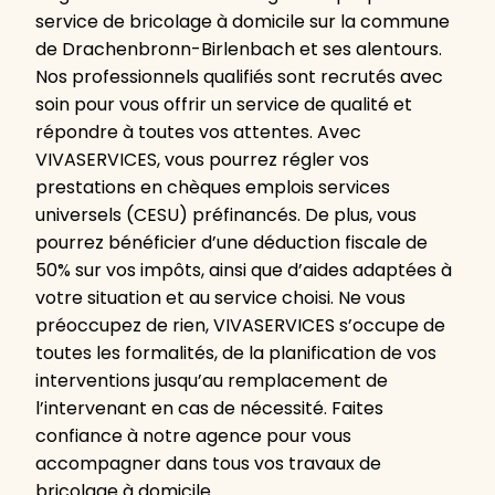
service de bricolage à domicile sur la commune
de Drachenbronn-Birlenbach et ses alentours.
Nos professionnels qualifiés sont recrutés avec
soin pour vous offrir un service de qualité et
répondre à toutes vos attentes. Avec
VIVASERVICES, vous pourrez régler vos
prestations en chèques emplois services
universels (CESU) préfinancés. De plus, vous
pourrez bénéficier d’une déduction fiscale de
50% sur vos impôts, ainsi que d’aides adaptées à
votre situation et au service choisi. Ne vous
préoccupez de rien, VIVASERVICES s’occupe de
toutes les formalités, de la planification de vos
interventions jusqu’au remplacement de
l’intervenant en cas de nécessité. Faites
confiance à notre agence pour vous
accompagner dans tous vos travaux de
bricolage à domicile.