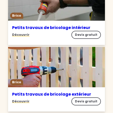
Brico
Petits travaux de bricolage intérieur
Découvrir
Devis gratuit
Brico
Petits travaux de bricolage extérieur
Découvrir
Devis gratuit