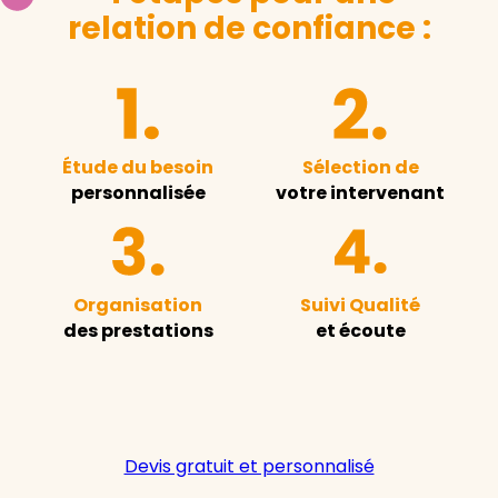
relation de confiance :
Étude du besoin
Sélection de
personnalisée
votre intervenant
Organisation
Suivi Qualité
des prestations
et écoute
Devis gratuit et personnalisé