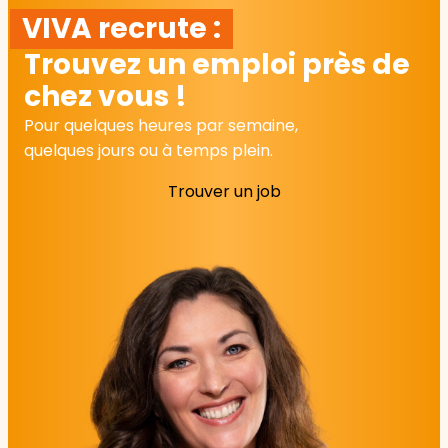
VIVA recrute :
Trouvez un emploi près de
chez vous !
Pour quelques heures par semaine,
quelques jours ou à temps plein.
Trouver un job