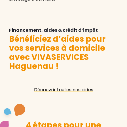
Financement, aides & crédit d’impôt
Bénéficiez d’aides pour
vos services à domicile
avec VIVASERVICES
Haguenau
!
Découvrir toutes nos aides
4 étapes pour une