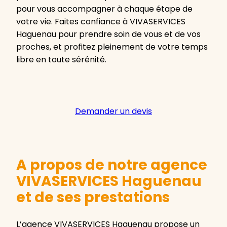
pour vous accompagner à chaque étape de
votre vie. Faites confiance à VIVASERVICES
Haguenau pour prendre soin de vous et de vos
proches, et profitez pleinement de votre temps
libre en toute sérénité.
Demander un devis
A propos de notre agence
VIVASERVICES Haguenau
et de ses prestations
L’agence VIVASERVICES Haguenau propose un