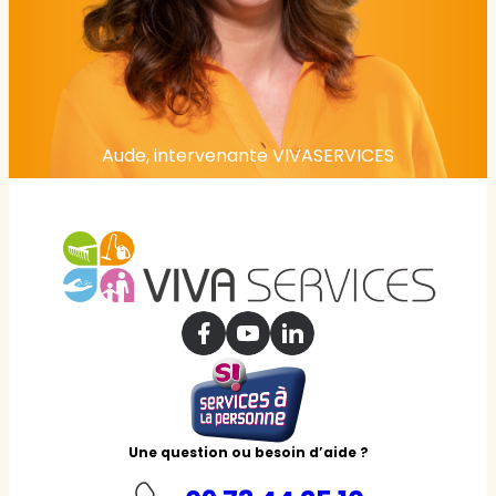
Aude, intervenante VIVASERVICES
Une question ou besoin d’aide ?