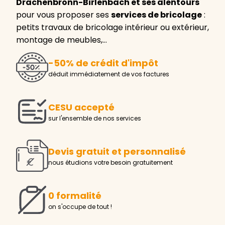
Drachenbronn-Birlenbach et ses alentours
pour vous proposer ses
services de bricolage
:
petits travaux de bricolage intérieur ou extérieur,
montage de meubles,…
-50% de crédit d'impôt
déduit immédiatement de vos factures
CESU accepté
sur l'ensemble de nos services
Devis gratuit et personnalisé
nous étudions votre besoin gratuitement
0 formalité
on s'occupe de tout !