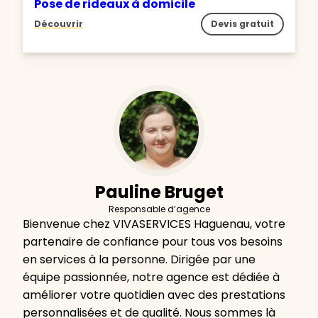
Pose de rideaux à domicile
Découvrir
Devis gratuit
Pauline Bruget
Responsable d’agence
Bienvenue chez VIVASERVICES Haguenau, votre
partenaire de confiance pour tous vos besoins
en services à la personne. Dirigée par une
équipe passionnée, notre agence est dédiée à
améliorer votre quotidien avec des prestations
personnalisées et de qualité. Nous sommes là