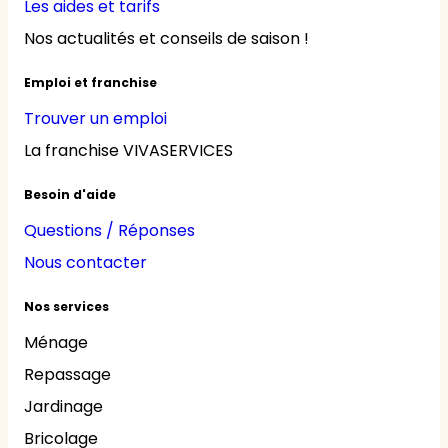
Les aides et tarifs
Nos actualités et conseils de saison !
Emploi et franchise
Trouver un emploi
La franchise VIVASERVICES
Besoin d'aide
Questions / Réponses
Nous contacter
Nos services
Ménage
Repassage
Jardinage
Bricolage