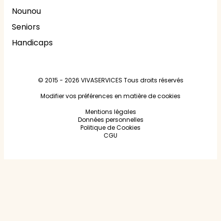
Nounou
Seniors
Handicaps
© 2015 - 2026
VIVASERVICES
Tous droits réservés
Modifier vos préférences en matière de cookies
Mentions légales
Données personnelles
Politique de Cookies
CGU