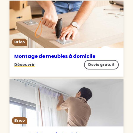
Brico
Montage de meubles à domicile
Découvrir
Devis gratuit
Brico