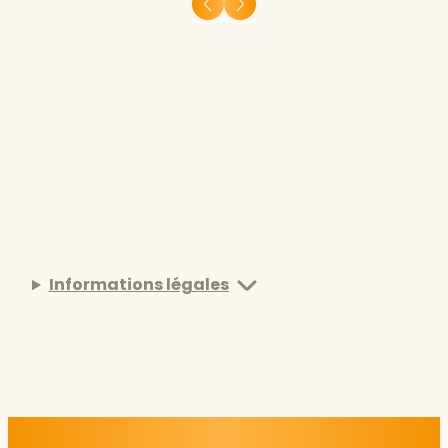
Informations légales