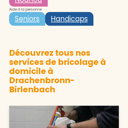
Aide à la personne
Seniors
Handicaps
Découvrez tous nos
services de bricolage à
domicile à
Drachenbronn-
Birlenbach