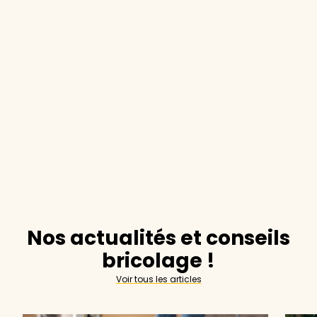
Nos actualités et conseils
bricolage !
Voir tous les articles