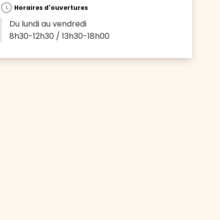
Horaires d'ouvertures
Du lundi au vendredi
8h30-12h30 / 13h30-18h00