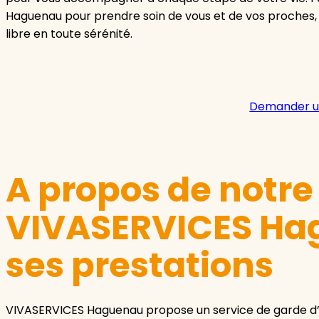
Haguenau pour prendre soin de vous et de vos proches,
libre en toute sérénité.
Demander u
A propos de notr
VIVASERVICES Ha
ses prestations
VIVASERVICES Haguenau propose un service de garde d’