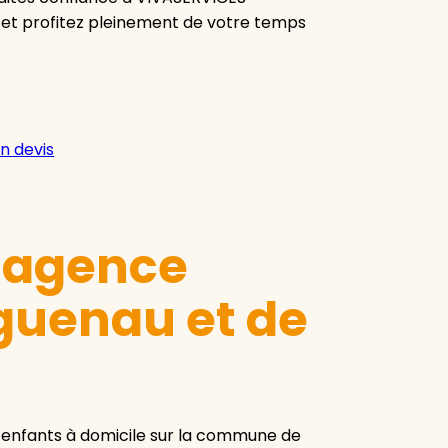
 et profitez pleinement de votre temps
n devis
e agence
guenau et de
enfants à domicile sur la commune de