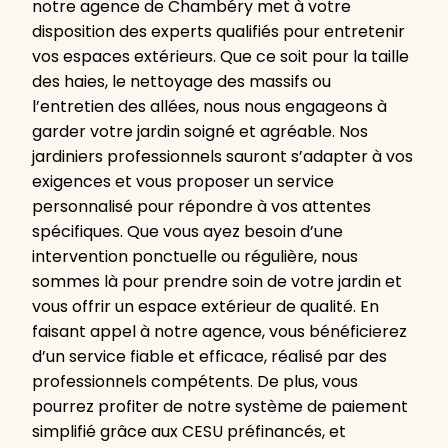
notre agence de Chambéry met à votre
disposition des experts qualifiés pour entretenir
vos espaces extérieurs. Que ce soit pour la taille
des haies, le nettoyage des massifs ou
l’entretien des allées, nous nous engageons à
garder votre jardin soigné et agréable. Nos
jardiniers professionnels sauront s’adapter à vos
exigences et vous proposer un service
personnalisé pour répondre à vos attentes
spécifiques. Que vous ayez besoin d’une
intervention ponctuelle ou régulière, nous
sommes là pour prendre soin de votre jardin et
vous offrir un espace extérieur de qualité. En
faisant appel à notre agence, vous bénéficierez
d’un service fiable et efficace, réalisé par des
professionnels compétents. De plus, vous
pourrez profiter de notre système de paiement
simplifié grâce aux CESU préfinancés, et