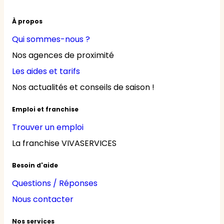
À propos
Qui sommes-nous ?
Nos agences de proximité
Les aides et tarifs
Nos actualités et conseils de saison !
Emploi et franchise
Trouver un emploi
La franchise VIVASERVICES
Besoin d'aide
Questions / Réponses
Nous contacter
Nos services