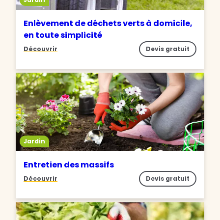
Enlèvement de déchets verts à domicile,
en toute simplicité
Découvrir
Devis gratuit
Jardin
Entretien des massifs
Découvrir
Devis gratuit