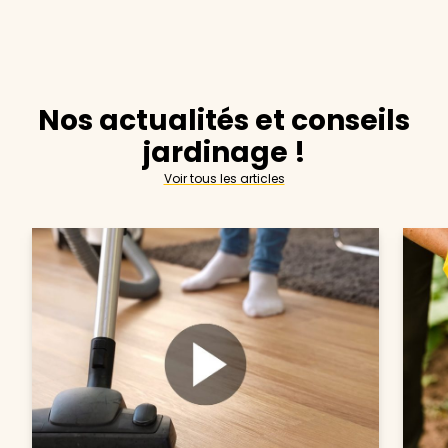
Nos actualités et conseils
jardinage !
Voir tous les articles