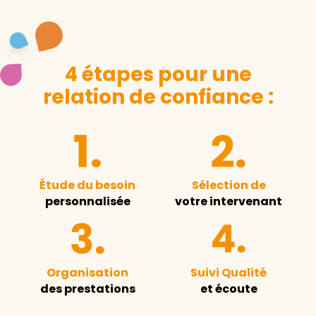
4 étapes pour une
relation de confiance :
Étude du besoin
Sélection de
personnalisée
votre intervenant
Organisation
Suivi Qualité
des prestations
et écoute