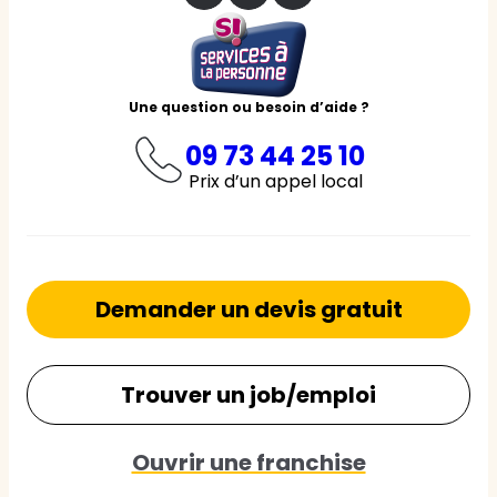
Une question ou besoin d’aide ?
09 73 44 25 10
Prix d’un appel local
Demander un devis gratuit
Trouver un job/emploi
Ouvrir une franchise