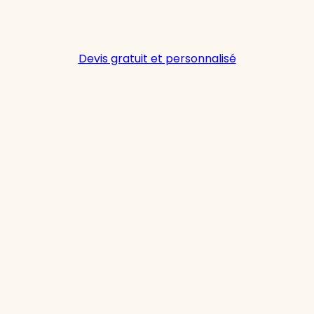
Devis gratuit et personnalisé