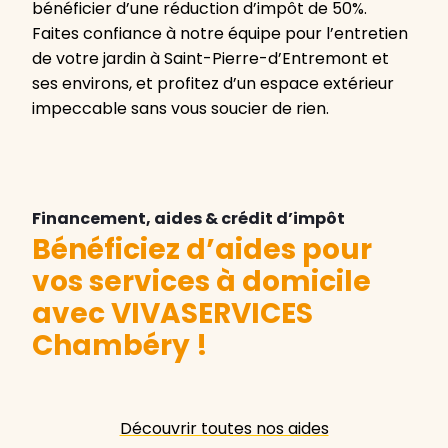
bénéficier d’une réduction d’impôt de 50%.
Faites confiance à notre équipe pour l’entretien
de votre jardin à Saint-Pierre-d’Entremont et
ses environs, et profitez d’un espace extérieur
impeccable sans vous soucier de rien.
Financement, aides & crédit d’impôt
Bénéficiez d’aides pour
vos services à domicile
avec VIVASERVICES
Chambéry
!
Découvrir toutes nos aides