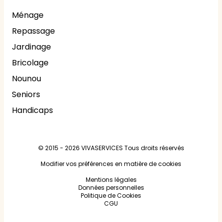
Ménage
Repassage
Jardinage
Bricolage
Nounou
Seniors
Handicaps
© 2015 - 2026
VIVASERVICES
Tous droits réservés
Modifier vos préférences en matière de cookies
Mentions légales
Données personnelles
Politique de Cookies
CGU