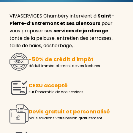
VIVASERVICES Chambéry intervient à
Saint-
Pierre-d’Entremont et ses alentours
pour
vous proposer ses
services de jardinage
:
tonte de la pelouse, entretien des terrasses,
taille de haies, désherbage,…
-50% de crédit d'impôt
déduit immédiatement de vos factures
CESU accepté
sur l'ensemble de nos services
Devis gratuit et personnalisé
nous étudions votre besoin gratuitement