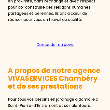
en proximité, dans l’échange et avec respect
pour co-construire des relations humaines
partagées et pérennes. Ils ont à cœur de
réaliser pour vous un travail de qualité.
Demander un devis
A propos de notre agence
VIVASERVICES Chambéry
et de ses prestations
Pour tous vos besoins en jardinage à domicile à
Saint-Pierre-d’Entremont et ses alentours,