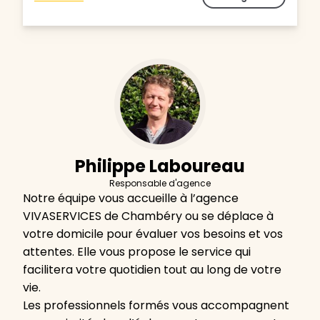
Philippe Laboureau
Responsable d'agence
Notre équipe vous accueille à l’agence
VIVASERVICES de Chambéry ou se déplace à
votre domicile pour évaluer vos besoins et vos
attentes. Elle vous propose le service qui
facilitera votre quotidien tout au long de votre
vie.
Les professionnels formés vous accompagnent