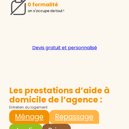
0 formalité
on s'occupe de tout !
Devis gratuit et personnalisé
Les prestations d’aide à
domicile de l’agence :
Entretien du logement
Ménage
Repassage