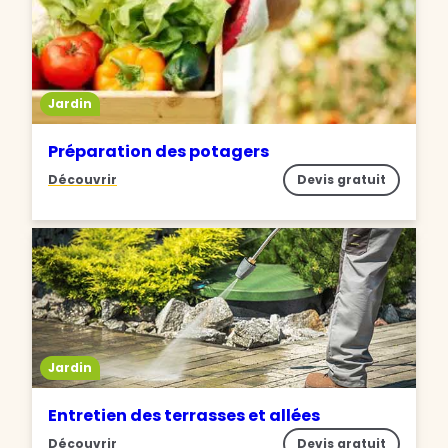
Jardin
Préparation des potagers
Découvrir
Devis gratuit
Jardin
Entretien des terrasses et allées
Découvrir
Devis gratuit