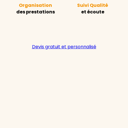
Organisation
Suivi Qualité
des prestations
et écoute
Devis gratuit et personnalisé