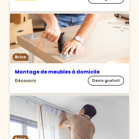
Brico
Montage de meubles à domicile
Découvrir
Devis gratuit
Brico