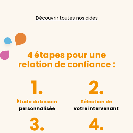
Découvrir toutes nos aides
4 étapes pour une
relation de confiance :
Étude du besoin
Sélection de
personnalisée
votre intervenant