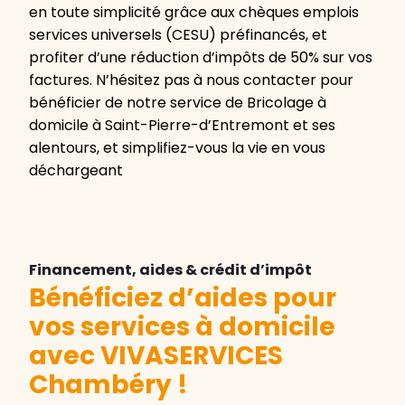
en toute simplicité grâce aux chèques emplois
services universels (CESU) préfinancés, et
profiter d’une réduction d’impôts de 50% sur vos
factures. N’hésitez pas à nous contacter pour
bénéficier de notre service de Bricolage à
domicile à Saint-Pierre-d’Entremont et ses
alentours, et simplifiez-vous la vie en vous
déchargeant
Financement, aides & crédit d’impôt
Bénéficiez d’aides pour
vos services à domicile
avec VIVASERVICES
Chambéry
!