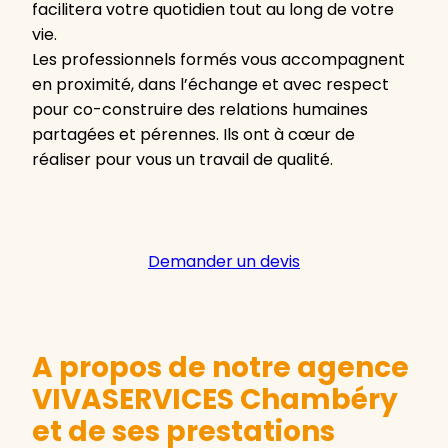
facilitera votre quotidien tout au long de votre
vie.
Les professionnels formés vous accompagnent
en proximité, dans l’échange et avec respect
pour co-construire des relations humaines
partagées et pérennes. Ils ont à cœur de
réaliser pour vous un travail de qualité.
Demander un devis
A propos de notre agence
VIVASERVICES Chambéry
et de ses prestations