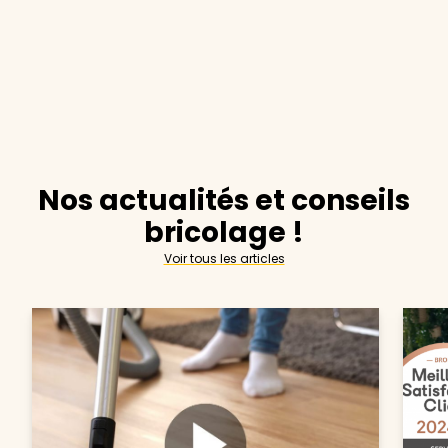
Nos actualités et conseils
bricolage !
Voir tous les articles