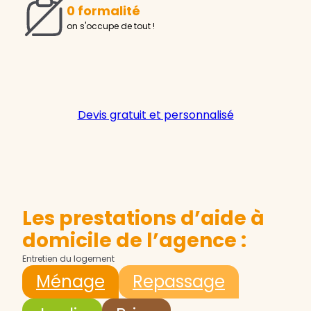
0 formalité
on s'occupe de tout !
Devis gratuit et personnalisé
Les prestations d’aide à
domicile de l’agence :
Entretien du logement
Ménage
Repassage