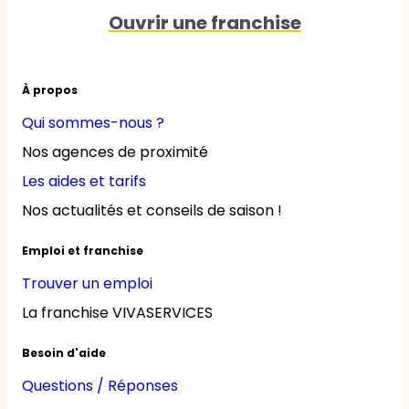
Ouvrir une franchise
À propos
Qui sommes-nous ?
Nos agences de proximité
Les aides et tarifs
Nos actualités et conseils de saison !
Emploi et franchise
Trouver un emploi
La franchise VIVASERVICES
Besoin d'aide
Questions / Réponses