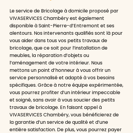
Le service de Bricolage à domicile proposé par
VIVASERVICES Chambéry est également
disponible à Saint-Pierre-d’Entremont et ses
alentours. Nos intervenants qualifiés sont là pour
vous aider dans tous vos petits travaux de
bricolage, que ce soit pour l’installation de
meubles, la réparation d’objets ou
l’aménagement de votre intérieur. Nous
mettons un point d’honneur à vous offrir un
service personnalisé et adapté à vos besoins
spécifiques. Grâce à notre équipe expérimentée,
vous pourrez profiter d’un intérieur impeccable
et soigné, sans avoir à vous soucier des petits
travaux de bricolage. En faisant appel à
VIVASERVICES Chambéry, vous bénéficierez de
la garantie d’un service de qualité et d’une
entière satisfaction. De plus, vous pourrez payer