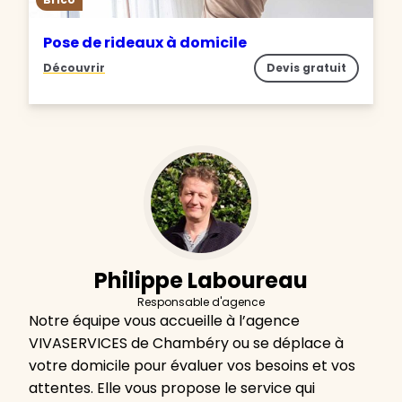
Pose de rideaux à domicile
Découvrir
Devis gratuit
Philippe Laboureau
Responsable d'agence
Notre équipe vous accueille à l’agence
VIVASERVICES de Chambéry ou se déplace à
votre domicile pour évaluer vos besoins et vos
attentes. Elle vous propose le service qui