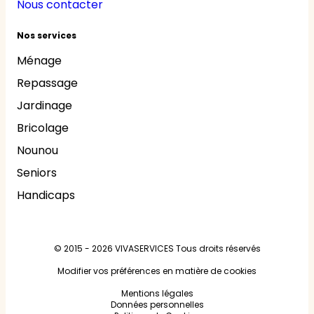
Nous contacter
Nos services
Ménage
Repassage
Jardinage
Bricolage
Nounou
Seniors
Handicaps
© 2015 - 2026
VIVASERVICES
Tous droits réservés
Modifier vos préférences en matière de cookies
Mentions légales
Données personnelles