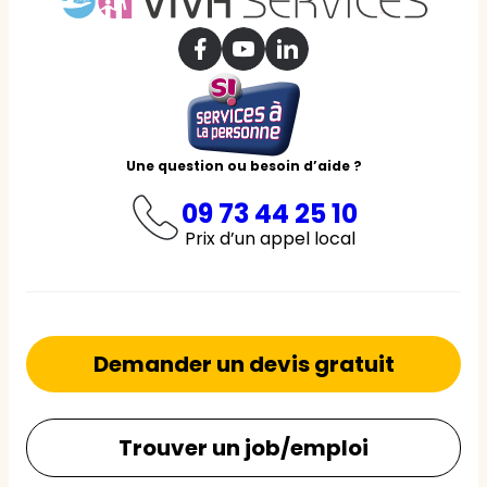
Une question ou besoin d’aide ?
09 73 44 25 10
Prix d’un appel local
Demander un devis gratuit
Trouver un job/emploi