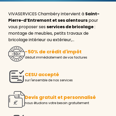
VIVASERVICES Chambéry intervient à
Saint-
Pierre-d’Entremont et ses alentours
pour
vous proposer ses
services de bricolage
:
montage de meubles, petits travaux de
bricolage intérieur ou extérieur,…
-50% de crédit d'impôt
déduit immédiatement de vos factures
CESU accepté
sur l'ensemble de nos services
Devis gratuit et personnalisé
nous étudions votre besoin gratuitement