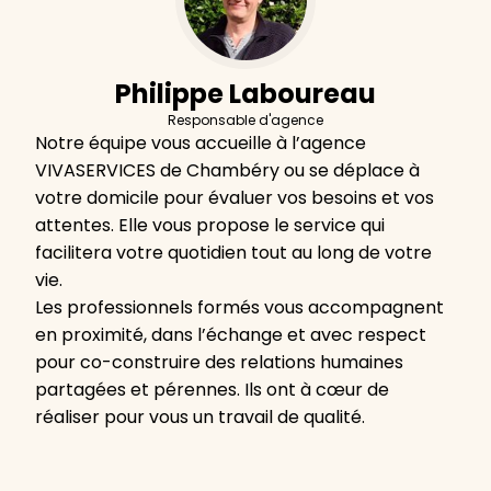
Philippe Laboureau
Responsable d'agence
Notre équipe vous accueille à l’agence
VIVASERVICES de Chambéry ou se déplace à
votre domicile pour évaluer vos besoins et vos
attentes. Elle vous propose le service qui
facilitera votre quotidien tout au long de votre
vie.
Les professionnels formés vous accompagnent
en proximité, dans l’échange et avec respect
pour co-construire des relations humaines
partagées et pérennes. Ils ont à cœur de
réaliser pour vous un travail de qualité.