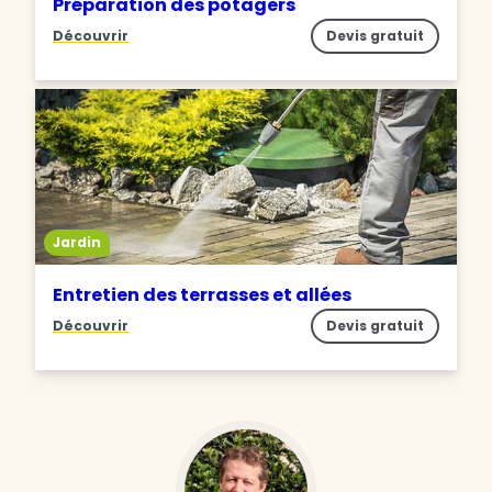
Préparation des potagers
Découvrir
Devis gratuit
Jardin
Entretien des terrasses et allées
Découvrir
Devis gratuit