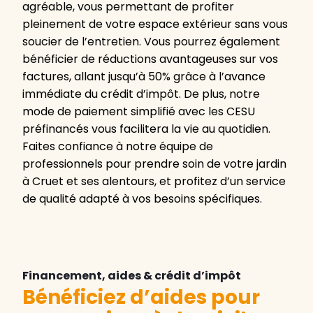
agréable, vous permettant de profiter
pleinement de votre espace extérieur sans vous
soucier de l’entretien. Vous pourrez également
bénéficier de réductions avantageuses sur vos
factures, allant jusqu’à 50% grâce à l’avance
immédiate du crédit d’impôt. De plus, notre
mode de paiement simplifié avec les CESU
préfinancés vous facilitera la vie au quotidien.
Faites confiance à notre équipe de
professionnels pour prendre soin de votre jardin
à Cruet et ses alentours, et profitez d’un service
de qualité adapté à vos besoins spécifiques.
Financement, aides & crédit d’impôt
Bénéficiez d’aides pour