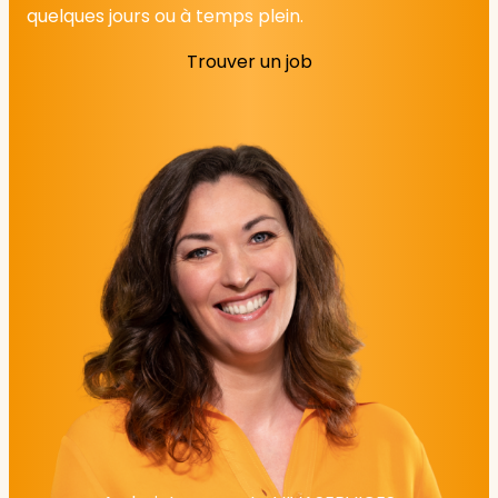
quelques jours ou à temps plein.
Trouver un job