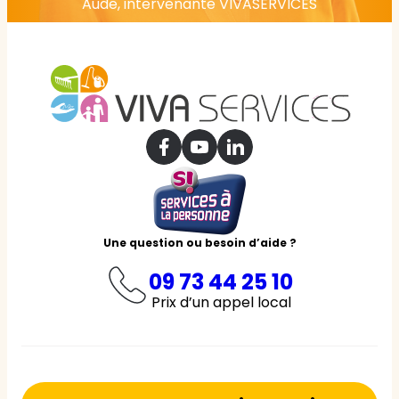
Aude, intervenante VIVASERVICES
Une question ou besoin d’aide ?
09 73 44 25 10
Prix d’un appel local