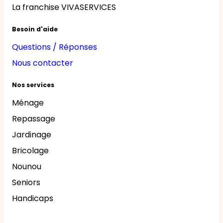
La franchise VIVASERVICES
Besoin d'aide
Questions / Réponses
Nous contacter
Nos services
Ménage
Repassage
Jardinage
Bricolage
Nounou
Seniors
Handicaps