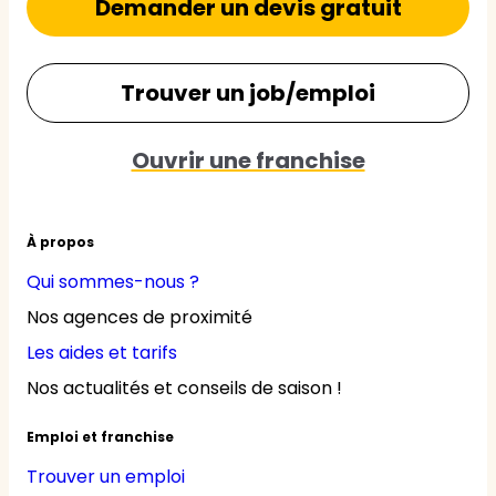
Demander un devis gratuit
Trouver un job/emploi
Ouvrir une franchise
À propos
Qui sommes-nous ?
Nos agences de proximité
Les aides et tarifs
Nos actualités et conseils de saison !
Emploi et franchise
Trouver un emploi