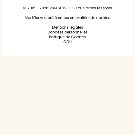
© 2015 - 2026
VIVASERVICES
Tous droits réservés
Modifier vos préférences en matière de cookies
Mentions légales
Données personnelles
Politique de Cookies
CGU