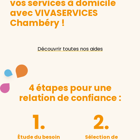
vos services à domicile
avec VIVASERVICES
Chambéry
!
Découvrir toutes nos aides
4 étapes pour une
relation de confiance :
Étude du besoin
Sélection de