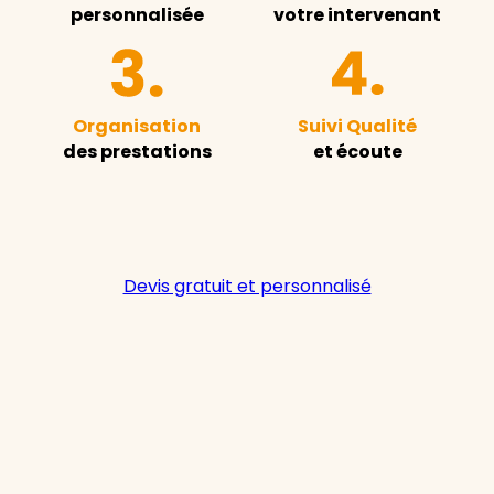
personnalisée
votre intervenant
Organisation
Suivi Qualité
des prestations
et écoute
Devis gratuit et personnalisé