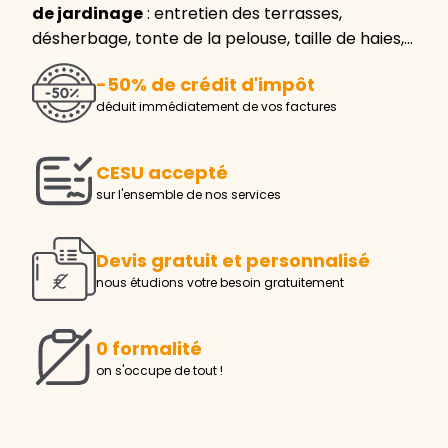
de jardinage
: entretien des terrasses,
désherbage, tonte de la pelouse, taille de haies,…
-50% de crédit d'impôt
déduit immédiatement de vos factures
CESU accepté
sur l'ensemble de nos services
Devis gratuit et personnalisé
nous étudions votre besoin gratuitement
0 formalité
on s'occupe de tout !