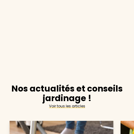
Nos actualités et conseils
jardinage !
Voir tous les articles