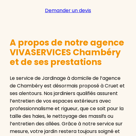
Demander un devis
A propos de notre agence
VIVASERVICES Chambéry
et de ses prestations
Le service de Jardinage à domicile de l’agence
de Chambéry est désormais proposé à Cruet et
ses alentours. Nos jardiniers qualifiés assurent
l’entretien de vos espaces extérieurs avec
professionnalisme et rigueur, que ce soit pour la
taille des haies, le nettoyage des massifs ou
l’entretien des allées. Grâce à notre service sur
mesure, votre jardin restera toujours soigné et