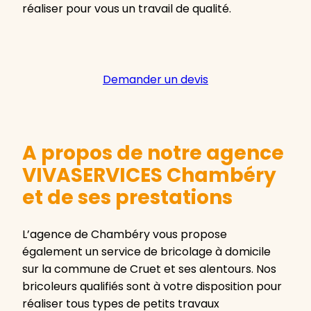
réaliser pour vous un travail de qualité.
Demander un devis
A propos de notre agence
VIVASERVICES Chambéry
et de ses prestations
L’agence de Chambéry vous propose
également un service de bricolage à domicile
sur la commune de Cruet et ses alentours. Nos
bricoleurs qualifiés sont à votre disposition pour
réaliser tous types de petits travaux