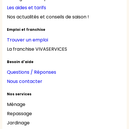
Les aides et tarifs
Nos actualités et conseils de saison !
Emploi et franchise
Trouver un emploi
La franchise VIVASERVICES
Besoin d'aide
Questions / Réponses
Nous contacter
Nos services
Ménage
Repassage
Jardinage