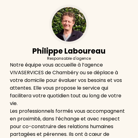
Philippe Laboureau
Responsable d'agence
Notre équipe vous accueille à l’agence
VIVASERVICES de Chambéry ou se déplace à
votre domicile pour évaluer vos besoins et vos
attentes. Elle vous propose le service qui
facilitera votre quotidien tout au long de votre
vie.
Les professionnels formés vous accompagnent
en proximité, dans l’échange et avec respect
pour co-construire des relations humaines
partagées et pérennes. Ils ont à cœur de