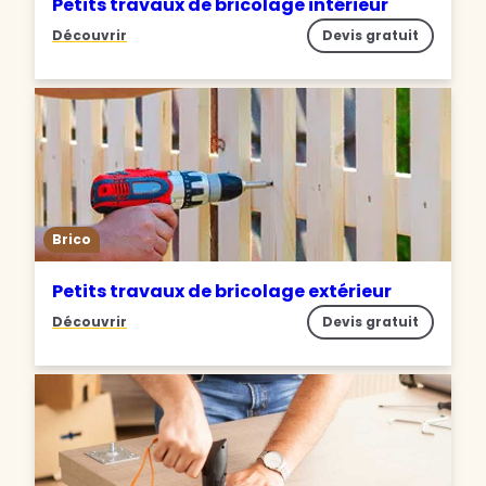
Petits travaux de bricolage intérieur
Découvrir
Devis gratuit
Brico
Petits travaux de bricolage extérieur
Découvrir
Devis gratuit