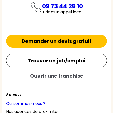
09 73 44 25 10
Prix d’un appel local
Demander un devis gratuit
Trouver un job/emploi
Ouvrir une franchise
À propos
Qui sommes-nous ?
Nos agences de proximité