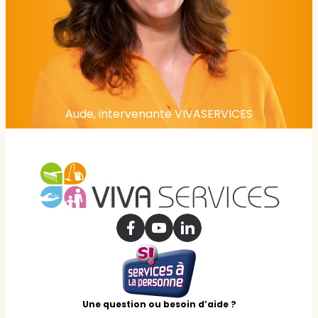
Aude, intervenante VIVASERVICES
Une question ou besoin d’aide ?