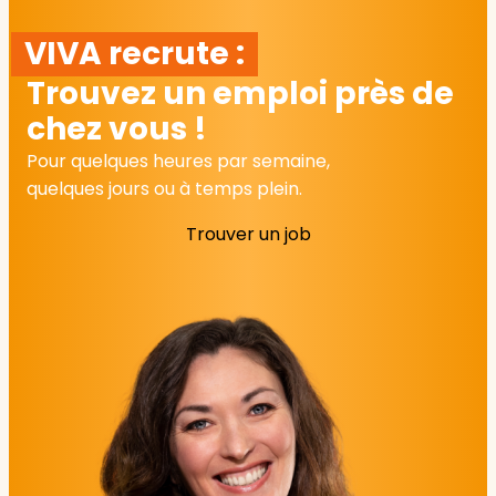
VIVA recrute :
Trouvez un emploi près de
chez vous !
Pour quelques heures par semaine,
quelques jours ou à temps plein.
Trouver un job