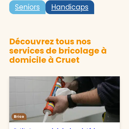
Seniors
Handicaps
Découvrez tous nos
services de bricolage à
domicile à Cruet
Brico