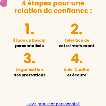
4 étapes pour une
relation de confiance :
Étude du besoin
Sélection de
personnalisée
votre intervenant
Organisation
Suivi Qualité
des prestations
et écoute
Devis gratuit et personnalisé