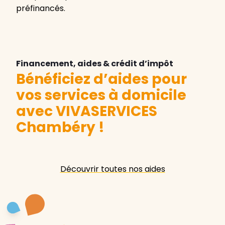
préfinancés.
Financement, aides & crédit d’impôt
Bénéficiez d’aides pour
vos services à domicile
avec VIVASERVICES
Chambéry
!
Découvrir toutes nos aides