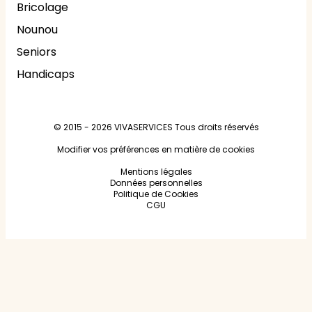
Bricolage
Nounou
Seniors
Handicaps
© 2015 - 2026
VIVASERVICES
Tous droits réservés
Modifier vos préférences en matière de cookies
Mentions légales
Données personnelles
Politique de Cookies
CGU