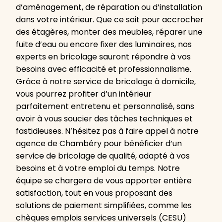
d’aménagement, de réparation ou d’installation
dans votre intérieur. Que ce soit pour accrocher
des étagères, monter des meubles, réparer une
fuite d’eau ou encore fixer des luminaires, nos
experts en bricolage sauront répondre à vos
besoins avec efficacité et professionnalisme.
Grâce à notre service de bricolage à domicile,
vous pourrez profiter d’un intérieur
parfaitement entretenu et personnalisé, sans
avoir à vous soucier des tâches techniques et
fastidieuses. N’hésitez pas à faire appel à notre
agence de Chambéry pour bénéficier d’un
service de bricolage de qualité, adapté à vos
besoins et à votre emploi du temps. Notre
équipe se chargera de vous apporter entière
satisfaction, tout en vous proposant des
solutions de paiement simplifiées, comme les
chèques emplois services universels (CESU)