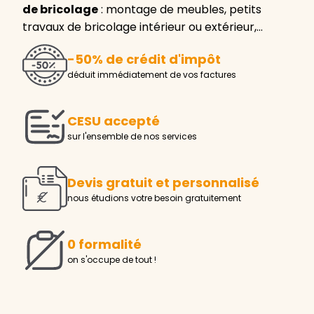
de bricolage
: montage de meubles, petits
travaux de bricolage intérieur ou extérieur,…
-50% de crédit d'impôt
déduit immédiatement de vos factures
CESU accepté
sur l'ensemble de nos services
Devis gratuit et personnalisé
nous étudions votre besoin gratuitement
0 formalité
on s'occupe de tout !