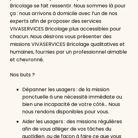
Bricolage se fait ressentir. Nous sommes là pour
ça : nous arrivons à domicile avec l’un de nos
experts afin de proposer des services
VIVASERVICES Bricolage plus accessibles pour
chacun. Nous désirons vous présenter des
missions VIVASERVICES Bricolage qualitatives et
humaines, fournies par un professionnel aimable
et chevronné.
Nos buts ?
Dépanner les usagers : de la mission
ponctuelle à une nécessité immédiate ou
bien une incapacité de votre côté… Nous
nous rendons disponibles pour vous.
Aider les usagers : des missions régulières
afin de vous alléger de vos tâches du
quotidien, ou de façon à faire ce que vous