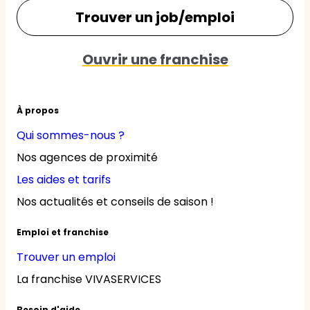
Trouver un job/emploi
Ouvrir une franchise
À propos
Qui sommes-nous ?
Nos agences de proximité
Les aides et tarifs
Nos actualités et conseils de saison !
Emploi et franchise
Trouver un emploi
La franchise VIVASERVICES
Besoin d'aide