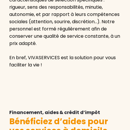
rigueur, sens des responsabilités, minutie,
autonomie, et par rapport à leurs compétences
sociales (attention, sourire, discrétion…). Notre
personnel est formé régulièrement afin de
conserver une qualité de service constante, à un
prix adapté.
En bref, VIVASERVICES est la solution pour vous
faciliter la vie !
Financement, aides & crédit d’impôt
Bénéficiez d’aides pour