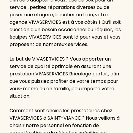
service , petites réparations diverses ou de
poser une étagère, boucher un trou, votre
agence VIVASERVICES est à vos côtés ! Qu’il soit
question d’un besoin occasionnel ou régulier, les
équipes VIVASERVICES sont là pour vous et vous
proposent de nombreux services.
Le but de VIVASERVICES ? Vous apporter un
service de qualité optimale en assurant une
prestation VIVASERVICES Bricolage parfait, afin
que vous puissiez profiter de votre temps pour
vous-même ou en famille, peu importe votre
situation.
Comment sont choisis les prestataires chez
VIVASERVICES à SAINT-VIANCE ? Nous veillons à
choisir notre personnel en fonction de
caractéristiques de sélection spécifiques :