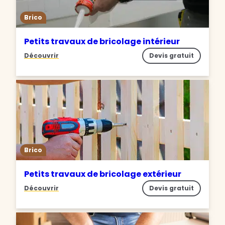
Brico
Petits travaux de bricolage intérieur
Découvrir
Devis gratuit
Brico
Petits travaux de bricolage extérieur
Découvrir
Devis gratuit