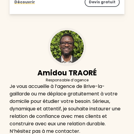
Découvrir
Devis gratuit
Amidou TRAORÉ
Responsable d’agence
Je vous accueille à l’agence de Brive-la-
gaillarde ou me déplace gratuitement à votre
domicile pour étudier votre besoin. Sérieux,
dynamique et attentif, je souhaite instaurer une
relation de confiance avec mes clients et
construire avec eux une relation durable.
N’hésitez pas à me contacter.