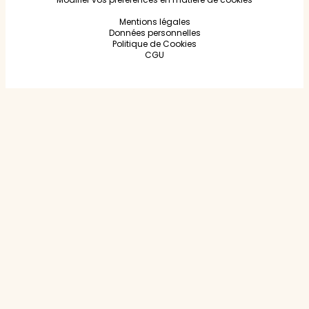
Mentions légales
Données personnelles
Politique de Cookies
CGU