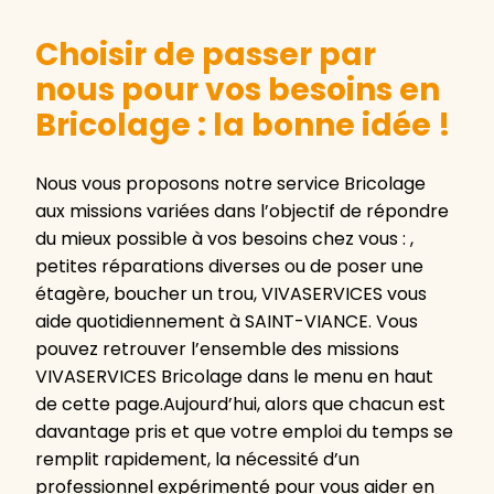
Choisir de passer par
nous pour vos besoins en
Bricolage : la bonne idée !
Nous vous proposons notre service Bricolage
aux missions variées dans l’objectif de répondre
du mieux possible à vos besoins chez vous : ,
petites réparations diverses ou de poser une
étagère, boucher un trou, VIVASERVICES vous
aide quotidiennement à SAINT-VIANCE. Vous
pouvez retrouver l’ensemble des missions
VIVASERVICES Bricolage dans le menu en haut
de cette page.Aujourd’hui, alors que chacun est
davantage pris et que votre emploi du temps se
remplit rapidement, la nécessité d’un
professionnel expérimenté pour vous aider en