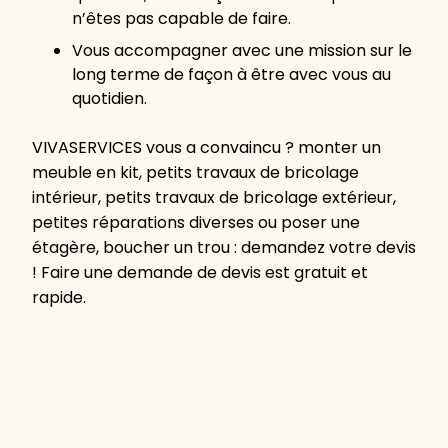
n’êtes pas capable de faire.
Vous accompagner avec une mission sur le
long terme de façon à être avec vous au
quotidien.
VIVASERVICES vous a convaincu ? monter un
meuble en kit, petits travaux de bricolage
intérieur, petits travaux de bricolage extérieur,
petites réparations diverses ou poser une
étagère, boucher un trou : demandez votre devis
! Faire une demande de devis est gratuit et
rapide.