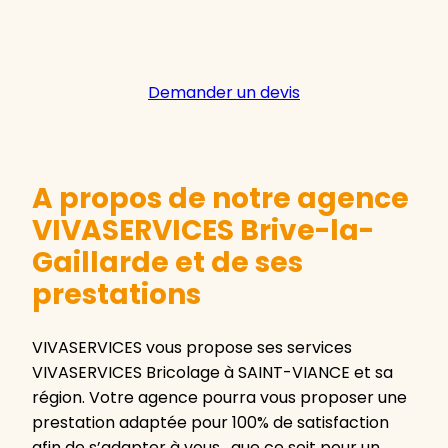
Demander un devis
A propos de notre agence
VIVASERVICES Brive-la-
Gaillarde et de ses
prestations
VIVASERVICES vous propose ses services
VIVASERVICES Bricolage à SAINT-VIANCE et sa
région. Votre agence pourra vous proposer une
prestation adaptée pour 100% de satisfaction
afin de s’adapter à vous , que ce soit pour un