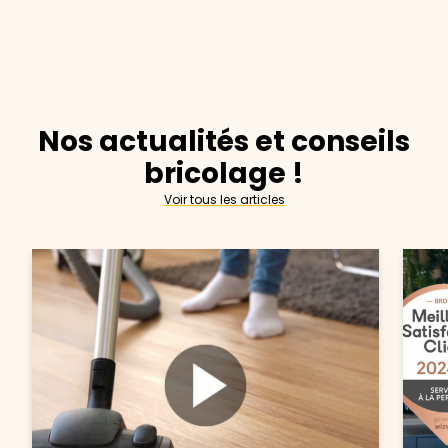
Nos actualités et conseils
bricolage !
Voir tous les articles