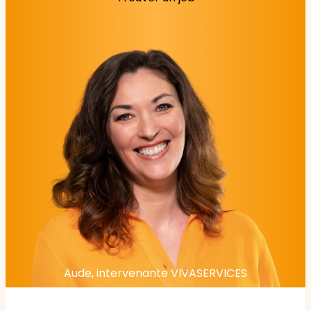
Aude, intervenante VIVASERVICES