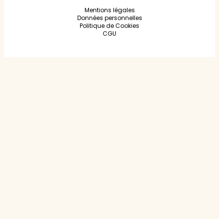
Mentions légales
Données personnelles
Politique de Cookies
CGU