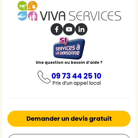
Une question ou besoin d’aide ?
09 73 44 25 10
Prix d’un appel local
Demander un devis gratuit