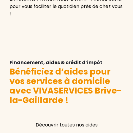
pour vous faciliter le quotidien près de chez vous
!
Financement, aides & crédit d’impôt
Bénéficiez d’aides pour
vos services à domicile
avec VIVASERVICES Brive-
la-Gaillarde
!
Découvrir toutes nos aides