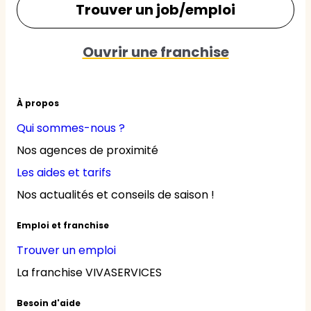
Trouver un job/emploi
Ouvrir une franchise
À propos
Qui sommes-nous ?
Nos agences de proximité
Les aides et tarifs
Nos actualités et conseils de saison !
Emploi et franchise
Trouver un emploi
La franchise VIVASERVICES
Besoin d'aide