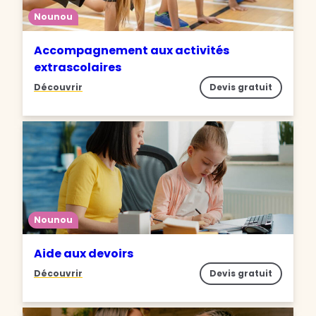
Nounou
Accompagnement aux activités
extrascolaires
Découvrir
Devis gratuit
Nounou
Aide aux devoirs
Découvrir
Devis gratuit