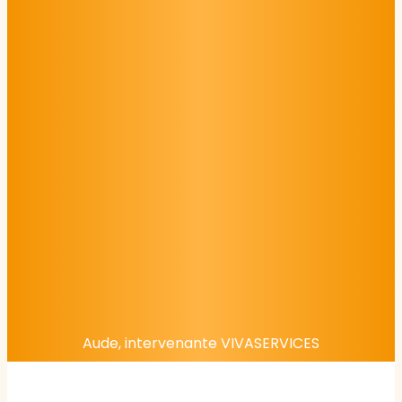
Aude, intervenante VIVASERVICES