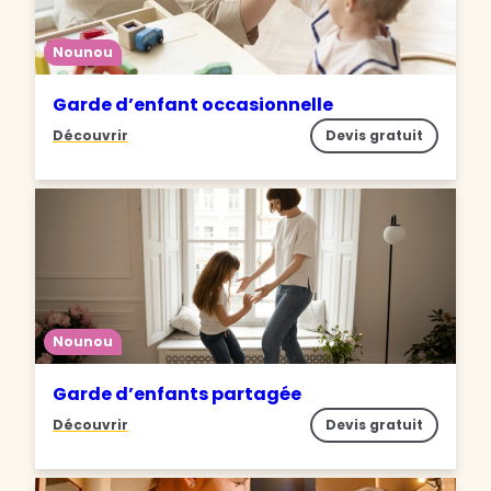
Nounou
Garde d’enfant occasionnelle
Découvrir
Devis gratuit
Nounou
Garde d’enfants partagée
Découvrir
Devis gratuit