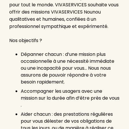
pour tout le monde. VIVASERVICES souhaite vous
offrir des missions VIVASERVICES Nounou
qualitatives et humaines, confiées à un
professionnel sympathique et expérimenté.
Nos objectifs ?
Dépanner chacun : d’une mission plus
occasionnelle à une nécessité immédiate
ou une incapacité pour vous… Nous nous
assurons de pouvoir répondre à votre
besoin rapidement.
Accompagner les usagers avec une
mission sur la durée afin d’être près de vous
.
Aider chacun : des prestations régulières
pour vous délester de vos obligations de
tous les jours, ou de manière à réaliser ce