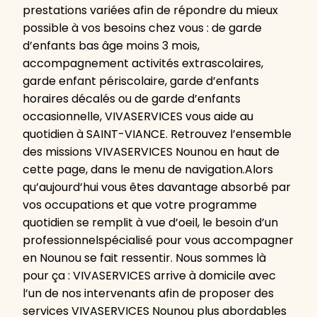
prestations variées afin de répondre du mieux
possible à vos besoins chez vous : de garde
d’enfants bas âge moins 3 mois,
accompagnement activités extrascolaires,
garde enfant périscolaire, garde d’enfants
horaires décalés ou de garde d’enfants
occasionnelle, VIVASERVICES vous aide au
quotidien à SAINT-VIANCE. Retrouvez l’ensemble
des missions VIVASERVICES Nounou en haut de
cette page, dans le menu de navigation.Alors
qu’aujourd’hui vous êtes davantage absorbé par
vos occupations et que votre programme
quotidien se remplit à vue d’oeil, le besoin d’un
professionnelspécialisé pour vous accompagner
en Nounou se fait ressentir. Nous sommes là
pour ça : VIVASERVICES arrive à domicile avec
l’un de nos intervenants afin de proposer des
services VIVASERVICES Nounou plus abordables