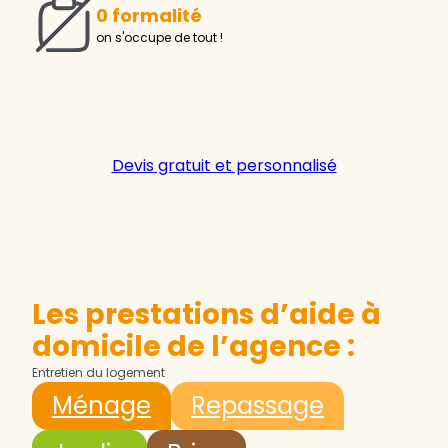
0 formalité
on s'occupe de tout !
Devis gratuit et personnalisé
Les prestations d’aide à
domicile de l’agence :
Entretien du logement
Ménage
Repassage