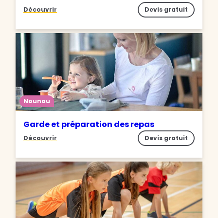
Découvrir
Devis gratuit
Nounou
Garde et préparation des repas
Découvrir
Devis gratuit