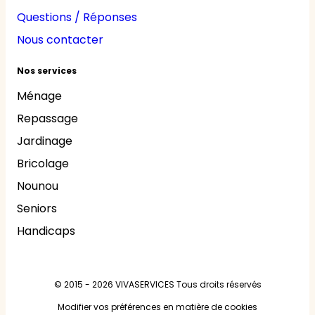
Questions / Réponses
Nous contacter
Nos services
Ménage
Repassage
Jardinage
Bricolage
Nounou
Seniors
Handicaps
© 2015 - 2026
VIVASERVICES
Tous droits réservés
Modifier vos préférences en matière de cookies