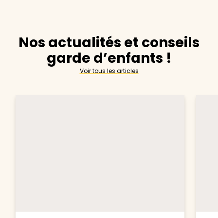
Nos actualités et conseils
garde d’enfants !
Voir tous les articles