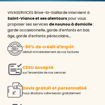
VIVASERVICES Brive-la-Gaillarde intervient à
Saint-Viance et ses alentours
pour vous
proposer ses services
de nounou à domicile
:
garde occasionnelle, garde d’enfants en bas
âge, garde d’enfants périscolaire,…
-50% de crédit d'impôt
déduit immédiatement de vos factures
CESU accepté
sur l'ensemble de nos services
Devis gratuit et personnalisé
nous étudions votre besoin gratuitement