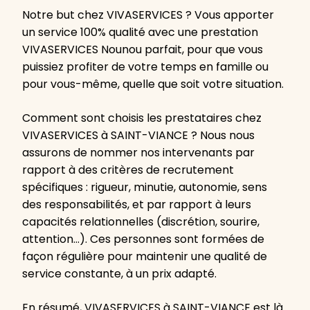
Notre but chez VIVASERVICES ? Vous apporter
un service 100% qualité avec une prestation
VIVASERVICES Nounou parfait, pour que vous
puissiez profiter de votre temps en famille ou
pour vous-même, quelle que soit votre situation.
Comment sont choisis les prestataires chez
VIVASERVICES à SAINT-VIANCE ? Nous nous
assurons de nommer nos intervenants par
rapport à des critères de recrutement
spécifiques : rigueur, minutie, autonomie, sens
des responsabilités, et par rapport à leurs
capacités relationnelles (discrétion, sourire,
attention…). Ces personnes sont formées de
façon régulière pour maintenir une qualité de
service constante, à un prix adapté.
En résumé, VIVASERVICES à SAINT-VIANCE est là