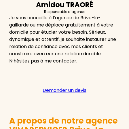
Amidou TRAORÉ
Responsable d’agence
Je vous accueille à l’agence de Brive-la-
gaillarde ou me déplace gratuitement à votre
domicile pour étudier votre besoin. Sérieux,
dynamique et attentif, je souhaite instaurer une
relation de confiance avec mes clients et
construire avec eux une relation durable.
N’hésitez pas à me contacter.
Demander un devis
A propos de notre agence