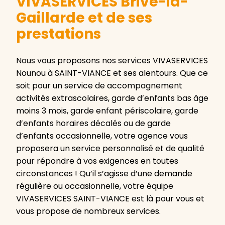
VIVASERVICES Brive-la-
Gaillarde et de ses
prestations
Nous vous proposons nos services VIVASERVICES
Nounou à SAINT-VIANCE et ses alentours. Que ce
soit pour un service de accompagnement
activités extrascolaires, garde d’enfants bas âge
moins 3 mois, garde enfant périscolaire, garde
d’enfants horaires décalés ou de garde
d’enfants occasionnelle, votre agence vous
proposera un service personnalisé et de qualité
pour répondre à vos exigences en toutes
circonstances ! Qu’il s’agisse d’une demande
régulière ou occasionnelle, votre équipe
VIVASERVICES SAINT-VIANCE est là pour vous et
vous propose de nombreux services.