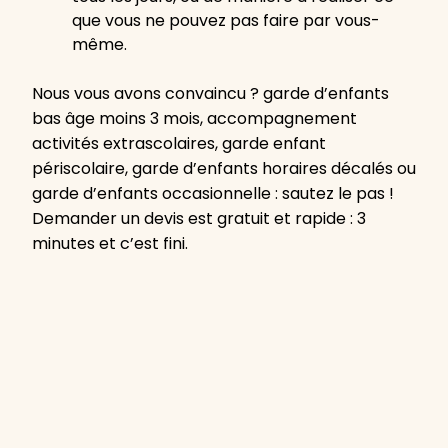
que vous ne pouvez pas faire par vous-
même.
Nous vous avons convaincu ? garde d’enfants
bas âge moins 3 mois, accompagnement
activités extrascolaires, garde enfant
périscolaire, garde d’enfants horaires décalés ou
garde d’enfants occasionnelle : sautez le pas !
Demander un devis est gratuit et rapide : 3
minutes et c’est fini.