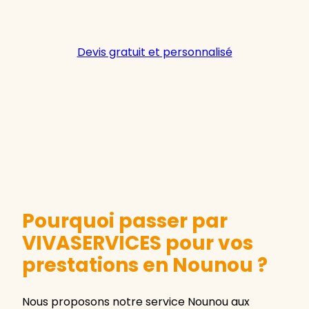
Devis gratuit et personnalisé
Pourquoi passer par
VIVASERVICES pour vos
prestations en Nounou ?
Nous proposons notre service Nounou aux