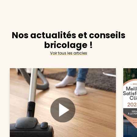
Nos actualités et conseils
bricolage !
Voir tous les articles