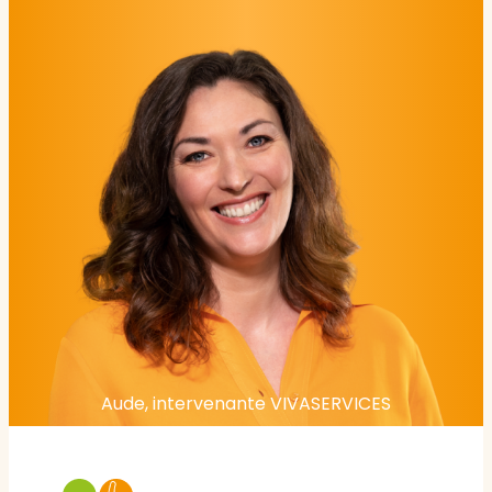
Aude, intervenante VIVASERVICES