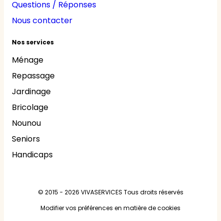
Questions / Réponses
Nous contacter
Nos services
Ménage
Repassage
Jardinage
Bricolage
Nounou
Seniors
Handicaps
© 2015 - 2026
VIVASERVICES
Tous droits réservés
Modifier vos préférences en matière de cookies