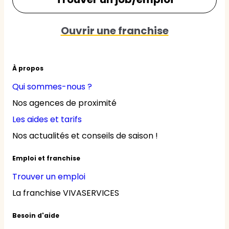
Ouvrir une franchise
À propos
Qui sommes-nous ?
Nos agences de proximité
Les aides et tarifs
Nos actualités et conseils de saison !
Emploi et franchise
Trouver un emploi
La franchise VIVASERVICES
Besoin d'aide