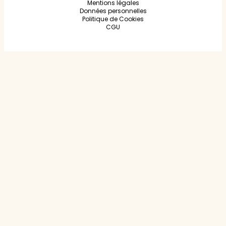
Mentions légales
Données personnelles
Politique de Cookies
CGU