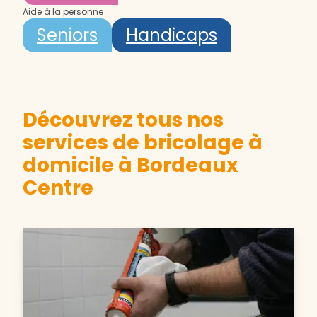
Aide à la personne
Seniors
Handicaps
Découvrez tous nos
services de bricolage à
domicile à Bordeaux
Centre