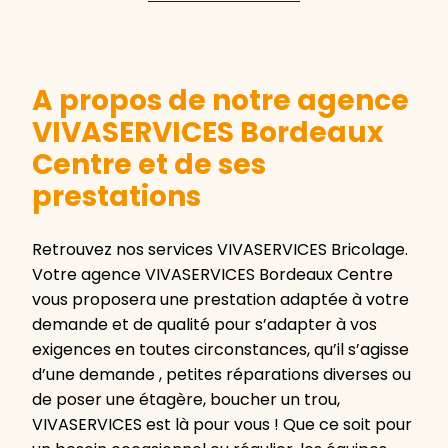
A propos de notre agence
VIVASERVICES Bordeaux
Centre et de ses
prestations
Retrouvez nos services VIVASERVICES Bricolage.
Votre agence VIVASERVICES Bordeaux Centre
vous proposera une prestation adaptée à votre
demande et de qualité pour s’adapter à vos
exigences en toutes circonstances, qu’il s’agisse
d’une demande , petites réparations diverses ou
de poser une étagère, boucher un trou,
VIVASERVICES est là pour vous ! Que ce soit pour