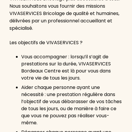
Nous souhaitons vous fournir des missions
VIVASERVICES Bricolage de qualité et humaines,
délivrées par un professionnel accueillant et
spécialisé.
Les objectifs de VIVASERVICES ?
Vous accompagner : lorsqu’il s’agit de
prestations sur la durée, VIVASERVICES
Bordeaux Centre est là pour vous dans
votre vie de tous les jours.
Aider chaque personne ayant une
nécessité : une prestation régulière dans
l’objectif de vous débarasser de vos tâches
de tous les jours, ou de manière à faire ce
que vous ne pouvez pas réaliser vous-
même.