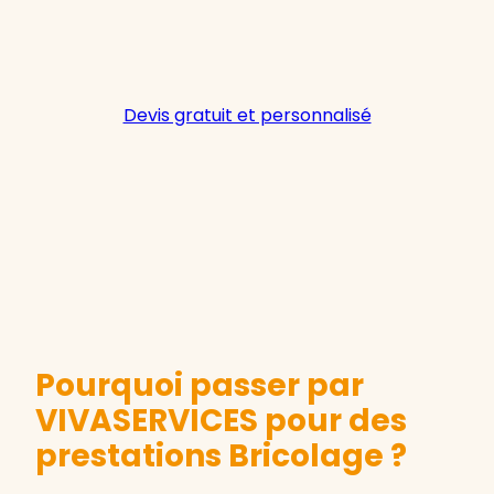
Devis gratuit et personnalisé
Pourquoi passer par
VIVASERVICES pour des
prestations Bricolage ?