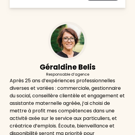
Géraldine Belis
Responsable d’agence
Après 25 ans d’expériences professionnelles
diverses et variées : commerciale, gestionnaire
du social, conseillère clientèle et engagement et
assistante maternelle agréée, j’ai choisi de
mettre à profit mes compétences dans une
activité axée sur le service aux particuliers, et
créatrice d’emplois. Écoute, bienveillance et
disponibilité seront ma priorité pour