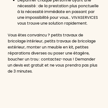
Dépanner chaque personne ayant une
nécessité : de la prestation plus ponctuelle
à la nécessité immédiate en passant par
une impossibilité pour vous… VIVASERVICES
vous trouve une solution rapidement.
Vous êtes convaincu ? petits travaux de
bricolage intérieur, petits travaux de bricolage
extérieur, monter un meuble en kit, petites
réparations diverses ou poser une étagère,
boucher un trou : contactez-nous ! Demander
un devis est gratuit et ne vous prendra pas plus
de 3 minutes.