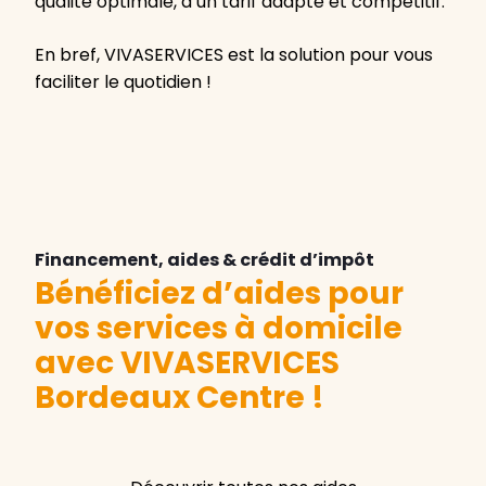
qualité optimale, à un tarif adapté et compétitif.
En bref, VIVASERVICES est la solution pour vous
faciliter le quotidien !
Financement, aides & crédit d’impôt
Bénéficiez d’aides pour
vos services à domicile
avec VIVASERVICES
Bordeaux Centre
!