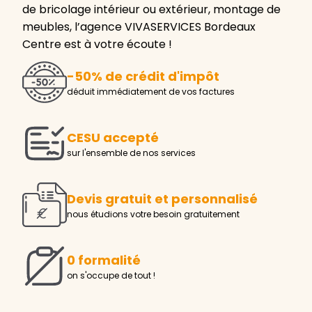
de bricolage intérieur ou extérieur, montage de
meubles, l’agence VIVASERVICES Bordeaux
Centre est à votre écoute !
-50% de crédit d'impôt
déduit immédiatement de vos factures
CESU accepté
sur l'ensemble de nos services
Devis gratuit et personnalisé
nous étudions votre besoin gratuitement
0 formalité
on s'occupe de tout !