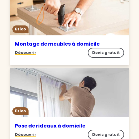
Brico
Montage de meubles à domicile
Découvrir
Devis gratuit
Brico
Pose de rideaux à domicile
Découvrir
Devis gratuit