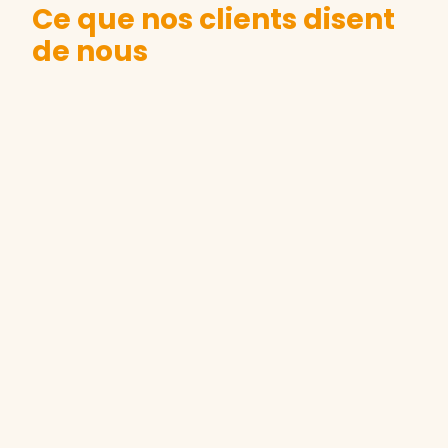
Ce que nos clients disent
de nous