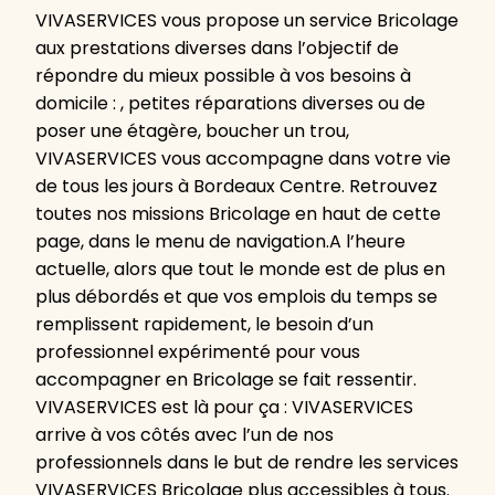
VIVASERVICES vous propose un service Bricolage
aux prestations diverses dans l’objectif de
répondre du mieux possible à vos besoins à
domicile : , petites réparations diverses ou de
poser une étagère, boucher un trou,
VIVASERVICES vous accompagne dans votre vie
de tous les jours à Bordeaux Centre. Retrouvez
toutes nos missions Bricolage en haut de cette
page, dans le menu de navigation.A l’heure
actuelle, alors que tout le monde est de plus en
plus débordés et que vos emplois du temps se
remplissent rapidement, le besoin d’un
professionnel expérimenté pour vous
accompagner en Bricolage se fait ressentir.
VIVASERVICES est là pour ça : VIVASERVICES
arrive à vos côtés avec l’un de nos
professionnels dans le but de rendre les services
VIVASERVICES Bricolage plus accessibles à tous.