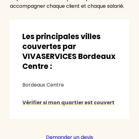
accompagner chaque client et chaque salarié.
Les principales villes
couvertes par
VIVASERVICES Bordeaux
Centre :
Bordeaux Centre
Vérifier si mon quartier est couvert
Demander un devis