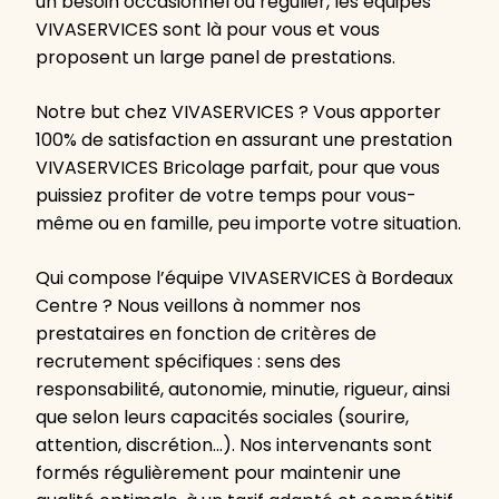
un besoin occasionnel ou régulier, les équipes
VIVASERVICES sont là pour vous et vous
proposent un large panel de prestations.
Notre but chez VIVASERVICES ? Vous apporter
100% de satisfaction en assurant une prestation
VIVASERVICES Bricolage parfait, pour que vous
puissiez profiter de votre temps pour vous-
même ou en famille, peu importe votre situation.
Qui compose l’équipe VIVASERVICES à Bordeaux
Centre ? Nous veillons à nommer nos
prestataires en fonction de critères de
recrutement spécifiques : sens des
responsabilité, autonomie, minutie, rigueur, ainsi
que selon leurs capacités sociales (sourire,
attention, discrétion…). Nos intervenants sont
formés régulièrement pour maintenir une