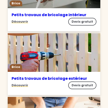
Brico
Petits travaux de bricolage intérieur
Découvrir
Devis gratuit
Brico
Petits travaux de bricolage extérieur
Découvrir
Devis gratuit