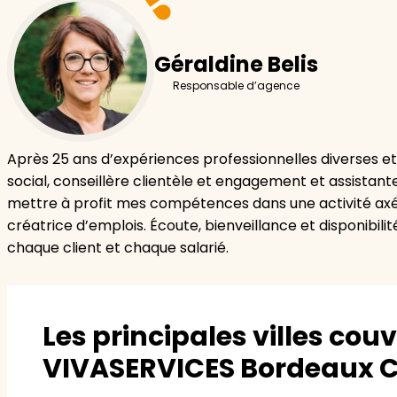
Géraldine Belis
Responsable d’agence
Après 25 ans d’expériences professionnelles diverses et
social, conseillère clientèle et engagement et assistante
mettre à profit mes compétences dans une activité axée 
créatrice d’emplois. Écoute, bienveillance et disponibi
chaque client et chaque salarié.
Les principales villes cou
VIVASERVICES Bordeaux Ce