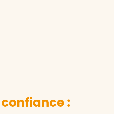
 confiance :