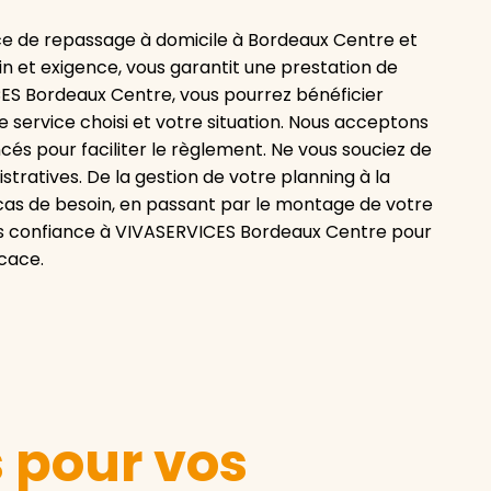
e de repassage à domicile à Bordeaux Centre et
oin et exigence, vous garantit une prestation de
CES Bordeaux Centre, vous pourrez bénéficier
e service choisi et votre situation. Nous acceptons
cés pour faciliter le règlement. Ne vous souciez de
stratives. De la gestion de votre planning à la
as de besoin, en passant par le montage de votre
ites confiance à VIVASERVICES Bordeaux Centre pour
icace.
s pour vos