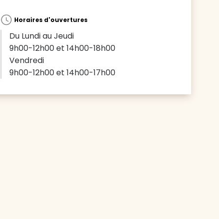
Horaires d'ouvertures
Du Lundi au Jeudi
9h00-12h00 et 14h00-18h00
Vendredi
9h00-12h00 et 14h00-17h00