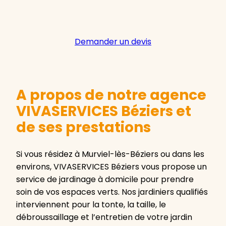
Demander un devis
A propos de notre agence
VIVASERVICES Béziers et
de ses prestations
Si vous résidez à Murviel-lès-Béziers ou dans les
environs, VIVASERVICES Béziers vous propose un
service de jardinage à domicile pour prendre
soin de vos espaces verts. Nos jardiniers qualifiés
interviennent pour la tonte, la taille, le
débroussaillage et l’entretien de votre jardin