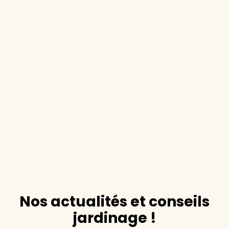
Nos actualités et conseils
jardinage !