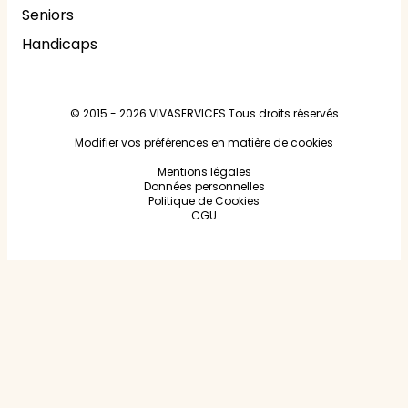
Seniors
Handicaps
© 2015 - 2026
VIVASERVICES
Tous droits réservés
Modifier vos préférences en matière de cookies
Mentions légales
Données personnelles
Politique de Cookies
CGU