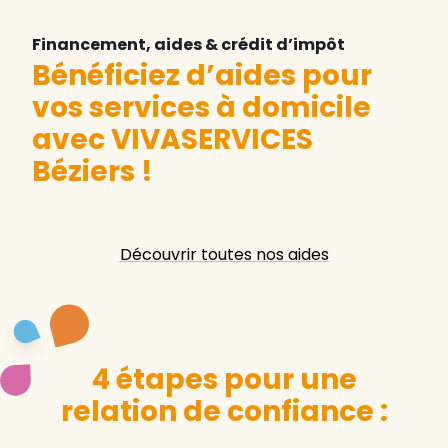
Financement, aides & crédit d’impôt
Bénéficiez d’aides pour
vos services à domicile
avec VIVASERVICES
Béziers
!
Découvrir toutes nos aides
4 étapes pour une
relation de confiance :