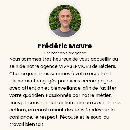
Frédéric Mavre
Responsable d’agence
Nous sommes très heureux de vous accueillir au
sein de notre agence VIVASERVICES de Béziers.
Chaque jour, nous sommes à votre écoute et
pleinement engagés pour vous accompagner
avec attention et bienveillance, afin de faciliter
votre quotidien. Passionnés par notre métier,
nous plaçons la relation humaine au cœur de nos
actions, en construisant des liens fondés sur la
confiance, le respect, l’écoute et le souci du
travail bien fait.