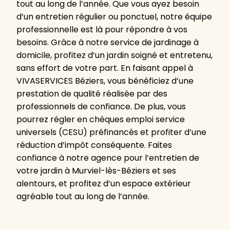
tout au long de l’année. Que vous ayez besoin
d’un entretien régulier ou ponctuel, notre équipe
professionnelle est là pour répondre à vos
besoins. Grâce à notre service de jardinage à
domicile, profitez d’un jardin soigné et entretenu,
sans effort de votre part. En faisant appel à
VIVASERVICES Béziers, vous bénéficiez d’une
prestation de qualité réalisée par des
professionnels de confiance. De plus, vous
pourrez régler en chèques emploi service
universels (CESU) préfinancés et profiter d’une
réduction d’impôt conséquente. Faites
confiance à notre agence pour l’entretien de
votre jardin à Murviel-lès-Béziers et ses
alentours, et profitez d’un espace extérieur
agréable tout au long de l’année.