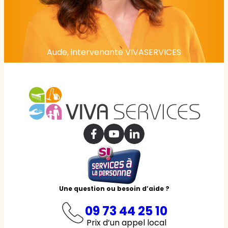
Aude, intervenante VIVASERVICES
Une question ou besoin d’aide ?
09 73 44 25 10
Prix d’un appel local