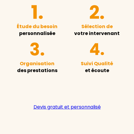
Étude du besoin
Sélection de
personnalisée
votre intervenant
Organisation
Suivi Qualité
des prestations
et écoute
Devis gratuit et personnalisé