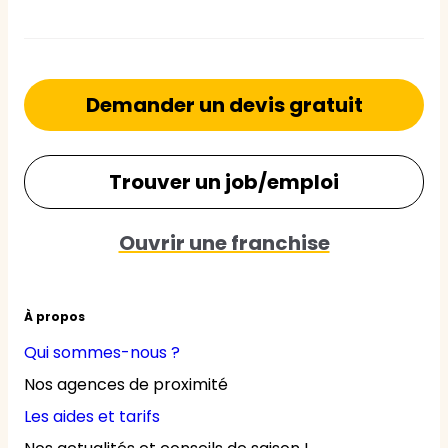
Demander un devis gratuit
Trouver un job/emploi
Ouvrir une franchise
À propos
Qui sommes-nous ?
Nos agences de proximité
Les aides et tarifs