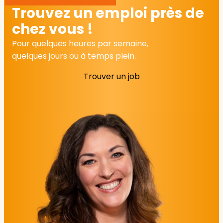
Trouvez un emploi près de
chez vous !
Pour quelques heures par semaine,
quelques jours ou à temps plein.
Trouver un job