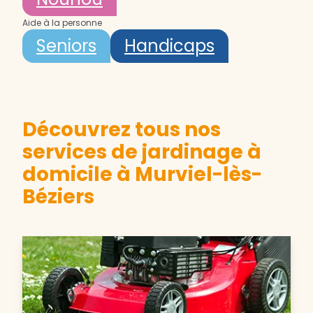
Aide à la personne
Seniors
Handicaps
Découvrez tous nos
services de jardinage à
domicile à Murviel-lès-
Béziers