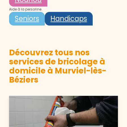
Aide à la personne
Seniors
Handicaps
Découvrez tous nos
services de bricolage à
domicile à Murviel-lès-
Béziers