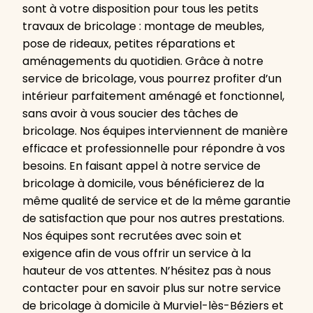
sont à votre disposition pour tous les petits
travaux de bricolage : montage de meubles,
pose de rideaux, petites réparations et
aménagements du quotidien. Grâce à notre
service de bricolage, vous pourrez profiter d’un
intérieur parfaitement aménagé et fonctionnel,
sans avoir à vous soucier des tâches de
bricolage. Nos équipes interviennent de manière
efficace et professionnelle pour répondre à vos
besoins. En faisant appel à notre service de
bricolage à domicile, vous bénéficierez de la
même qualité de service et de la même garantie
de satisfaction que pour nos autres prestations.
Nos équipes sont recrutées avec soin et
exigence afin de vous offrir un service à la
hauteur de vos attentes. N’hésitez pas à nous
contacter pour en savoir plus sur notre service
de bricolage à domicile à Murviel-lès-Béziers et