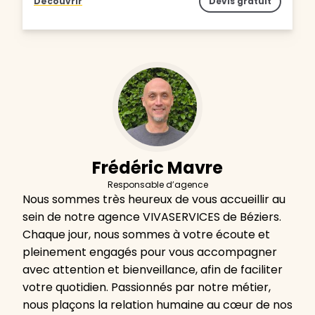
Découvrir
Devis gratuit
Frédéric Mavre
Responsable d’agence
Nous sommes très heureux de vous accueillir au
sein de notre agence VIVASERVICES de Béziers.
Chaque jour, nous sommes à votre écoute et
pleinement engagés pour vous accompagner
avec attention et bienveillance, afin de faciliter
votre quotidien. Passionnés par notre métier,
nous plaçons la relation humaine au cœur de nos