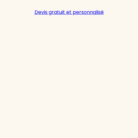
Devis gratuit et personnalisé