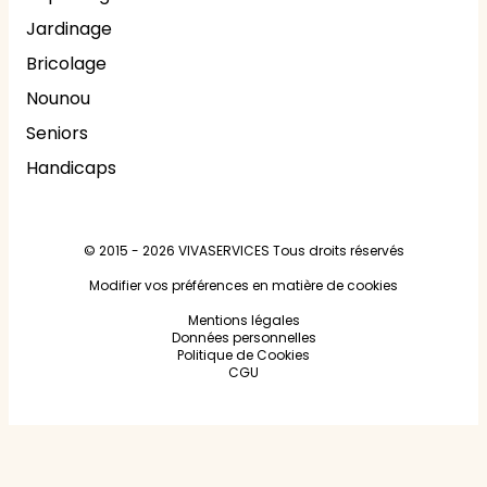
Jardinage
Bricolage
Nounou
Seniors
Handicaps
© 2015 - 2026
VIVASERVICES
Tous droits réservés
Modifier vos préférences en matière de cookies
Mentions légales
Données personnelles
Politique de Cookies
CGU