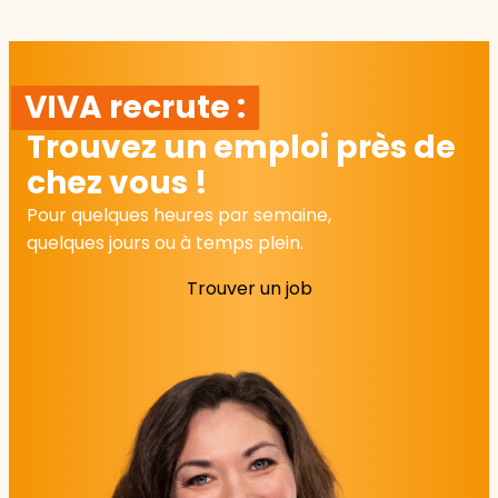
VIVA recrute :
Trouvez un emploi près de
chez vous !
Pour quelques heures par semaine,
quelques jours ou à temps plein.
Trouver un job