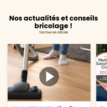
Nos actualités et conseils
bricolage !
Voir tous les articles