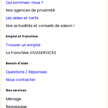
Qui sommes-nous ?
Nos agences de proximité
Les aides et tarifs
Nos actualités et conseils de saison !
Emploi et franchise
Trouver un emploi
La franchise VIVASERVICES
Besoin d'aide
Questions / Réponses
Nous contacter
Nos services
Ménage
Repassage