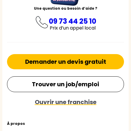
Une question ou besoin d’aide ?
09 73 44 25 10
Prix d’un appel local
Demander un devis gratuit
Trouver un job/emploi
Ouvrir une franchise
À propos