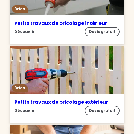
Brico
Petits travaux de bricolage intérieur
Découvrir
Devis gratuit
Brico
Petits travaux de bricolage extérieur
Découvrir
Devis gratuit