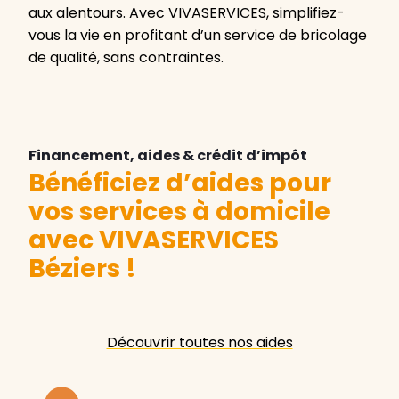
aux alentours. Avec VIVASERVICES, simplifiez-
vous la vie en profitant d’un service de bricolage
de qualité, sans contraintes.
Financement, aides & crédit d’impôt
Bénéficiez d’aides pour
vos services à domicile
avec VIVASERVICES
Béziers
!
Découvrir toutes nos aides