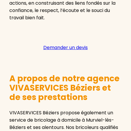
actions, en construisant des liens fondés sur la
confiance, le respect, l’écoute et le souci du
travail bien fait.
Demander un devis
A propos de notre agence
VIVASERVICES Béziers et
de ses prestations
VIVASERVICES Béziers propose également un
service de bricolage à domicile à Murviel-lès-
Béziers et ses alentours. Nos bricoleurs qualifiés