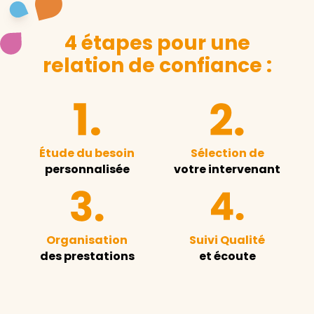
4 étapes pour une
relation de confiance :
Étude du besoin
Sélection de
personnalisée
votre intervenant
Organisation
Suivi Qualité
des prestations
et écoute