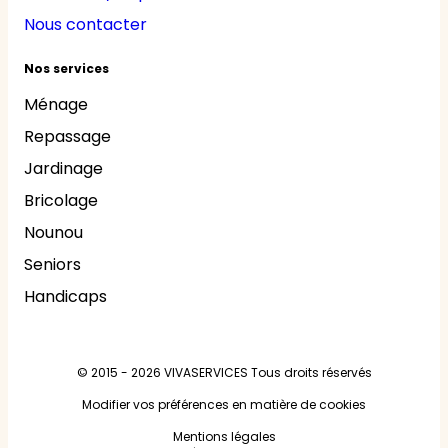
Nous contacter
Nos services
Ménage
Repassage
Jardinage
Bricolage
Nounou
Seniors
Handicaps
© 2015 - 2026
VIVASERVICES
Tous droits réservés
Modifier vos préférences en matière de cookies
Mentions légales