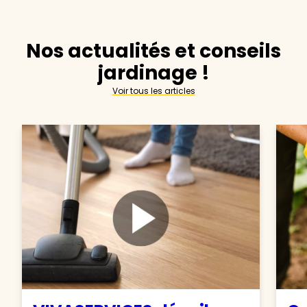
Nos actualités et conseils
jardinage !
Voir tous les articles