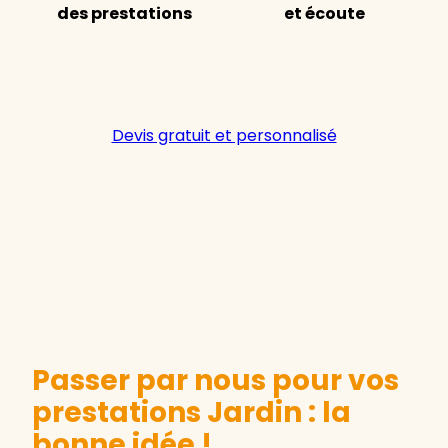
des prestations
et écoute
Devis gratuit et personnalisé
Passer par nous pour vos
prestations Jardin : la
bonne idée !