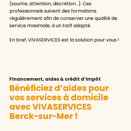
(sourire, attention, discrétion…). Ces
professionnels suivent des formations
régulièrement afin de conserver une qualité de
service maximale, à un tarif adapté.
En bref, VIVASERVICES est la solution pour vous !
Financement, aides & crédit d’impôt
Bénéficiez d’aides pour
vos services à domicile
avec VIVASERVICES
Berck-sur-Mer
!