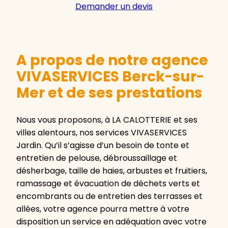
Demander un devis
A propos de notre agence
VIVASERVICES Berck-sur-
Mer et de ses prestations
Nous vous proposons, à LA CALOTTERIE et ses
villes alentours, nos services VIVASERVICES
Jardin. Qu’il s’agisse d’un besoin de tonte et
entretien de pelouse, débroussaillage et
désherbage, taille de haies, arbustes et fruitiers,
ramassage et évacuation de déchets verts et
encombrants ou de entretien des terrasses et
allées, votre agence pourra mettre à votre
disposition un service en adéquation avec votre