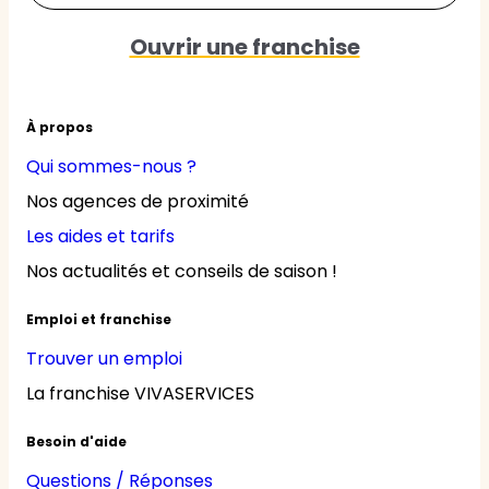
Ouvrir une franchise
À propos
Qui sommes-nous ?
Nos agences de proximité
Les aides et tarifs
Nos actualités et conseils de saison !
Emploi et franchise
Trouver un emploi
La franchise VIVASERVICES
Besoin d'aide
Questions / Réponses