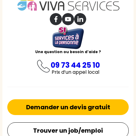
Une question ou besoin d’aide ?
09 73 44 25 10
Prix d’un appel local
Demander un devis gratuit
Trouver un job/emploi