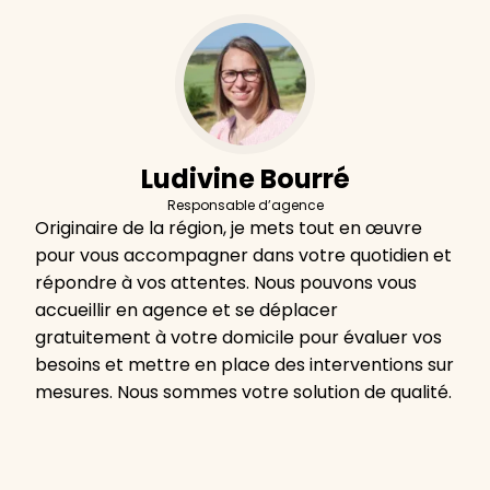
Ludivine Bourré
Responsable d’agence
Originaire de la région, je mets tout en œuvre
pour vous accompagner dans votre quotidien et
répondre à vos attentes. Nous pouvons vous
accueillir en agence et se déplacer
gratuitement à votre domicile pour évaluer vos
besoins et mettre en place des interventions sur
mesures. Nous sommes votre solution de qualité.