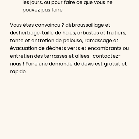
les jours, ou pour faire ce que vous ne
pouvez pas faire.
Vous êtes convaincu ? débroussaillage et
désherbage, taille de haies, arbustes et fruitiers,
tonte et entretien de pelouse, ramassage et
évacuation de déchets verts et encombrants ou
entretien des terrasses et allées : contactez-
nous ! Faire une demande de devis est gratuit et
rapide.