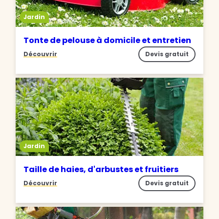
Jardin
Tonte de pelouse à domicile et entretien
Découvrir
Devis gratuit
Jardin
Taille de haies, d'arbustes et fruitiers
Découvrir
Devis gratuit