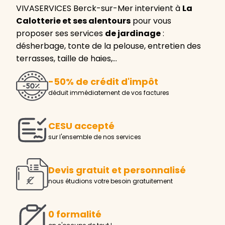
VIVASERVICES Berck-sur-Mer intervient à
La
Calotterie et ses alentours
pour vous
proposer ses services
de jardinage
:
désherbage, tonte de la pelouse, entretien des
terrasses, taille de haies,…
-50% de crédit d'impôt
déduit immédiatement de vos factures
CESU accepté
sur l'ensemble de nos services
Devis gratuit et personnalisé
nous étudions votre besoin gratuitement
0 formalité