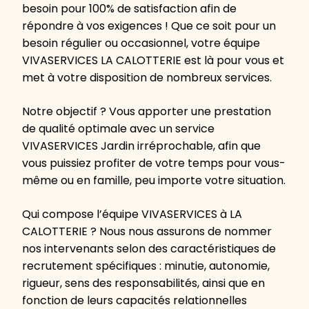
besoin pour 100% de satisfaction afin de
répondre à vos exigences ! Que ce soit pour un
besoin régulier ou occasionnel, votre équipe
VIVASERVICES LA CALOTTERIE est là pour vous et
met à votre disposition de nombreux services.
Notre objectif ? Vous apporter une prestation
de qualité optimale avec un service
VIVASERVICES Jardin irréprochable, afin que
vous puissiez profiter de votre temps pour vous-
même ou en famille, peu importe votre situation.
Qui compose l’équipe VIVASERVICES à LA
CALOTTERIE ? Nous nous assurons de nommer
nos intervenants selon des caractéristiques de
recrutement spécifiques : minutie, autonomie,
rigueur, sens des responsabilités, ainsi que en
fonction de leurs capacités relationnelles