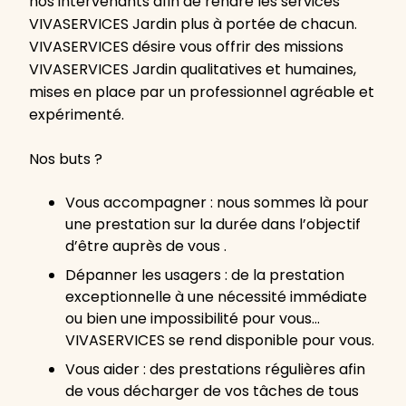
nos intervenants afin de rendre les services
VIVASERVICES Jardin plus à portée de chacun.
VIVASERVICES désire vous offrir des missions
VIVASERVICES Jardin qualitatives et humaines,
mises en place par un professionnel agréable et
expérimenté.
Nos buts ?
Vous accompagner : nous sommes là pour
une prestation sur la durée dans l’objectif
d’être auprès de vous .
Dépanner les usagers : de la prestation
exceptionnelle à une nécessité immédiate
ou bien une impossibilité pour vous…
VIVASERVICES se rend disponible pour vous.
Vous aider : des prestations régulières afin
de vous décharger de vos tâches de tous