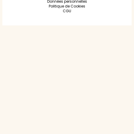
Données personnelles
Politique de Cookies
CGU