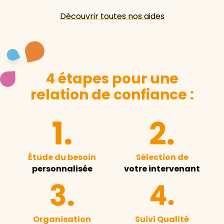
Découvrir toutes nos aides
4 étapes pour une
relation de confiance :
Étude du besoin
Sélection de
personnalisée
votre intervenant
Organisation
Suivi Qualité