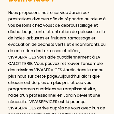
Nous proposons notre service Jardin aux
prestations diverses afin de répondre au mieux à
vos besoins chez vous : de débroussaillage et
désherbage, tonte et entretien de pelouse, taille
de haies, arbustes et fruitiers, ramassage et
évacuation de déchets verts et encombrants ou
de entretien des terrasses et allées,
VIVASERVICES vous aide quotidiennement à LA
CALOTTERIE. Vous pouvez retrouver l’ensemble
des missions VIVASERVICES Jardin dans le menu
plus haut sur cette page.Aujourd’hui, alors que
chacun est de plus en plus pris et que vos
programmes quotidiens se remplissent vite,
l’aide d’un professionnel en Jardin devient une
nécessité. VIVASERVICES est là pour ça :
VIVASERVICES arrive auprès de vous avec l’un de