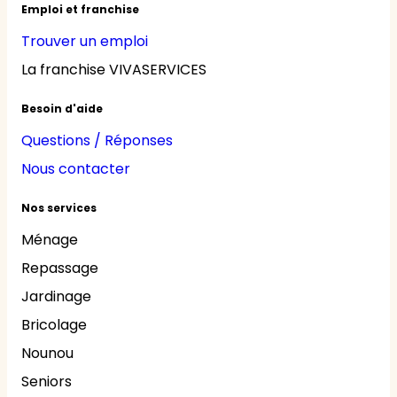
Emploi et franchise
Trouver un emploi
La franchise VIVASERVICES
Besoin d'aide
Questions / Réponses
Nous contacter
Nos services
Ménage
Repassage
Jardinage
Bricolage
Nounou
Seniors