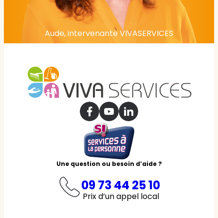
Aude, intervenante VIVASERVICES
Une question ou besoin d’aide ?
09 73 44 25 10
Prix d’un appel local