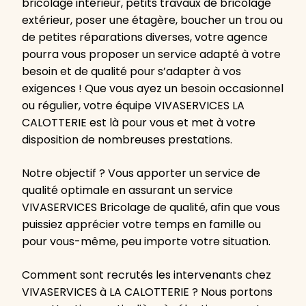
bricolage intérieur, petits travaux de bricolage
extérieur, poser une étagère, boucher un trou ou
de petites réparations diverses, votre agence
pourra vous proposer un service adapté à votre
besoin et de qualité pour s’adapter à vos
exigences ! Que vous ayez un besoin occasionnel
ou régulier, votre équipe VIVASERVICES LA
CALOTTERIE est là pour vous et met à votre
disposition de nombreuses prestations.
Notre objectif ? Vous apporter un service de
qualité optimale en assurant un service
VIVASERVICES Bricolage de qualité, afin que vous
puissiez apprécier votre temps en famille ou
pour vous-même, peu importe votre situation.
Comment sont recrutés les intervenants chez
VIVASERVICES à LA CALOTTERIE ? Nous portons