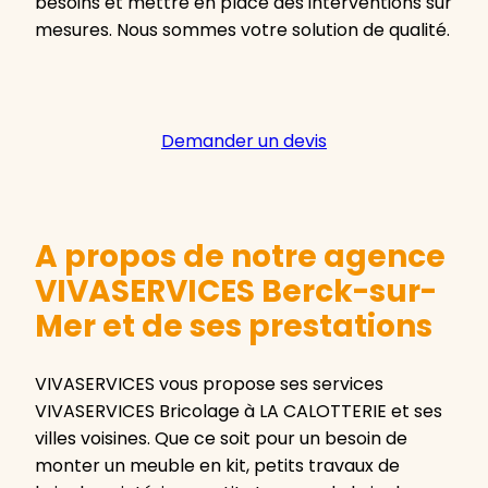
besoins et mettre en place des interventions sur
mesures. Nous sommes votre solution de qualité.
Demander un devis
A propos de notre agence
VIVASERVICES Berck-sur-
Mer et de ses prestations
VIVASERVICES vous propose ses services
VIVASERVICES Bricolage à LA CALOTTERIE et ses
villes voisines. Que ce soit pour un besoin de
monter un meuble en kit, petits travaux de