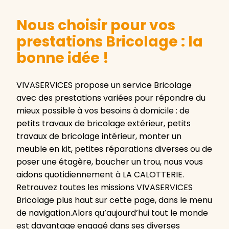
Nous choisir pour vos
prestations Bricolage : la
bonne idée !
VIVASERVICES propose un service Bricolage
avec des prestations variées pour répondre du
mieux possible à vos besoins à domicile : de
petits travaux de bricolage extérieur, petits
travaux de bricolage intérieur, monter un
meuble en kit, petites réparations diverses ou de
poser une étagère, boucher un trou, nous vous
aidons quotidiennement à LA CALOTTERIE.
Retrouvez toutes les missions VIVASERVICES
Bricolage plus haut sur cette page, dans le menu
de navigation.Alors qu’aujourd’hui tout le monde
est davantage engagé dans ses diverses