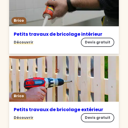
Brico
Petits travaux de bricolage intérieur
Découvrir
Devis gratuit
Brico
Petits travaux de bricolage extérieur
Découvrir
Devis gratuit