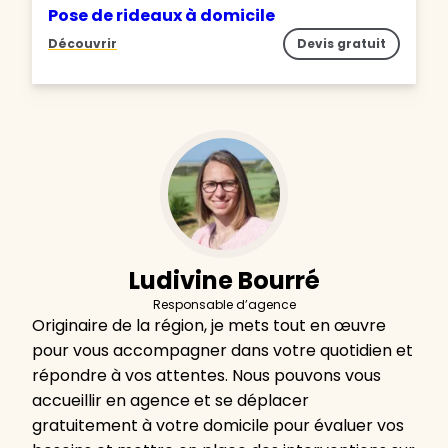
Pose de rideaux à domicile
Découvrir
Devis gratuit
Ludivine Bourré
Responsable d’agence
Originaire de la région, je mets tout en œuvre
pour vous accompagner dans votre quotidien et
répondre à vos attentes. Nous pouvons vous
accueillir en agence et se déplacer
gratuitement à votre domicile pour évaluer vos