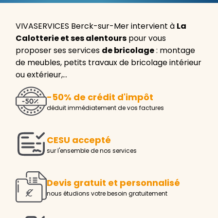
VIVASERVICES Berck-sur-Mer intervient à
La
Calotterie et ses alentours
pour vous
proposer ses services
de bricolage
: montage
de meubles, petits travaux de bricolage intérieur
ou extérieur,…
-50% de crédit d'impôt
déduit immédiatement de vos factures
CESU accepté
sur l'ensemble de nos services
Devis gratuit et personnalisé
nous étudions votre besoin gratuitement