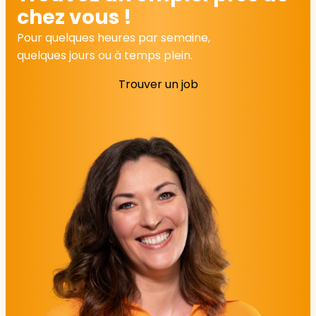
chez vous !
Pour quelques heures par semaine,
quelques jours ou à temps plein.
Trouver un job