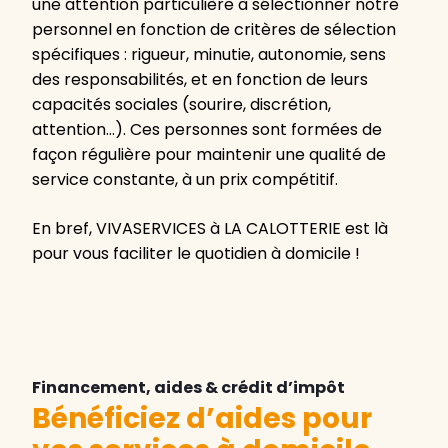
une attention particulière à sélectionner notre
personnel en fonction de critères de sélection
spécifiques : rigueur, minutie, autonomie, sens
des responsabilités, et en fonction de leurs
capacités sociales (sourire, discrétion,
attention…). Ces personnes sont formées de
façon régulière pour maintenir une qualité de
service constante, à un prix compétitif.
En bref, VIVASERVICES à LA CALOTTERIE est là
pour vous faciliter le quotidien à domicile !
Financement, aides & crédit d’impôt
Bénéficiez d’aides pour