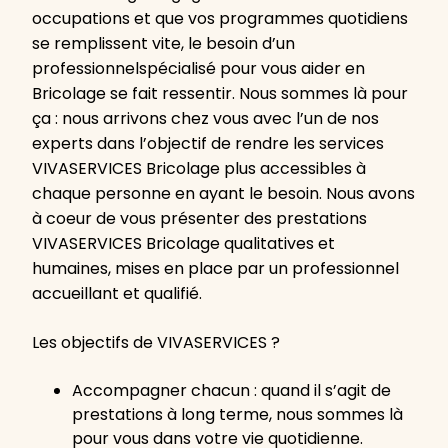
occupations et que vos programmes quotidiens
se remplissent vite, le besoin d’un
professionnelspécialisé pour vous aider en
Bricolage se fait ressentir. Nous sommes là pour
ça : nous arrivons chez vous avec l’un de nos
experts dans l’objectif de rendre les services
VIVASERVICES Bricolage plus accessibles à
chaque personne en ayant le besoin. Nous avons
à coeur de vous présenter des prestations
VIVASERVICES Bricolage qualitatives et
humaines, mises en place par un professionnel
accueillant et qualifié.
Les objectifs de VIVASERVICES ?
Accompagner chacun : quand il s’agit de
prestations à long terme, nous sommes là
pour vous dans votre vie quotidienne.