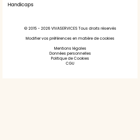
Handicaps
© 2015 - 2026
VIVASERVICES
Tous droits réservés
Modifier vos préférences en matière de cookies
Mentions légales
Données personnelles
Politique de Cookies
CGU