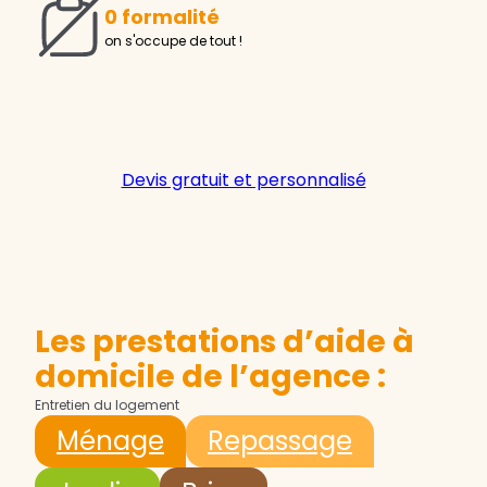
0 formalité
on s'occupe de tout !
Devis gratuit et personnalisé
Les prestations d’aide à
domicile de l’agence :
Entretien du logement
Ménage
Repassage