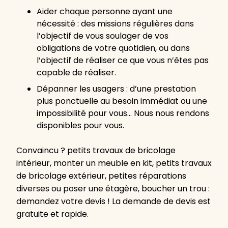
Aider chaque personne ayant une
nécessité : des missions régulières dans
l’objectif de vous soulager de vos
obligations de votre quotidien, ou dans
l’objectif de réaliser ce que vous n’êtes pas
capable de réaliser.
Dépanner les usagers : d’une prestation
plus ponctuelle au besoin immédiat ou une
impossibilité pour vous… Nous nous rendons
disponibles pour vous.
Convaincu ? petits travaux de bricolage
intérieur, monter un meuble en kit, petits travaux
de bricolage extérieur, petites réparations
diverses ou poser une étagère, boucher un trou :
demandez votre devis ! La demande de devis est
gratuite et rapide.