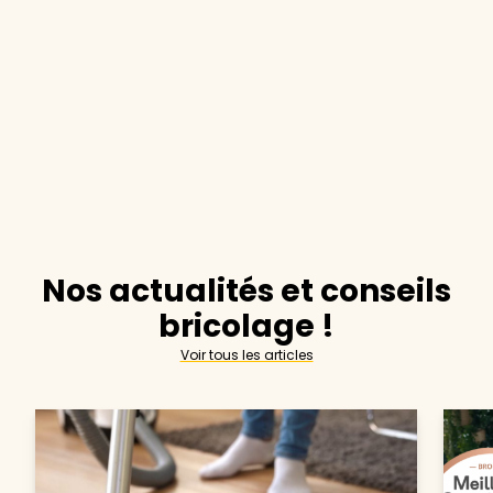
Nos actualités et conseils
bricolage !
Voir tous les articles