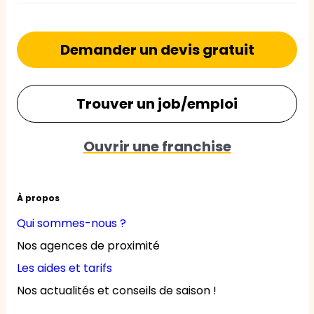
Demander un devis gratuit
Trouver un job/emploi
Ouvrir une franchise
À propos
Qui sommes-nous ?
Nos agences de proximité
Les aides et tarifs
Nos actualités et conseils de saison !