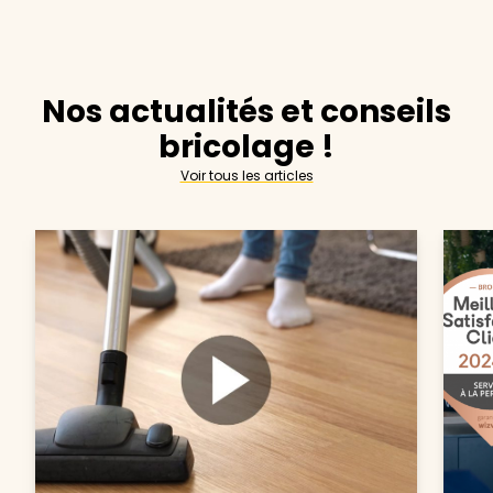
Nos actualités et conseils
bricolage !
Voir tous les articles