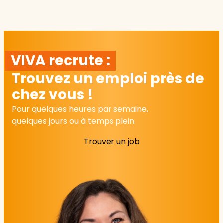
VIVA recrute :
Trouvez un emploi près de
chez vous !
Pour quelques heures par semaine,
quelques jours ou à temps plein.
Trouver un job