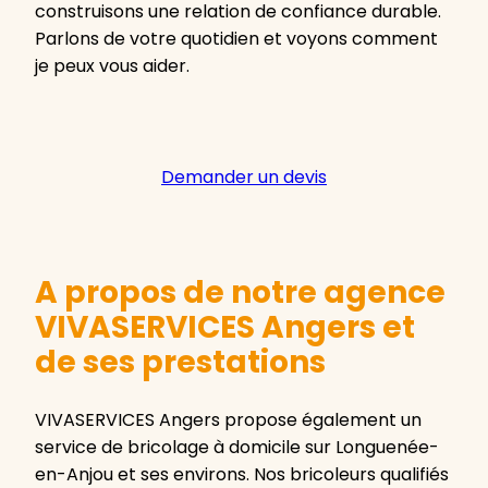
construisons une relation de confiance durable.
Parlons de votre quotidien et voyons comment
je peux vous aider.
Demander un devis
A propos de notre agence
VIVASERVICES Angers et
de ses prestations
VIVASERVICES Angers propose également un
service de bricolage à domicile sur Longuenée-
en-Anjou et ses environs. Nos bricoleurs qualifiés