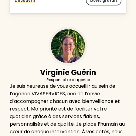
Découvrir
Devis gratuit
Virginie Guérin
Responsable d’agence
Je suis heureuse de vous accueillir au sein de
l’agence VIVASERVICES, née de l’envie
d’accompagner chacun avec bienveillance et
respect. Ma priorité est de faciliter votre
quotidien grâce à des services fiables,
personnalisés et de qualité. Je place l’humain au
cœur de chaque intervention. À vos côtés, nous