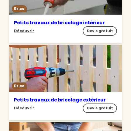
Brico
Petits travaux de bricolage intérieur
Découvrir
Devis gratuit
Brico
Petits travaux de bricolage extérieur
Découvrir
Devis gratuit