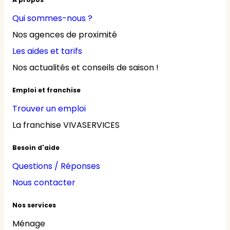
Qui sommes-nous ?
Nos agences de proximité
Les aides et tarifs
Nos actualités et conseils de saison !
Emploi et franchise
Trouver un emploi
La franchise VIVASERVICES
Besoin d'aide
Questions / Réponses
Nous contacter
Nos services
Ménage