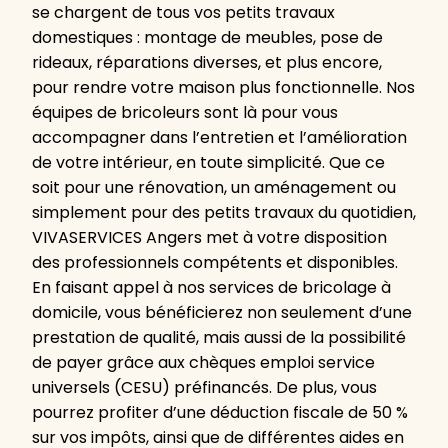
se chargent de tous vos petits travaux
domestiques : montage de meubles, pose de
rideaux, réparations diverses, et plus encore,
pour rendre votre maison plus fonctionnelle. Nos
équipes de bricoleurs sont là pour vous
accompagner dans l’entretien et l’amélioration
de votre intérieur, en toute simplicité. Que ce
soit pour une rénovation, un aménagement ou
simplement pour des petits travaux du quotidien,
VIVASERVICES Angers met à votre disposition
des professionnels compétents et disponibles.
En faisant appel à nos services de bricolage à
domicile, vous bénéficierez non seulement d’une
prestation de qualité, mais aussi de la possibilité
de payer grâce aux chèques emploi service
universels (CESU) préfinancés. De plus, vous
pourrez profiter d’une déduction fiscale de 50 %
sur vos impôts, ainsi que de différentes aides en