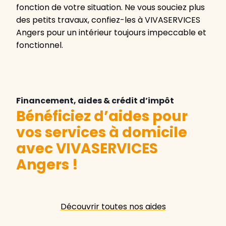
fonction de votre situation. Ne vous souciez plus
des petits travaux, confiez-les à VIVASERVICES
Angers pour un intérieur toujours impeccable et
fonctionnel.
Financement, aides & crédit d’impôt
Bénéficiez d’aides pour
vos services à domicile
avec VIVASERVICES
Angers
!
Découvrir toutes nos aides