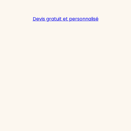
Devis gratuit et personnalisé