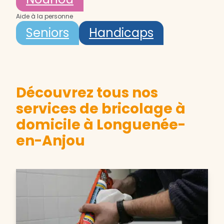
Aide à la personne
Seniors
Handicaps
Découvrez tous nos
services de bricolage à
domicile à Longuenée-
en-Anjou