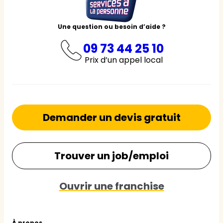
Une question ou besoin d’aide ?
09 73 44 25 10
Prix d’un appel local
Demander un devis gratuit
Trouver un job/emploi
Ouvrir une franchise
À propos