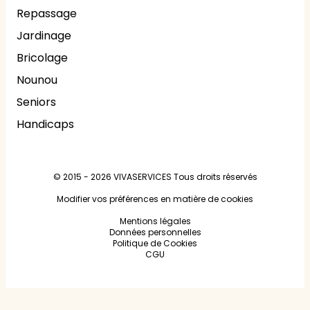
Repassage
Jardinage
Bricolage
Nounou
Seniors
Handicaps
© 2015 - 2026
VIVASERVICES
Tous droits réservés
Modifier vos préférences en matière de cookies
Mentions légales
Données personnelles
Politique de Cookies
CGU