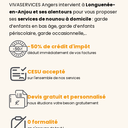
VIVASERVICES Angers intervient à
Longuenée-
en-Anjou et ses alentours
pour vous proposer
ses
services de nounou à domicile
: garde
d’enfants en bas âge, garde d’enfants
périscolaire, garde occasionnelle,…
-50% de crédit d'impôt
déduit immédiatement de vos factures
CESU accepté
sur l'ensemble de nos services
Devis gratuit et personnalisé
nous étudions votre besoin gratuitement
0 formalité