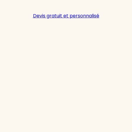
Devis gratuit et personnalisé