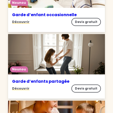
Nounou
Garde d’enfant occasionnelle
Découvrir
Devis gratuit
Nounou
Garde d’enfants partagée
Découvrir
Devis gratuit