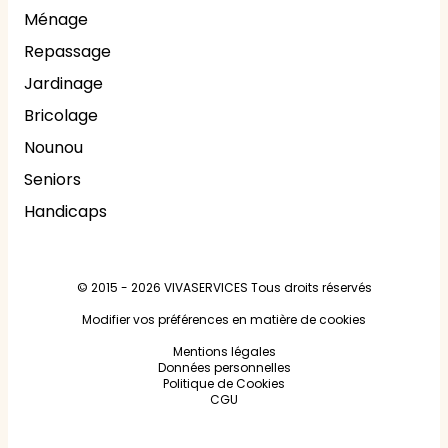
Ménage
Repassage
Jardinage
Bricolage
Nounou
Seniors
Handicaps
© 2015 - 2026
VIVASERVICES
Tous droits réservés
Modifier vos préférences en matière de cookies
Mentions légales
Données personnelles
Politique de Cookies
CGU