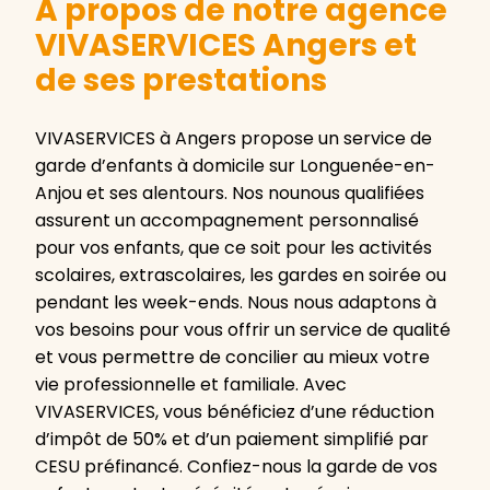
A propos de notre agence
VIVASERVICES Angers et
de ses prestations
VIVASERVICES à Angers propose un service de
garde d’enfants à domicile sur Longuenée-en-
Anjou et ses alentours. Nos nounous qualifiées
assurent un accompagnement personnalisé
pour vos enfants, que ce soit pour les activités
scolaires, extrascolaires, les gardes en soirée ou
pendant les week-ends. Nous nous adaptons à
vos besoins pour vous offrir un service de qualité
et vous permettre de concilier au mieux votre
vie professionnelle et familiale. Avec
VIVASERVICES, vous bénéficiez d’une réduction
d’impôt de 50% et d’un paiement simplifié par
CESU préfinancé. Confiez-nous la garde de vos