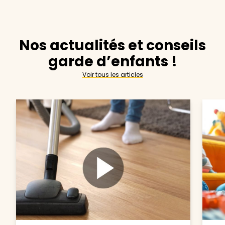
Nos actualités et conseils
garde d’enfants !
Voir tous les articles