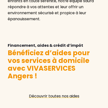
enfants en toute sérénité, notre équipe saura
répondre à vos attentes et leur offrir un
environnement sécurisé et propice à leur
épanouissement.
Financement, aides & crédit d’impôt
Bénéficiez d’aides pour
vos services à domicile
avec VIVASERVICES
Angers
!
Découvrir toutes nos aides