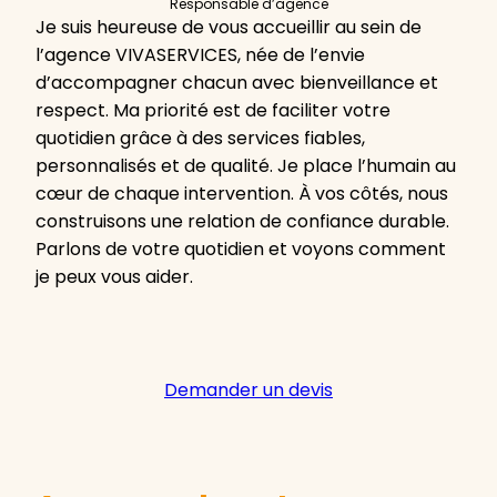
Responsable d’agence
Je suis heureuse de vous accueillir au sein de
l’agence VIVASERVICES, née de l’envie
d’accompagner chacun avec bienveillance et
respect. Ma priorité est de faciliter votre
quotidien grâce à des services fiables,
personnalisés et de qualité. Je place l’humain au
cœur de chaque intervention. À vos côtés, nous
construisons une relation de confiance durable.
Parlons de votre quotidien et voyons comment
je peux vous aider.
Demander un devis