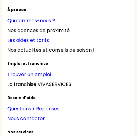
À propos
Qui sommes-nous ?
Nos agences de proximité
Les aides et tarifs
Nos actualités et conseils de saison !
Emploi et franchise
Trouver un emploi
La franchise VIVASERVICES
Besoin d'aide
Questions / Réponses
Nous contacter
Nos services