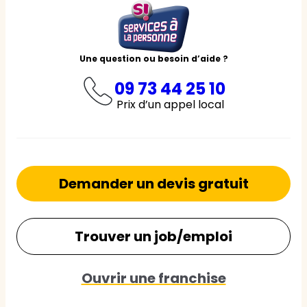
Une question ou besoin d’aide ?
09 73 44 25 10
Prix d’un appel local
Demander un devis gratuit
Trouver un job/emploi
Ouvrir une franchise