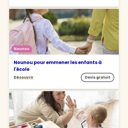
Nounou
Nounou pour emmener les enfants à
l'école
Découvrir
Devis gratuit