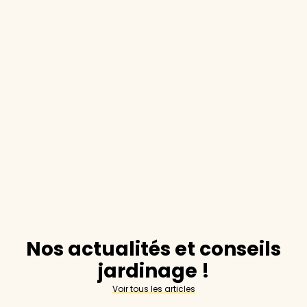
Nos actualités et conseils
jardinage !
Voir tous les articles