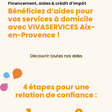
Financement, aides & crédit d’impôt
Bénéficiez d’aides pour
vos services à domicile
avec VIVASERVICES Aix-
en-Provence
!
Découvrir toutes nos aides
4 étapes pour une
relation de confiance :