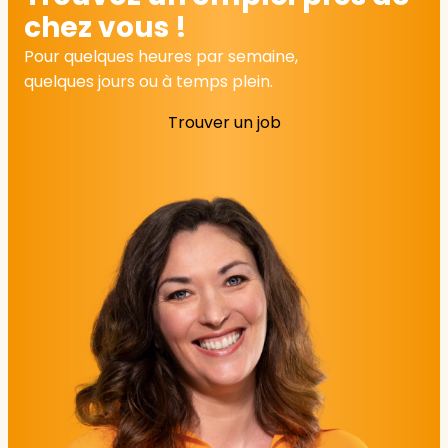
chez vous !
Pour quelques heures par semaine,
quelques jours ou à temps plein.
Trouver un job