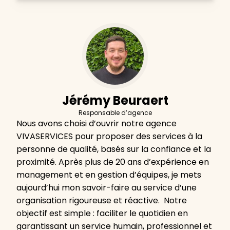
Jérémy Beuraert
Responsable d’agence
Nous avons choisi d’ouvrir notre agence
VIVASERVICES pour proposer des services à la
personne de qualité, basés sur la confiance et la
proximité. Après plus de 20 ans d’expérience en
management et en gestion d’équipes, je mets
aujourd’hui mon savoir-faire au service d’une
organisation rigoureuse et réactive. Notre
objectif est simple : faciliter le quotidien en
garantissant un service humain, professionnel et