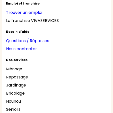
Emploi et franchise
Trouver un emploi
La franchise VIVASERVICES
Besoin d'aide
Questions / Réponses
Nous contacter
Nos services
Ménage
Repassage
Jardinage
Bricolage
Nounou
Seniors