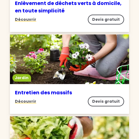
Enlèvement de déchets verts à domicile,
en toute simplicité
Découvrir
Devis gratuit
Jardin
Entretien des massifs
Découvrir
Devis gratuit