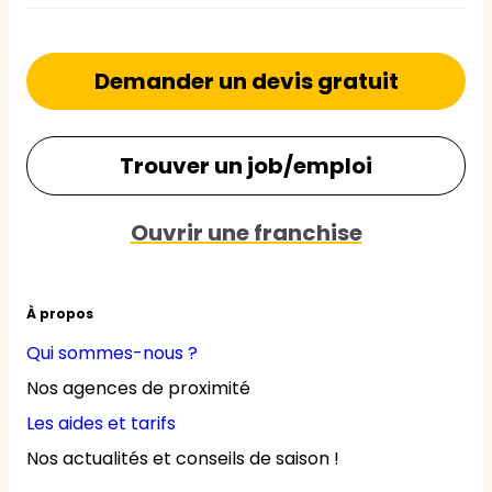
Demander un devis gratuit
Trouver un job/emploi
Ouvrir une franchise
À propos
Qui sommes-nous ?
Nos agences de proximité
Les aides et tarifs
Nos actualités et conseils de saison !