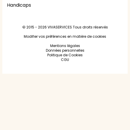
Handicaps
© 2015 - 2026
VIVASERVICES
Tous droits réservés
Modifier vos préférences en matière de cookies
Mentions légales
Données personnelles
Politique de Cookies
CGU