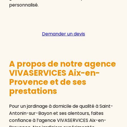
personnalisé.
Demander un devis
A propos de notre agence
VIVASERVICES Aix-en-
Provence et de ses
prestations
Pour un jardinage à domicile de qualité à Saint-
Antonin-sur-Bayon et ses alentours, faites
confiance à l’agence VIVASERVICES Aix-en-