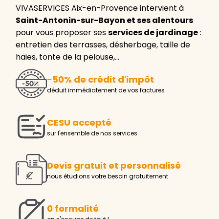
VIVASERVICES Aix-en-Provence intervient à
Saint-Antonin-sur-Bayon et ses alentours
pour vous proposer ses
services de jardinage
:
entretien des terrasses, désherbage, taille de
haies, tonte de la pelouse,…
-50% de crédit d'impôt
déduit immédiatement de vos factures
CESU accepté
sur l'ensemble de nos services
Devis gratuit et personnalisé
nous étudions votre besoin gratuitement
0 formalité