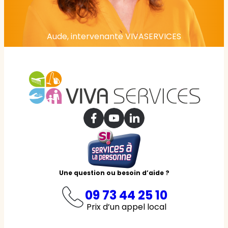
Aude, intervenante VIVASERVICES
Une question ou besoin d’aide ?
09 73 44 25 10
Prix d’un appel local