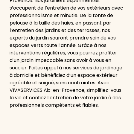
Provence. Nos jardiniers expérimentés
s’occupent de l’entretien de vos extérieurs avec
professionnalisme et minutie. De la tonte de
pelouse à la taille des haies, en passant par
l’entretien des jardins et des terrasses, nos
experts du jardin sauront prendre soin de vos
espaces verts toute l’année. Grâce à nos
interventions régulières, vous pourrez profiter
d’un jardin impeccable sans avoir à vous en
soucier. Faites appel à nos services de jardinage
à domicile et bénéficiez d’un espace extérieur
agréable et soigné, sans contraintes. Avec
VIVASERVICES Aix-en-Provence, simplifiez-vous
la vie et confiez l’entretien de votre jardin à des
professionnels compétents et fiables.