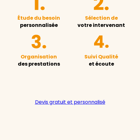
Étude du besoin
Sélection de
personnalisée
votre intervenant
Organisation
Suivi Qualité
des prestations
et écoute
Devis gratuit et personnalisé