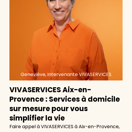
Geneviève, intervenante VIVASERVICES
VIVASERVICES Aix-en-
Provence : Services à domicile
sur mesure pour vous
simplifier la vie
Faire appel à VIVASERVICES à Aix-en-Provence,