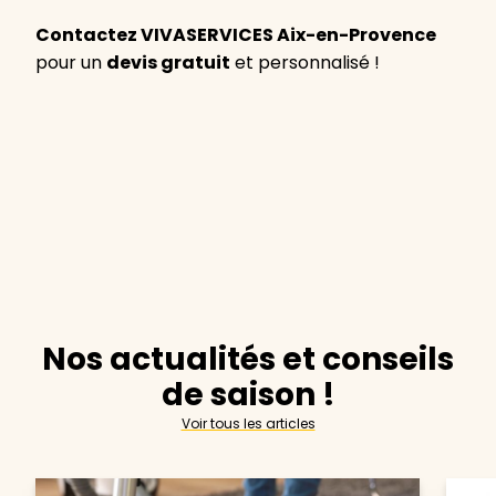
Contactez VIVASERVICES Aix-en-Provence
pour un
devis gratuit
et personnalisé !
Nos actualités et conseils
de saison !
Voir tous les articles