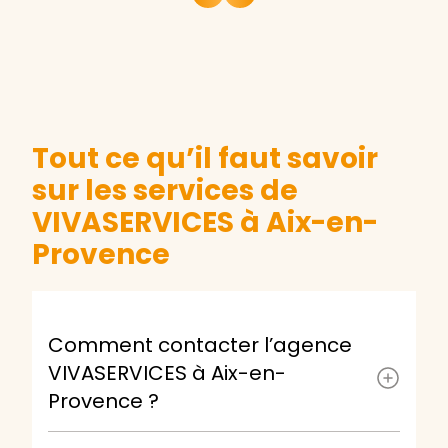
Tout ce qu’il faut savoir
sur les services de
VIVASERVICES à Aix-en-
Provence
Comment contacter l’agence
VIVASERVICES à Aix-en-
Provence ?