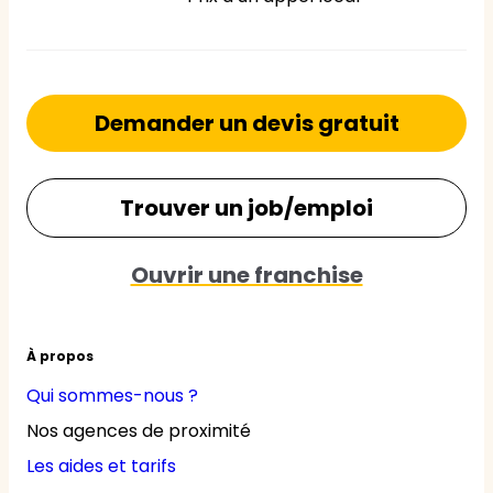
Demander un devis gratuit
Trouver un job/emploi
Ouvrir une franchise
À propos
Qui sommes-nous ?
Nos agences de proximité
Les aides et tarifs