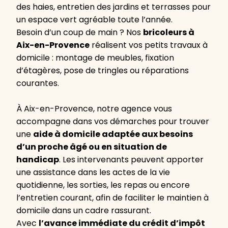
des haies, entretien des jardins et terrasses pour
un espace vert agréable toute l’année.
Besoin d’un coup de main ? Nos
bricoleurs à
Aix-en-Provence
réalisent vos petits travaux à
domicile : montage de meubles, fixation
d’étagères, pose de tringles ou réparations
courantes.
À Aix-en-Provence, notre agence vous
accompagne dans vos démarches pour trouver
une
aide à domicile adaptée aux besoins
d’un proche âgé ou en situation de
handicap
. Les intervenants peuvent apporter
une assistance dans les actes de la vie
quotidienne, les sorties, les repas ou encore
l’entretien courant, afin de faciliter le maintien à
domicile dans un cadre rassurant.
Avec
l’avance immédiate du crédit d’impôt