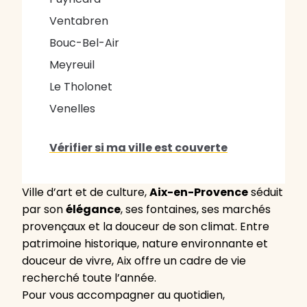
Ventabren
Bouc-Bel-Air
Meyreuil
Le Tholonet
Venelles
Vérifier si ma ville est couverte
Ville d’art et de culture,
Aix-en-Provence
séduit
par son
élégance
, ses fontaines, ses marchés
provençaux et la douceur de son climat. Entre
patrimoine historique, nature environnante et
douceur de vivre, Aix offre un cadre de vie
recherché toute l’année.
Pour vous accompagner au quotidien,