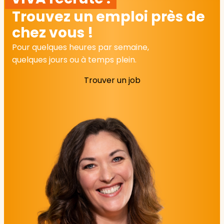
Trouvez un emploi près de
chez vous !
Pour quelques heures par semaine,
quelques jours ou à temps plein.
Trouver un job