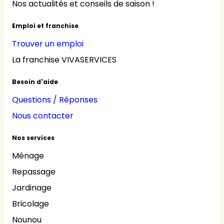
Nos actualités et conseils de saison !
Emploi et franchise
Trouver un emploi
La franchise VIVASERVICES
Besoin d'aide
Questions / Réponses
Nous contacter
Nos services
Ménage
Repassage
Jardinage
Bricolage
Nounou