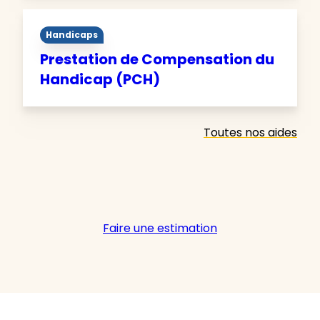
Handicaps
Prestation de Compensation du
Handicap (PCH)
Toutes nos aides
Faire une estimation