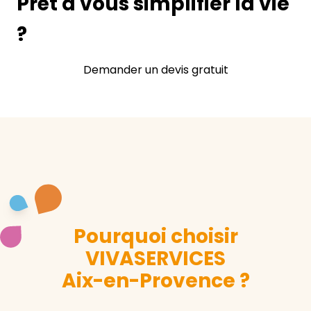
Prêt à vous simplifier la vie
?
Demander un devis gratuit
Pourquoi choisir
VIVASERVICES
Aix-en-Provence ?