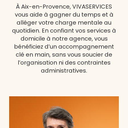
À Aix-en-Provence, VIVASERVICES
vous aide à gagner du temps et à
alléger votre charge mentale au
quotidien. En confiant vos services à
domicile à notre agence, vous
bénéficiez d’un accompagnement
clé en main, sans vous soucier de
l’organisation ni des contraintes
administratives.