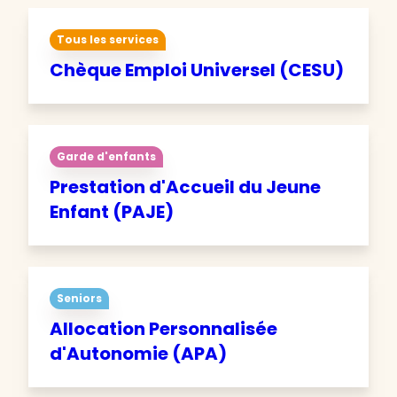
Tous les services
Chèque Emploi Universel (CESU)
Garde d'enfants
Prestation d'Accueil du Jeune
Enfant (PAJE)
Seniors
Allocation Personnalisée
d'Autonomie (APA)