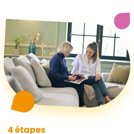
4 étapes