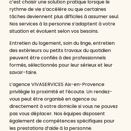
c’est choisir une solution pratique lorsque le
rythme de vie s’accélère ou que certaines
tâches deviennent plus difficiles à assumer seul.
Nos services à la personne s’adaptent à votre
situation et évoluent selon vos besoins.
Entretien du logement, soin du linge, entretien
des extérieurs ou petits travaux du quotidien
peuvent être confiés à des professionnels
formés, sélectionnés pour leur sérieux et leur
savoir-faire.
L’agence VIVASERVICES Aix-en-Provence
privilégie la proximité et l’écoute. Un rendez-
vous peut être organisé en agence ou
directement à votre domicile si vous ne pouvez
pas vous déplacer. Nos équipes disposent
également de compétences spécifiques pour
les prestations d’aide à la personne.