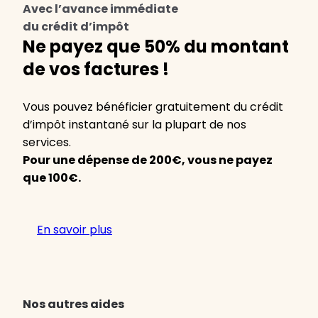
Avec l’avance immédiate
du crédit d’impôt
Ne payez que 50% du montant
de vos factures !
Vous pouvez bénéficier gratuitement du crédit
d’impôt instantané sur la plupart de nos
services.
Pour une dépense de 200€, vous ne payez
que 100€.
En savoir plus
Nos autres aides