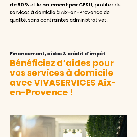
de 50 %
et le
paiement par CESU
, profitez de
services à domicile à Aix-en-Provence de
qualité, sans contraintes administratives.
Financement, aides & crédit d’impôt
Bénéficiez d’aides pour
vos services à domicile
avec VIVASERVICES Aix-
en-Provence !