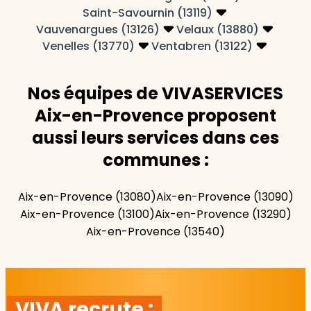
Saint-Savournin (13119)
Vauvenargues (13126)
Velaux (13880)
Venelles (13770)
Ventabren (13122)
Nos équipes de VIVASERVICES
Aix-en-Provence proposent
aussi leurs services dans ces
communes :
Aix-en-Provence (13080)
Aix-en-Provence (13090)
Aix-en-Provence (13100)
Aix-en-Provence (13290)
Aix-en-Provence (13540)
VIVA recrute :