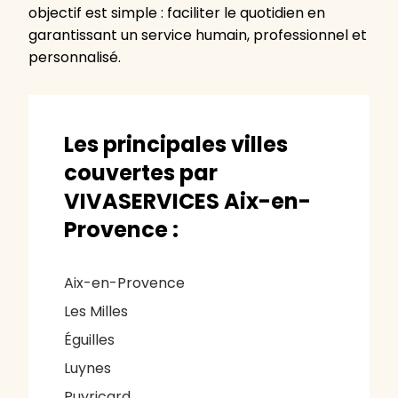
objectif est simple : faciliter le quotidien en
garantissant un service humain, professionnel et
personnalisé.
Les principales villes
couvertes par
VIVASERVICES Aix-en-
Provence :
Aix-en-Provence
Les Milles
Éguilles
Luynes
Puyricard