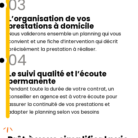
03
L’organisation de vos
prestations à domicile
Nous validerons ensemble un planning qui vous
convient et une fiche d’intervention qui décrit
précisément la prestation à réaliser.
04
Le suivi qualité et l’écoute
permanente
Pendant toute la durée de votre contrat, un
conseiller en agence est à votre écoute pour
assurer la continuité de vos prestations et
adapter le planning selon vos besoins