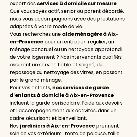
expert des
services à domicile sur mesure
.
Que vous soyez actif, senior ou parent débordé,
nous vous accompagnons avec des prestations
adaptées à votre mode de vie.
Vous recherchez une
aide ménagère à Aix-
en-Provence
pour un entretien régulier, un
ménage ponctuel ou un nettoyage approfondi
de votre logement ? Nos intervenants qualifiés
assurent un service fiable et soigné, du
repassage au nettoyage des vitres, en passant
par le grand ménage.
Pour vos enfants,
nos services de garde
d’enfants à domicile à Aix-en-Provence
incluent la garde périscolaire, l’aide aux devoirs
et l’accompagnement aux activités, dans un
cadre sécurisant et bienveillant.
Nos
jardiniers à Aix-en-Provence
prennent
soin de vos extérieurs : tonte de pelouse, taille