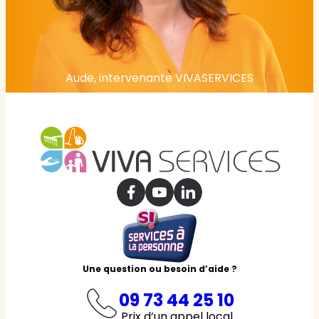
Aude, intervenante VIVASERVICES
Une question ou besoin d’aide ?
09 73 44 25 10
Prix d’un appel local