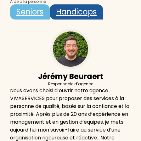
Aide à la personne
Seniors
Handicaps
Jérémy Beuraert
Responsable d’agence
Nous avons choisi d’ouvrir notre agence
VIVASERVICES pour proposer des services à la
personne de qualité, basés sur la confiance et la
proximité. Après plus de 20 ans d’expérience en
management et en gestion d’équipes, je mets
aujourd’hui mon savoir-faire au service d’une
organisation rigoureuse et réactive. Notre