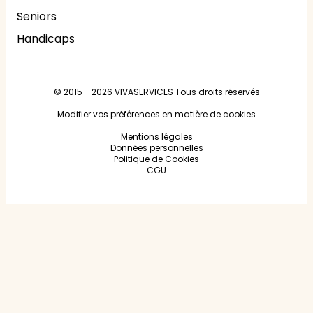
Seniors
Handicaps
© 2015 - 2026
VIVASERVICES
Tous droits réservés
Modifier vos préférences en matière de cookies
Mentions légales
Données personnelles
Politique de Cookies
CGU