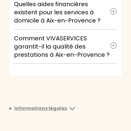
Quelles aides financières
existent pour les services à
domicile à Aix-en-Provence ?
Comment VIVASERVICES
garantit-il la qualité des
prestations à Aix-en-Provence ?
Informations légales