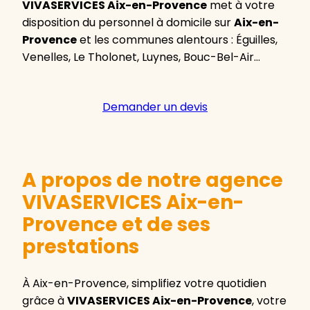
VIVASERVICES Aix-en-Provence
met à votre
disposition du personnel à domicile sur
Aix-en-
Provence
et les communes alentours : Éguilles,
Venelles, Le Tholonet, Luynes, Bouc-Bel-Air…
Demander un devis
A propos de notre agence
VIVASERVICES Aix-en-
Provence et de ses
prestations
À Aix-en-Provence, simplifiez votre quotidien
grâce à
VIVASERVICES Aix-en-Provence
, votre