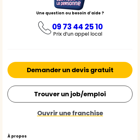
Une question ou besoin d’aide ?
09 73 44 25 10
Prix d’un appel local
Demander un devis gratuit
Trouver un job/emploi
Ouvrir une franchise
À propos