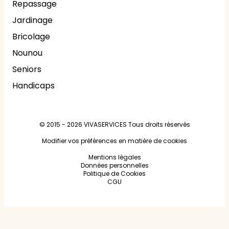
Repassage
Jardinage
Bricolage
Nounou
Seniors
Handicaps
© 2015 - 2026
VIVASERVICES
Tous droits réservés
Modifier vos préférences en matière de cookies
Mentions légales
Données personnelles
Politique de Cookies
CGU