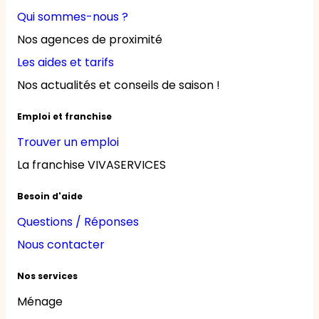
Qui sommes-nous ?
Nos agences de proximité
Les aides et tarifs
Nos actualités et conseils de saison !
Emploi et franchise
Trouver un emploi
La franchise VIVASERVICES
Besoin d'aide
Questions / Réponses
Nous contacter
Nos services
Ménage