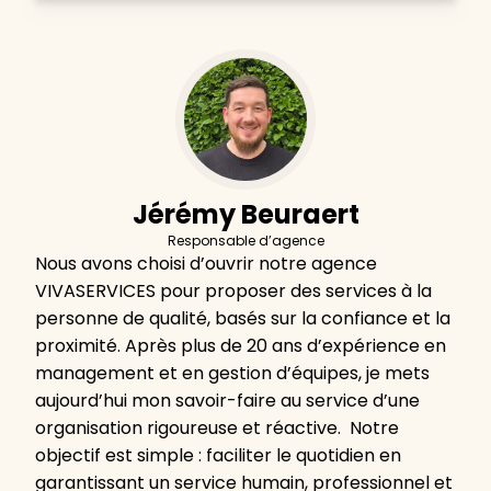
Jérémy Beuraert
Responsable d’agence
Nous avons choisi d’ouvrir notre agence
VIVASERVICES pour proposer des services à la
personne de qualité, basés sur la confiance et la
proximité. Après plus de 20 ans d’expérience en
management et en gestion d’équipes, je mets
aujourd’hui mon savoir-faire au service d’une
organisation rigoureuse et réactive. Notre
objectif est simple : faciliter le quotidien en
garantissant un service humain, professionnel et