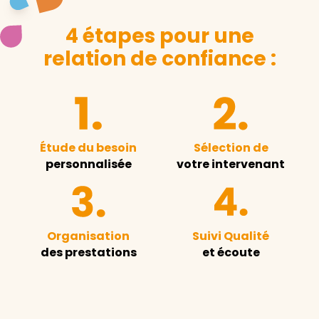
4 étapes pour une
relation de confiance :
Étude du besoin
Sélection de
personnalisée
votre intervenant
Organisation
Suivi Qualité
des prestations
et écoute