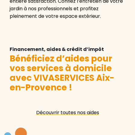
entière satisfaction. Confiez l’entretien de votre
jardin à nos professionnels et profitez
pleinement de votre espace extérieur.
Financement, aides & crédit d’impôt
Bénéficiez d’aides pour
vos services à domicile
avec VIVASERVICES Aix-
en-Provence
!
Découvrir toutes nos aides