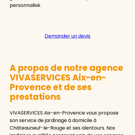
personnalisé.
Demander un devis
A propos de notre agence
VIVASERVICES Aix-en-
Provence et de ses
prestations
VIVASERVICES Aix-en-Provence vous propose
son service de jardinage à domicile à
Châteauneuf-le-Rouge et ses alentours. Nos