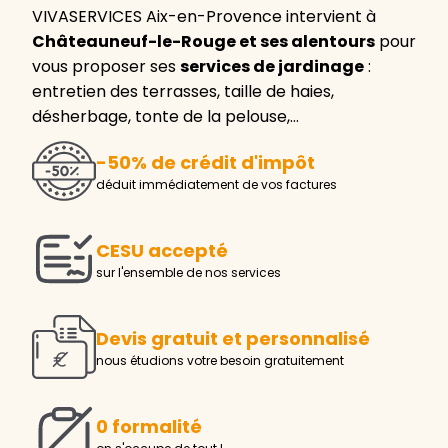
VIVASERVICES Aix-en-Provence intervient à
Châteauneuf-le-Rouge et ses alentours
pour
vous proposer ses
services de jardinage
:
entretien des terrasses, taille de haies,
désherbage, tonte de la pelouse,…
-50% de crédit d'impôt
déduit immédiatement de vos factures
CESU accepté
sur l'ensemble de nos services
Devis gratuit et personnalisé
nous étudions votre besoin gratuitement
0 formalité