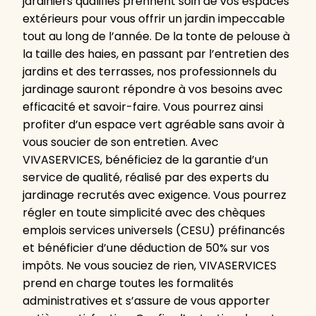
jardiniers qualifiés prennent soin de vos espaces
extérieurs pour vous offrir un jardin impeccable
tout au long de l’année. De la tonte de pelouse à
la taille des haies, en passant par l’entretien des
jardins et des terrasses, nos professionnels du
jardinage sauront répondre à vos besoins avec
efficacité et savoir-faire. Vous pourrez ainsi
profiter d’un espace vert agréable sans avoir à
vous soucier de son entretien. Avec
VIVASERVICES, bénéficiez de la garantie d’un
service de qualité, réalisé par des experts du
jardinage recrutés avec exigence. Vous pourrez
régler en toute simplicité avec des chèques
emplois services universels (CESU) préfinancés
et bénéficier d’une déduction de 50% sur vos
impôts. Ne vous souciez de rien, VIVASERVICES
prend en charge toutes les formalités
administratives et s’assure de vous apporter