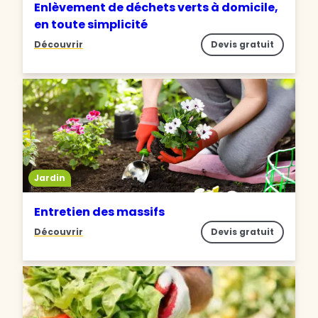
Enlèvement de déchets verts à domicile,
en toute simplicité
Découvrir
Devis gratuit
Jardin
Entretien des massifs
Découvrir
Devis gratuit