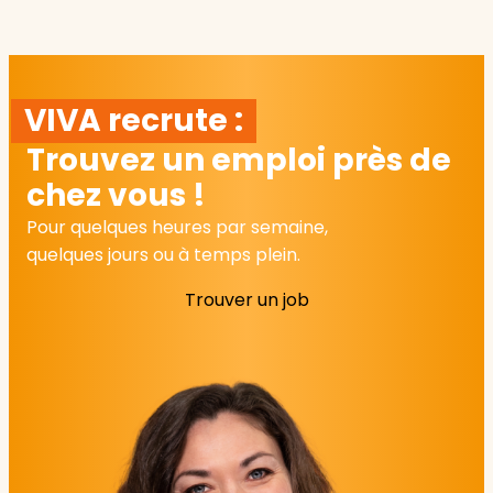
VIVA recrute :
Trouvez un emploi près de
chez vous !
Pour quelques heures par semaine,
quelques jours ou à temps plein.
Trouver un job