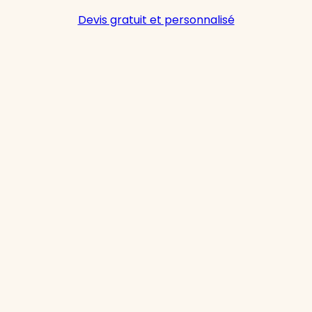
Devis gratuit et personnalisé