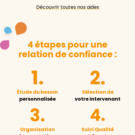
Découvrir toutes nos aides
4 étapes pour une
relation de confiance :
Étude du besoin
Sélection de
personnalisée
votre intervenant
Organisation
Suivi Qualité