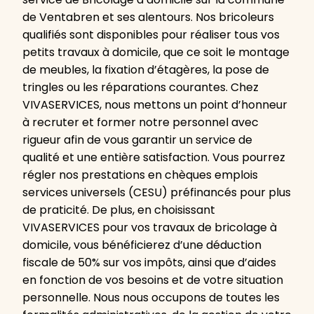
de Ventabren et ses alentours. Nos bricoleurs
qualifiés sont disponibles pour réaliser tous vos
petits travaux à domicile, que ce soit le montage
de meubles, la fixation d’étagères, la pose de
tringles ou les réparations courantes. Chez
VIVASERVICES, nous mettons un point d’honneur
à recruter et former notre personnel avec
rigueur afin de vous garantir un service de
qualité et une entière satisfaction. Vous pourrez
régler nos prestations en chèques emplois
services universels (CESU) préfinancés pour plus
de praticité. De plus, en choisissant
VIVASERVICES pour vos travaux de bricolage à
domicile, vous bénéficierez d’une déduction
fiscale de 50% sur vos impôts, ainsi que d’aides
en fonction de vos besoins et de votre situation
personnelle. Nous nous occupons de toutes les