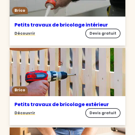
Brico
Petits travaux de bricolage intérieur
Découvrir
Devis gratuit
Brico
Petits travaux de bricolage extérieur
Découvrir
Devis gratuit