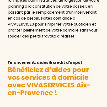
formalités administratives, de la gestion de votre
planning à la constitution de votre dossier, en
passant par le remplacement d’un intervenant
en cas de besoin. Faites confiance à
VIVASERVICES pour simplifier votre quotidien et
profiter pleinement de votre domicile sans vous
soucier des petits travaux à réaliser
Financement, aides & crédit d’impôt
Bénéficiez d’aides pour
vos services à domicile
avec VIVASERVICES Aix-
en-Provence
!