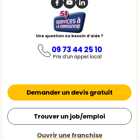
Une question ou besoin d’aide ?
09 73 44 25 10
Prix d’un appel local
Demander un devis gratuit
Trouver un job/emploi
Ouvrir une franchise