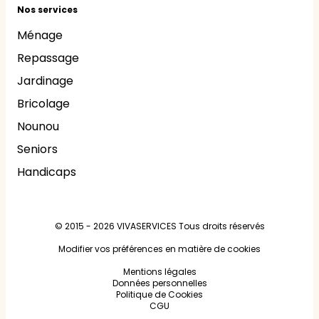
Nos services
Ménage
Repassage
Jardinage
Bricolage
Nounou
Seniors
Handicaps
© 2015 - 2026
VIVASERVICES
Tous droits réservés
Modifier vos préférences en matière de cookies
Mentions légales
Données personnelles
Politique de Cookies
CGU