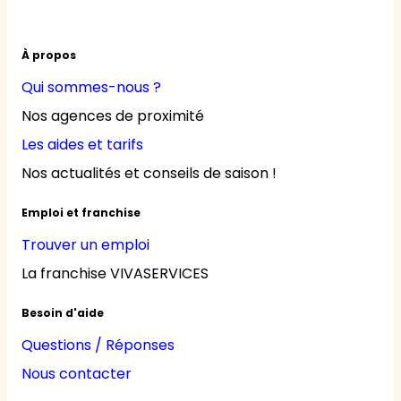
À propos
Qui sommes-nous ?
Nos agences de proximité
Les aides et tarifs
Nos actualités et conseils de saison !
Emploi et franchise
Trouver un emploi
La franchise VIVASERVICES
Besoin d'aide
Questions / Réponses
Nous contacter