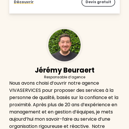
Découvrir
Devis gratuit
Jérémy Beuraert
Responsable d’agence
Nous avons choisi d’ouvrir notre agence
VIVASERVICES pour proposer des services à la
personne de qualité, basés sur la confiance et la
proximité. Après plus de 20 ans d’expérience en
management et en gestion d’équipes, je mets
aujourd’hui mon savoir-faire au service d’une
organisation rigoureuse et réactive. Notre