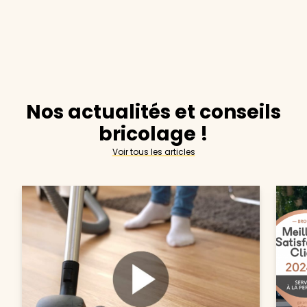
Nos actualités et conseils
bricolage !
Voir tous les articles