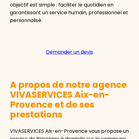
objectif est simple : faciliter le quotidien en
garantissant un service humain, professionnel et
personnalisé.
Demander un devis
A propos de notre agence
VIVASERVICES Aix-en-
Provence et de ses
prestations
VIVASERVICES Aix-en-Provence vous propose un
service de Bricolage à domicile sur la commune