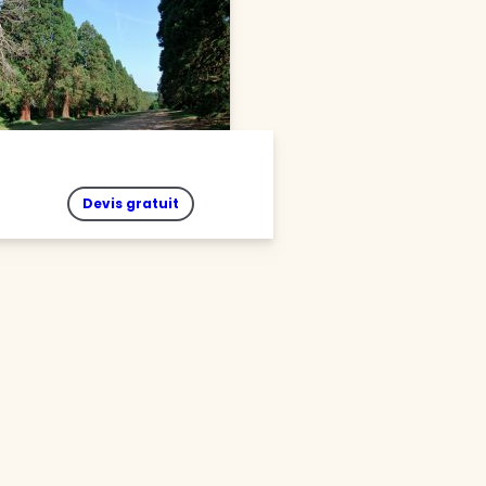
Devis gratuit