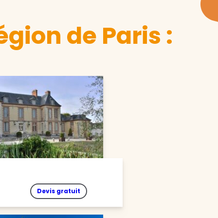
gion de Paris :
Devis gratuit