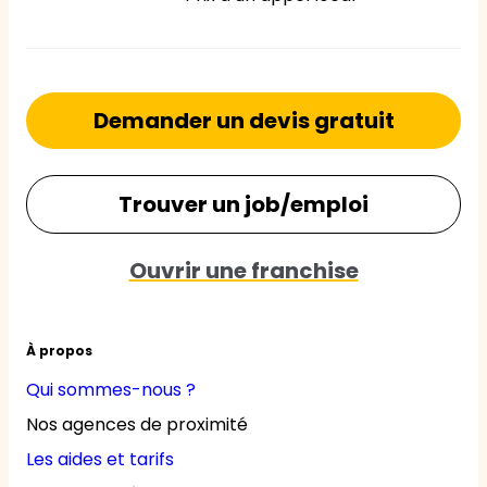
Demander un devis gratuit
Trouver un job/emploi
Ouvrir une franchise
À propos
Qui sommes-nous ?
Nos agences de proximité
Les aides et tarifs