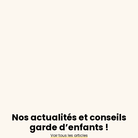
Nos actualités et conseils
garde d’enfants !
Voir tous les articles