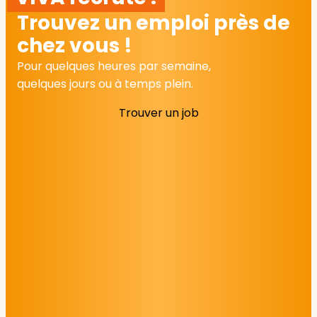
Trouvez un emploi près de
chez vous !
Pour quelques heures par semaine,
quelques jours ou à temps plein.
Trouver un job