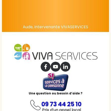
Aude, intervenante VIVASERVICES
Une question ou besoin d’aide ?
09 73 44 25 10
Prix d’un appel local