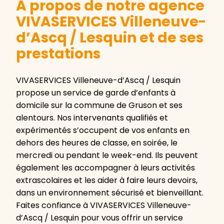
A propos de notre agence
VIVASERVICES Villeneuve-
d’Ascq / Lesquin et de ses
prestations
VIVASERVICES Villeneuve-d’Ascq / Lesquin
propose un service de garde d’enfants à
domicile sur la commune de Gruson et ses
alentours. Nos intervenants qualifiés et
expérimentés s’occupent de vos enfants en
dehors des heures de classe, en soirée, le
mercredi ou pendant le week-end. Ils peuvent
également les accompagner à leurs activités
extrascolaires et les aider à faire leurs devoirs,
dans un environnement sécurisé et bienveillant.
Faites confiance à VIVASERVICES Villeneuve-
d’Ascq / Lesquin pour vous offrir un service