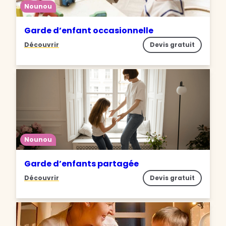
Nounou
Garde d’enfant occasionnelle
Découvrir
Devis gratuit
Nounou
Garde d’enfants partagée
Découvrir
Devis gratuit