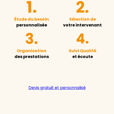
Étude du besoin
Sélection de
personnalisée
votre intervenant
Organisation
Suivi Qualité
des prestations
et écoute
Devis gratuit et personnalisé