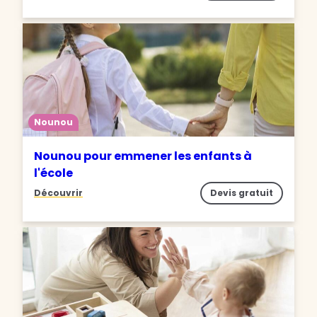
Nounou
Nounou pour emmener les enfants à
l'école
Découvrir
Devis gratuit