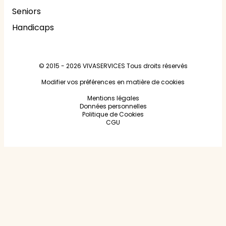
Seniors
Handicaps
© 2015 - 2026
VIVASERVICES
Tous droits réservés
Modifier vos préférences en matière de cookies
Mentions légales
Données personnelles
Politique de Cookies
CGU