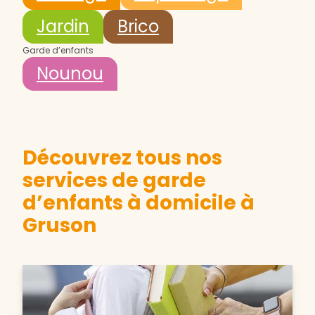
Jardin
Brico
Garde d’enfants
Nounou
Découvrez tous nos
services de garde
d’enfants à domicile à
Gruson