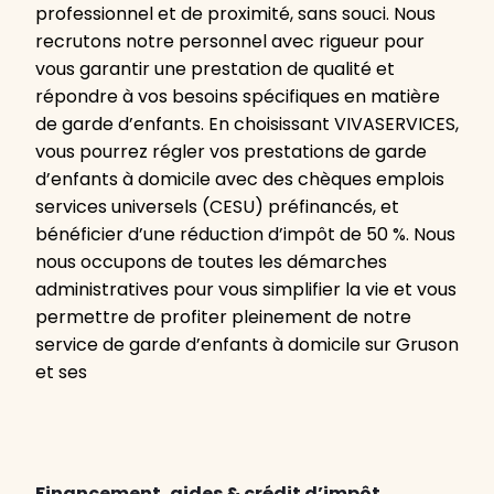
professionnel et de proximité, sans souci. Nous
recrutons notre personnel avec rigueur pour
vous garantir une prestation de qualité et
répondre à vos besoins spécifiques en matière
de garde d’enfants. En choisissant VIVASERVICES,
vous pourrez régler vos prestations de garde
d’enfants à domicile avec des chèques emplois
services universels (CESU) préfinancés, et
bénéficier d’une réduction d’impôt de 50 %. Nous
nous occupons de toutes les démarches
administratives pour vous simplifier la vie et vous
permettre de profiter pleinement de notre
service de garde d’enfants à domicile sur Gruson
et ses
Financement, aides & crédit d’impôt