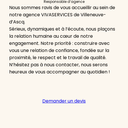
Responsable d’agence
Nous sommes ravis de vous accueillir au sein de
notre agence VIVASERVICES de Villeneuve-
d’Ascq.
Sérieux, dynamiques et à l’écoute, nous plaçons
la relation humaine au cœur de notre
engagement. Notre priorité : construire avec
vous une relation de confiance, fondée sur la
proximité, le respect et le travail de qualité.
N’hésitez pas à nous contacter, nous serons
heureux de vous accompagner au quotidien !
Demander un devis