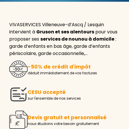
VIVASERVICES Villeneuve-d’Ascq / Lesquin
intervient à
Gruson et ses alentours
pour vous
proposer ses
services de nounou à domicile
:
garde d’enfants en bas âge, garde d’enfants
périscolaire, garde occasionnelle,…
-50% de crédit d'impôt
déduit immédiatement de vos factures
CESU accepté
sur l'ensemble de nos services
Devis gratuit et personnalisé
nous étudions votre besoin gratuitement