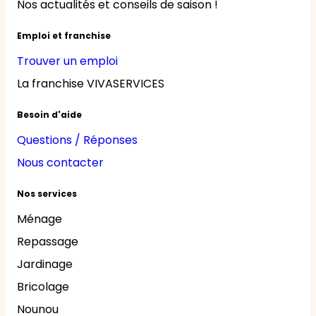
Nos actualités et conseils de saison !
Emploi et franchise
Trouver un emploi
La franchise VIVASERVICES
Besoin d'aide
Questions / Réponses
Nous contacter
Nos services
Ménage
Repassage
Jardinage
Bricolage
Nounou