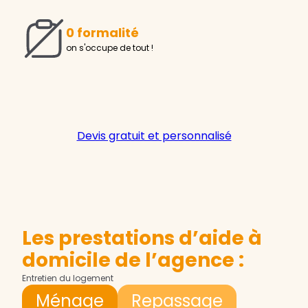
0 formalité
on s'occupe de tout !
Devis gratuit et personnalisé
Les prestations d’aide à
domicile de l’agence :
Entretien du logement
Ménage
Repassage