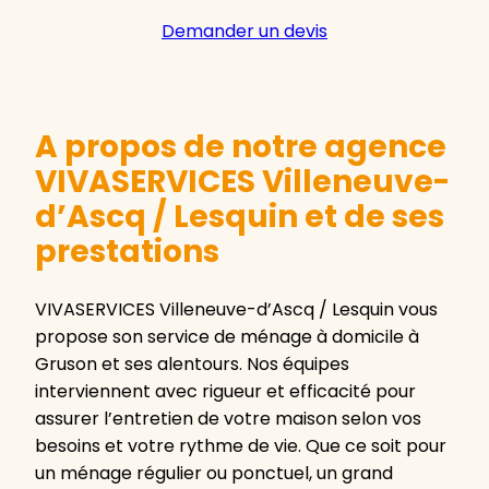
Demander un devis
A propos de notre agence
VIVASERVICES Villeneuve-
d’Ascq / Lesquin et de ses
prestations
VIVASERVICES Villeneuve-d’Ascq / Lesquin vous
propose son service de ménage à domicile à
Gruson et ses alentours. Nos équipes
interviennent avec rigueur et efficacité pour
assurer l’entretien de votre maison selon vos
besoins et votre rythme de vie. Que ce soit pour
un ménage régulier ou ponctuel, un grand