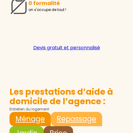
0 formalité
on s'occupe de tout !
Devis gratuit et personnalisé
Les prestations d’aide à
domicile de l’agence :
Entretien du logement
Ménage
Repassage