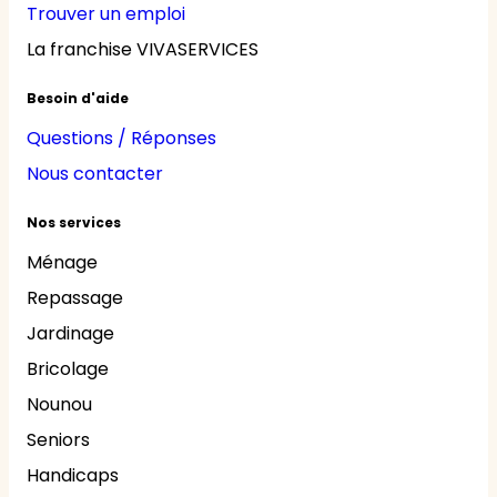
Trouver un emploi
La franchise VIVASERVICES
Besoin d'aide
Questions / Réponses
Nous contacter
Nos services
Ménage
Repassage
Jardinage
Bricolage
Nounou
Seniors
Handicaps