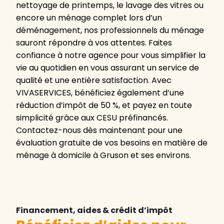
nettoyage de printemps, le lavage des vitres ou
encore un ménage complet lors d’un
déménagement, nos professionnels du ménage
sauront répondre à vos attentes. Faites
confiance à notre agence pour vous simplifier la
vie au quotidien en vous assurant un service de
qualité et une entière satisfaction. Avec
VIVASERVICES, bénéficiez également d’une
réduction d’impôt de 50 %, et payez en toute
simplicité grâce aux CESU préfinancés.
Contactez-nous dès maintenant pour une
évaluation gratuite de vos besoins en matière de
ménage à domicile à Gruson et ses environs.
Financement, aides & crédit d’impôt