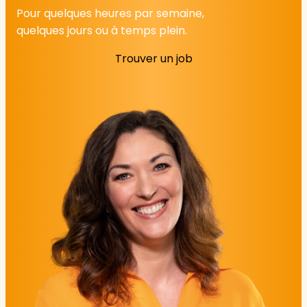
Pour quelques heures par semaine,
quelques jours ou à temps plein.
Trouver un job