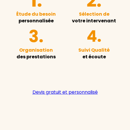
Étude du besoin
Sélection de
personnalisée
votre intervenant
Organisation
Suivi Qualité
des prestations
et écoute
Devis gratuit et personnalisé