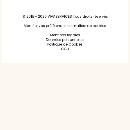
© 2015 - 2026
VIVASERVICES
Tous droits réservés
Modifier vos préférences en matière de cookies
Mentions légales
Données personnelles
Politique de Cookies
CGU