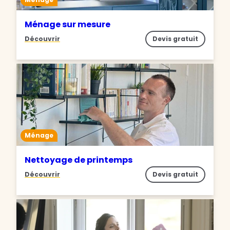
Ménage sur mesure
Découvrir
Devis gratuit
Ménage
Nettoyage de printemps
Découvrir
Devis gratuit