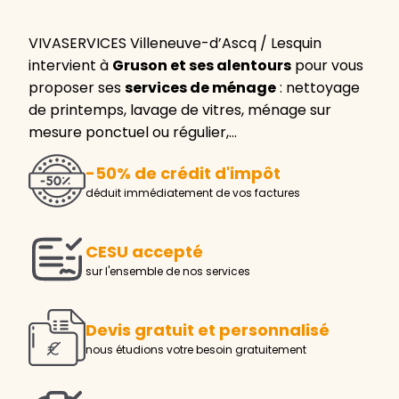
VIVASERVICES Villeneuve-d’Ascq / Lesquin
intervient à
Gruson et ses alentours
pour vous
proposer ses
services de ménage
: nettoyage
de printemps, lavage de vitres, ménage sur
mesure ponctuel ou régulier,…
-50% de crédit d'impôt
déduit immédiatement de vos factures
CESU accepté
sur l'ensemble de nos services
Devis gratuit et personnalisé
nous étudions votre besoin gratuitement