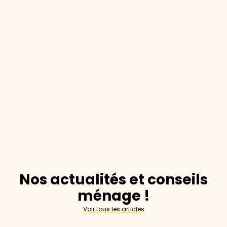
Nos actualités et conseils
ménage !
Voir tous les articles