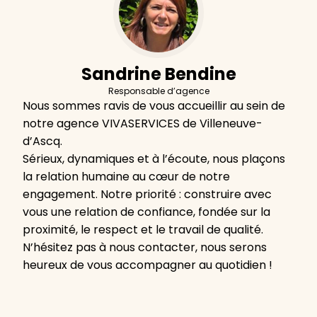
Sandrine Bendine
Responsable d’agence
Nous sommes ravis de vous accueillir au sein de
notre agence VIVASERVICES de Villeneuve-
d’Ascq.
Sérieux, dynamiques et à l’écoute, nous plaçons
la relation humaine au cœur de notre
engagement. Notre priorité : construire avec
vous une relation de confiance, fondée sur la
proximité, le respect et le travail de qualité.
N’hésitez pas à nous contacter, nous serons
heureux de vous accompagner au quotidien !