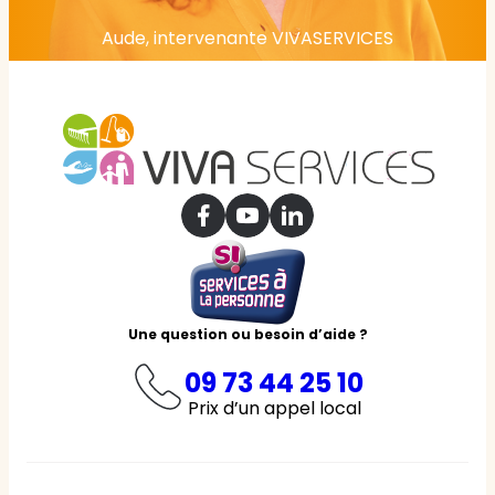
Aude, intervenante VIVASERVICES
Une question ou besoin d’aide ?
09 73 44 25 10
Prix d’un appel local