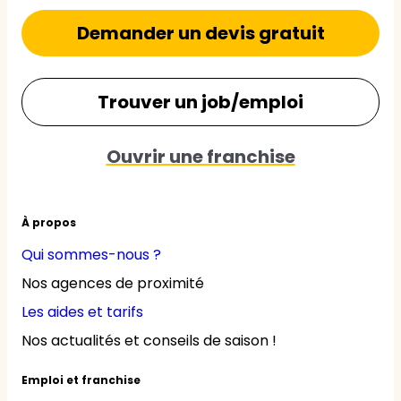
Demander un devis gratuit
Trouver un job/emploi
Ouvrir une franchise
À propos
Qui sommes-nous ?
Nos agences de proximité
Les aides et tarifs
Nos actualités et conseils de saison !
Emploi et franchise