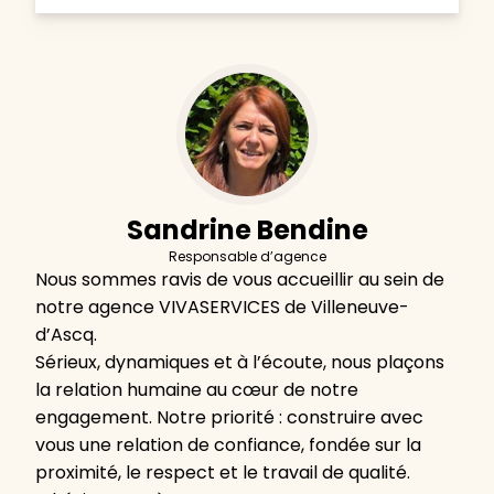
Sandrine Bendine
Responsable d’agence
Nous sommes ravis de vous accueillir au sein de
notre agence VIVASERVICES de Villeneuve-
d’Ascq.
Sérieux, dynamiques et à l’écoute, nous plaçons
la relation humaine au cœur de notre
engagement. Notre priorité : construire avec
vous une relation de confiance, fondée sur la
proximité, le respect et le travail de qualité.