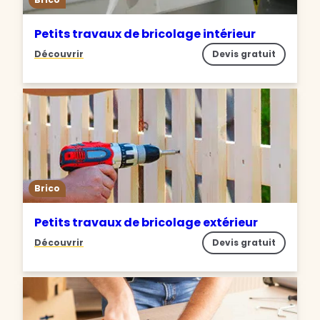
Petits travaux de bricolage intérieur
Découvrir
Devis gratuit
Brico
Petits travaux de bricolage extérieur
Découvrir
Devis gratuit