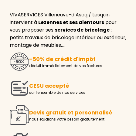
VIVASERVICES Villeneuve-d’Ascq / Lesquin
intervient à
Lezennes et ses alentours
pour
vous proposer ses
services de bricolage
:
petits travaux de bricolage intérieur ou extérieur,
montage de meubles,…
-50% de crédit d'impôt
déduit immédiatement de vos factures
CESU accepté
sur l'ensemble de nos services
Devis gratuit et personnalisé
nous étudions votre besoin gratuitement