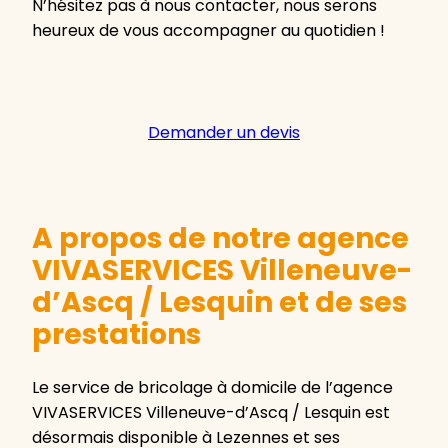
N’hésitez pas à nous contacter, nous serons
heureux de vous accompagner au quotidien !
Demander un devis
A propos de notre agence
VIVASERVICES Villeneuve-
d’Ascq / Lesquin et de ses
prestations
Le service de bricolage à domicile de l’agence
VIVASERVICES Villeneuve-d’Ascq / Lesquin est
désormais disponible à Lezennes et ses