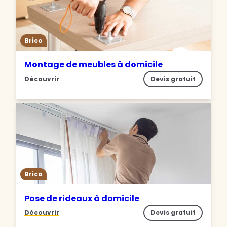
Brico
Montage de meubles à domicile
Découvrir
Devis gratuit
Brico
Pose de rideaux à domicile
Découvrir
Devis gratuit