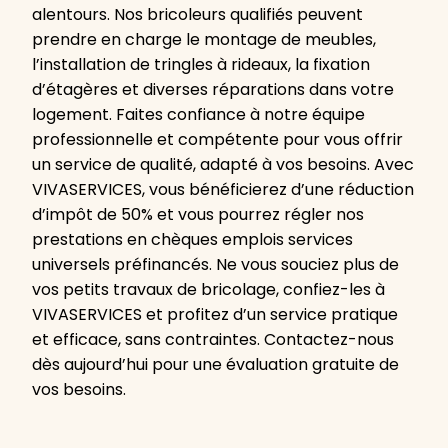
alentours. Nos bricoleurs qualifiés peuvent
prendre en charge le montage de meubles,
l’installation de tringles à rideaux, la fixation
d’étagères et diverses réparations dans votre
logement. Faites confiance à notre équipe
professionnelle et compétente pour vous offrir
un service de qualité, adapté à vos besoins. Avec
VIVASERVICES, vous bénéficierez d’une réduction
d’impôt de 50% et vous pourrez régler nos
prestations en chèques emplois services
universels préfinancés. Ne vous souciez plus de
vos petits travaux de bricolage, confiez-les à
VIVASERVICES et profitez d’un service pratique
et efficace, sans contraintes. Contactez-nous
dès aujourd’hui pour une évaluation gratuite de
vos besoins.