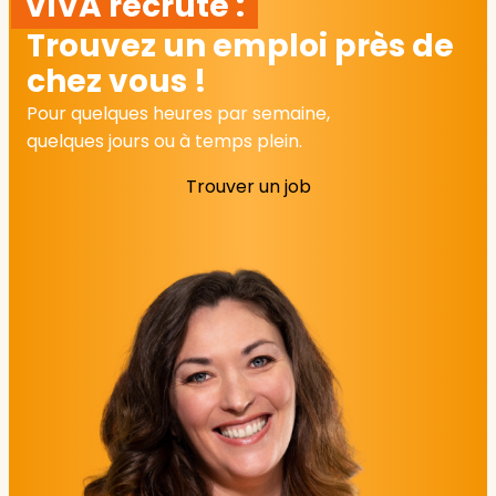
VIVA recrute :
Trouvez un emploi près de
chez vous !
Pour quelques heures par semaine,
quelques jours ou à temps plein.
Trouver un job