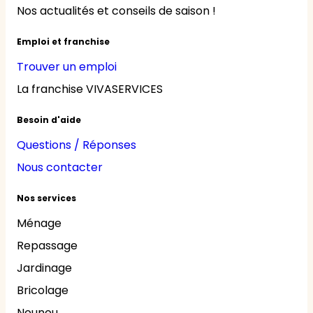
Nos actualités et conseils de saison !
Emploi et franchise
Trouver un emploi
La franchise VIVASERVICES
Besoin d'aide
Questions / Réponses
Nous contacter
Nos services
Ménage
Repassage
Jardinage
Bricolage
Nounou