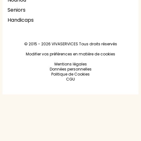
Seniors
Handicaps
© 2015 - 2026
VIVASERVICES
Tous droits réservés
Modifier vos préférences en matière de cookies
Mentions légales
Données personnelles
Politique de Cookies
CGU