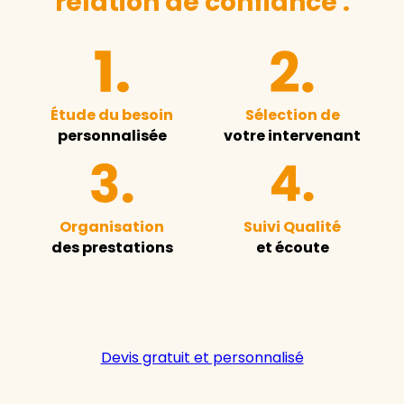
relation de confiance :
Étude du besoin
Sélection de
personnalisée
votre intervenant
Organisation
Suivi Qualité
des prestations
et écoute
Devis gratuit et personnalisé