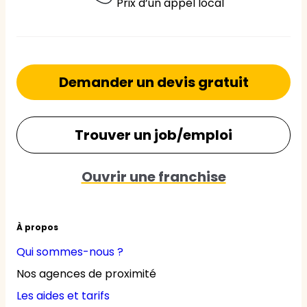
Prix d’un appel local
Demander un devis gratuit
Trouver un job/emploi
Ouvrir une franchise
À propos
Qui sommes-nous ?
Nos agences de proximité
Les aides et tarifs