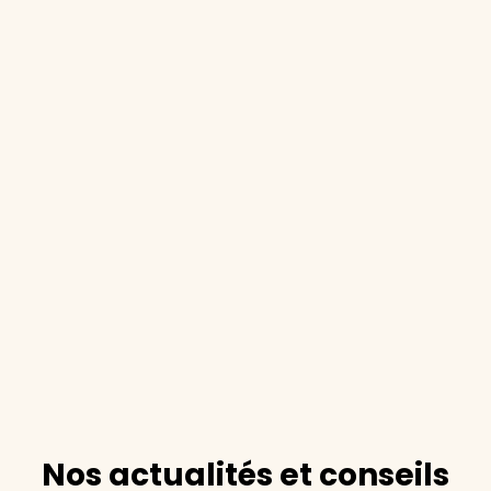
Nos actualités et conseils