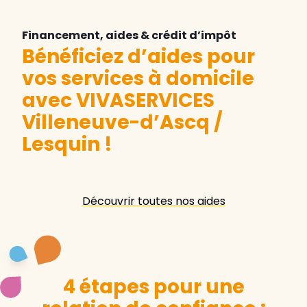
Financement, aides & crédit d’impôt
Bénéficiez d’aides pour
vos services à domicile
avec VIVASERVICES
Villeneuve-d’Ascq /
Lesquin
!
Découvrir toutes nos aides
4 étapes pour une