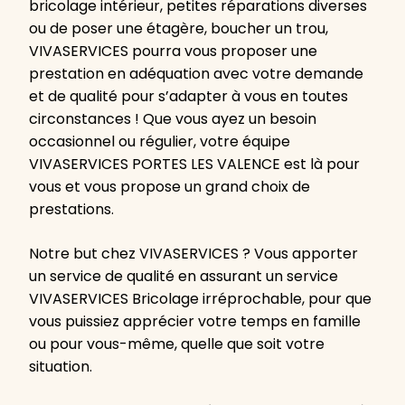
bricolage intérieur, petites réparations diverses
ou de poser une étagère, boucher un trou,
VIVASERVICES pourra vous proposer une
prestation en adéquation avec votre demande
et de qualité pour s’adapter à vous en toutes
circonstances ! Que vous ayez un besoin
occasionnel ou régulier, votre équipe
VIVASERVICES PORTES LES VALENCE est là pour
vous et vous propose un grand choix de
prestations.
Notre but chez VIVASERVICES ? Vous apporter
un service de qualité en assurant un service
VIVASERVICES Bricolage irréprochable, pour que
vous puissiez apprécier votre temps en famille
ou pour vous-même, quelle que soit votre
situation.