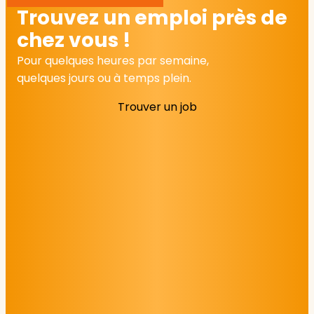
Trouvez un emploi près de
chez vous !
Pour quelques heures par semaine,
quelques jours ou à temps plein.
Trouver un job