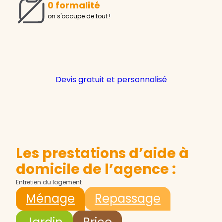
0 formalité
on s'occupe de tout !
Devis gratuit et personnalisé
Les prestations d’aide à
domicile de l’agence :
Entretien du logement
Ménage
Repassage