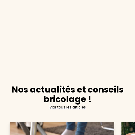
Nos actualités et conseils
bricolage !
Voir tous les articles