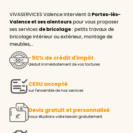
VIVASERVICES Valence intervient à
Portes-lès-
Valence et ses alentours
pour vous proposer
ses services
de bricolage
: petits travaux de
bricolage intérieur ou extérieur, montage de
meubles,…
-50% de crédit d'impôt
déduit immédiatement de vos factures
CESU accepté
sur l'ensemble de nos services
Devis gratuit et personnalisé
nous étudions votre besoin gratuitement