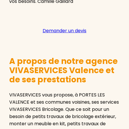
vos besoins. Camille Gaillard
Demander un devis
A propos de notre agence
VIVASERVICES Valence et
de ses prestations
VIVASERVICES vous propose, à PORTES LES
VALENCE et ses communes voisines, ses services
VIVASERVICES Bricolage. Que ce soit pour un
besoin de petits travaux de bricolage extérieur,
monter un meuble en kit, petits travaux de