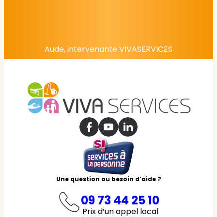
Aude, intervenante VIVASERVICES
Une question ou besoin d’aide ?
09 73 44 25 10
Prix d’un appel local