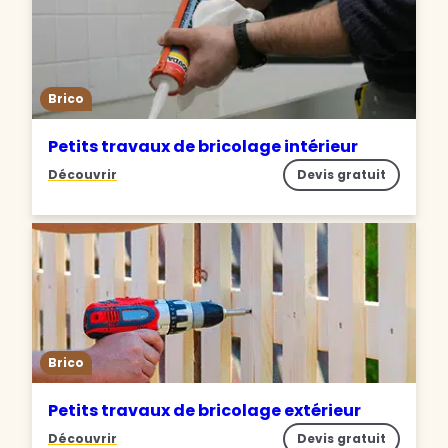
Brico
Petits travaux de bricolage intérieur
Découvrir
Devis gratuit
Brico
Petits travaux de bricolage extérieur
Découvrir
Devis gratuit