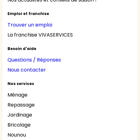
Emploi et franchise
Trouver un emploi
La franchise VIVASERVICES
Besoin d'aide
Questions / Réponses
Nous contacter
Nos services
Ménage
Repassage
Jardinage
Bricolage
Nounou