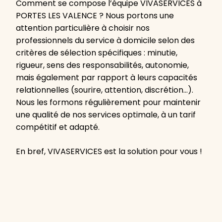
Comment se compose l’équipe VIVASERVICES à
PORTES LES VALENCE ? Nous portons une
attention particulière à choisir nos
professionnels du service à domicile selon des
critères de sélection spécifiques : minutie,
rigueur, sens des responsabilités, autonomie,
mais également par rapport à leurs capacités
relationnelles (sourire, attention, discrétion…).
Nous les formons régulièrement pour maintenir
une qualité de nos services optimale, à un tarif
compétitif et adapté.
En bref, VIVASERVICES est la solution pour vous !