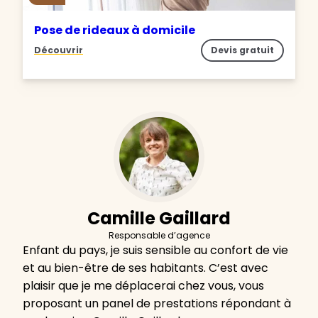
Pose de rideaux à domicile
Découvrir
Devis gratuit
Camille Gaillard
Responsable d’agence
Enfant du pays, je suis sensible au confort de vie
et au bien-être de ses habitants. C’est avec
plaisir que je me déplacerai chez vous, vous
proposant un panel de prestations répondant à