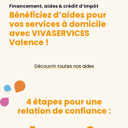
Financement, aides & crédit d’impôt
Bénéficiez d’aides pour
vos services à domicile
avec VIVASERVICES
Valence
!
Découvrir toutes nos aides
4 étapes pour une
relation de confiance :