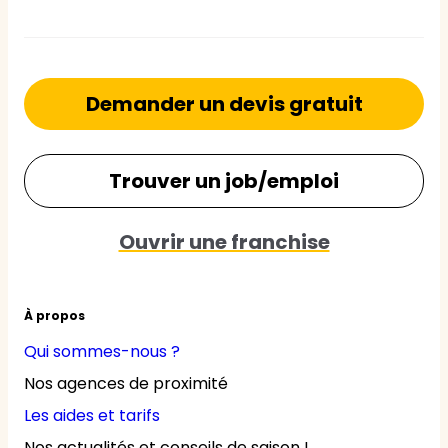
Demander un devis gratuit
Trouver un job/emploi
Ouvrir une franchise
À propos
Qui sommes-nous ?
Nos agences de proximité
Les aides et tarifs
Nos actualités et conseils de saison !