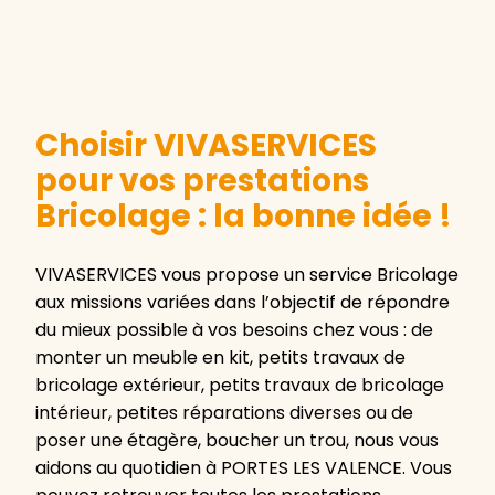
Choisir VIVASERVICES
pour vos prestations
Bricolage : la bonne idée !
VIVASERVICES vous propose un service Bricolage
aux missions variées dans l’objectif de répondre
du mieux possible à vos besoins chez vous : de
monter un meuble en kit, petits travaux de
bricolage extérieur, petits travaux de bricolage
intérieur, petites réparations diverses ou de
poser une étagère, boucher un trou, nous vous
aidons au quotidien à PORTES LES VALENCE. Vous