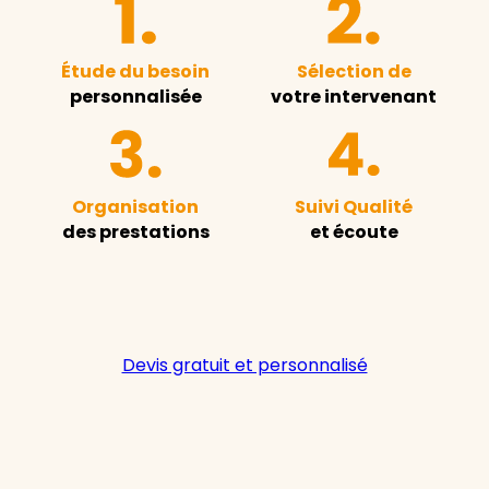
Étude du besoin
Sélection de
personnalisée
votre intervenant
Organisation
Suivi Qualité
des prestations
et écoute
Devis gratuit et personnalisé