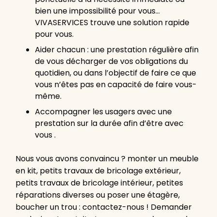
bien une impossibilité pour vous…
VIVASERVICES trouve une solution rapide
pour vous.
Aider chacun : une prestation régulière afin
de vous décharger de vos obligations du
quotidien, ou dans l’objectif de faire ce que
vous n’êtes pas en capacité de faire vous-
même.
Accompagner les usagers avec une
prestation sur la durée afin d’être avec
vous .
Nous vous avons convaincu ? monter un meuble
en kit, petits travaux de bricolage extérieur,
petits travaux de bricolage intérieur, petites
réparations diverses ou poser une étagère,
boucher un trou : contactez-nous ! Demander