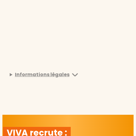
Informations légales
VIVA recrute :