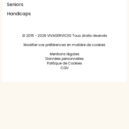
Seniors
Handicaps
© 2015 - 2026
VIVASERVICES
Tous droits réservés
Modifier vos préférences en matière de cookies
Mentions légales
Données personnelles
Politique de Cookies
CGU