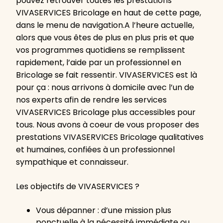
pouvez retrouver toutes les prestations
VIVASERVICES Bricolage en haut de cette page,
dans le menu de navigation.A l’heure actuelle,
alors que vous êtes de plus en plus pris et que
vos programmes quotidiens se remplissent
rapidement, l’aide par un professionnel en
Bricolage se fait ressentir. VIVASERVICES est là
pour ça : nous arrivons à domicile avec l’un de
nos experts afin de rendre les services
VIVASERVICES Bricolage plus accessibles pour
tous. Nous avons à coeur de vous proposer des
prestations VIVASERVICES Bricolage qualitatives
et humaines, confiées à un professionnel
sympathique et connaisseur.
Les objectifs de VIVASERVICES ?
Vous dépanner : d’une mission plus
ponctuelle à la nécessité immédiate ou