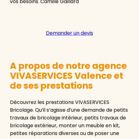
vos besoins. Camille Gaillard
Demander un devis
A propos de notre agence
VIVASERVICES Valence et
de ses prestations
Découvrez les prestations VIVASERVICES
Bricolage. Qu’il s’agisse d’une demande de petits
travaux de bricolage intérieur, petits travaux de
bricolage extérieur, monter un meuble en kit,
petites réparations diverses ou de poser une