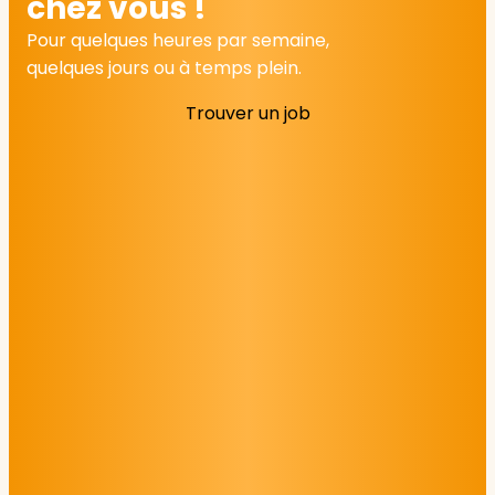
chez vous !
Pour quelques heures par semaine,
quelques jours ou à temps plein.
Trouver un job