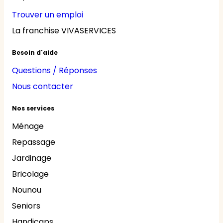
Trouver un emploi
La franchise VIVASERVICES
Besoin d'aide
Questions / Réponses
Nous contacter
Nos services
Ménage
Repassage
Jardinage
Bricolage
Nounou
Seniors
Handicaps