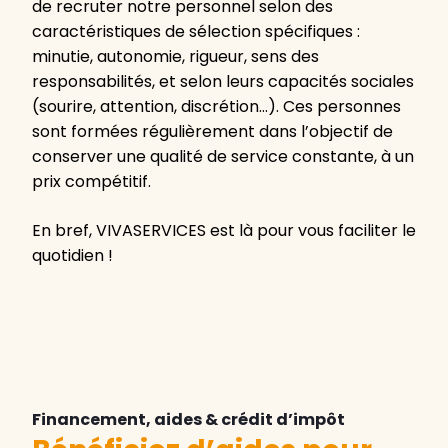
de recruter notre personnel selon des
caractéristiques de sélection spécifiques :
minutie, autonomie, rigueur, sens des
responsabilités, et selon leurs capacités sociales
(sourire, attention, discrétion…). Ces personnes
sont formées régulièrement dans l’objectif de
conserver une qualité de service constante, à un
prix compétitif.
En bref, VIVASERVICES est là pour vous faciliter le
quotidien !
Financement, aides & crédit d’impôt