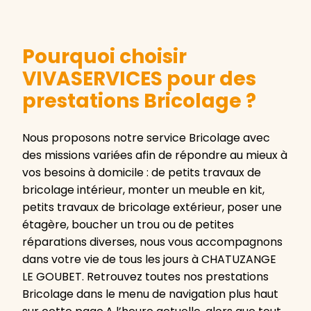
Pourquoi choisir
VIVASERVICES pour des
prestations Bricolage ?
Nous proposons notre service Bricolage avec
des missions variées afin de répondre au mieux à
vos besoins à domicile : de petits travaux de
bricolage intérieur, monter un meuble en kit,
petits travaux de bricolage extérieur, poser une
étagère, boucher un trou ou de petites
réparations diverses, nous vous accompagnons
dans votre vie de tous les jours à CHATUZANGE
LE GOUBET. Retrouvez toutes nos prestations
Bricolage dans le menu de navigation plus haut