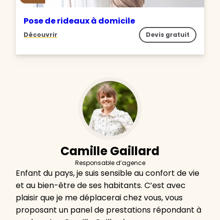
Pose de rideaux à domicile
Découvrir
Devis gratuit
Camille Gaillard
Responsable d’agence
Enfant du pays, je suis sensible au confort de vie
et au bien-être de ses habitants. C’est avec
plaisir que je me déplacerai chez vous, vous
proposant un panel de prestations répondant à