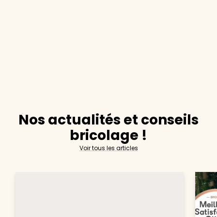
Nos actualités et conseils
bricolage !
Voir tous les articles