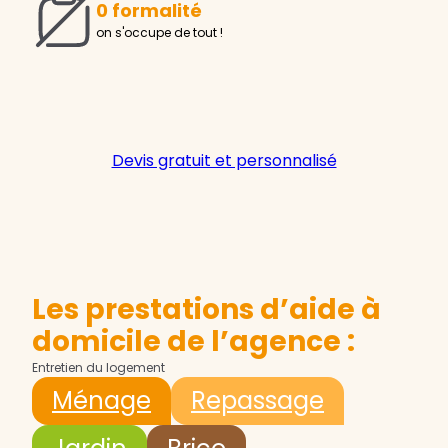
0 formalité
on s'occupe de tout !
Devis gratuit et personnalisé
Les prestations d’aide à
domicile de l’agence :
Entretien du logement
Ménage
Repassage