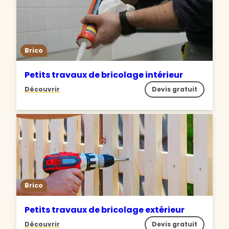
Brico
Petits travaux de bricolage intérieur
Découvrir
Devis gratuit
Brico
Petits travaux de bricolage extérieur
Découvrir
Devis gratuit