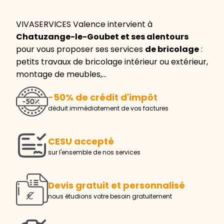
VIVASERVICES Valence intervient à
Chatuzange-le-Goubet et ses alentours
pour vous proposer ses services
de bricolage
:
petits travaux de bricolage intérieur ou extérieur,
montage de meubles,…
-50% de crédit d'impôt
déduit immédiatement de vos factures
CESU accepté
sur l'ensemble de nos services
Devis gratuit et personnalisé
nous étudions votre besoin gratuitement