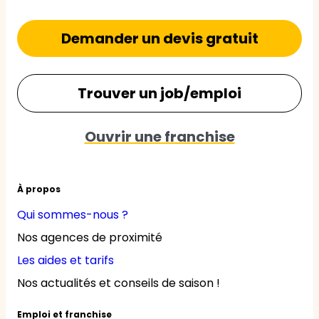
Demander un devis gratuit
Trouver un job/emploi
Ouvrir une franchise
À propos
Qui sommes-nous ?
Nos agences de proximité
Les aides et tarifs
Nos actualités et conseils de saison !
Emploi et franchise