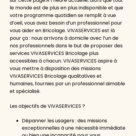
sur cette page.A l’heure actuelle, alors que tout
le monde est de plus en plus indisponible et que
votre programme quotidien se remplit à vue
d’oeil, vous avez besoin d’un professionnel pour
vous aider en Bricolage. VIVASERVICES est là
pour ça : nous arrivons à domicile avec l’un de
nos professionnels dans le but de proposer des
services VIVASERVICES Bricolage plus
accessibles à chacun. VIVASERVICES aspire à
vous mettre à disposition des missions
VIVASERVICES Bricolage qualitatives et
humaines, fournies par un professionnel aimable
et spécialisé.
Les objectifs de VIVASERVICES ?
Dépanner les usagers : des missions
exceptionnelles à une nécessité immédiate
ou bien une incapacité pour vous…