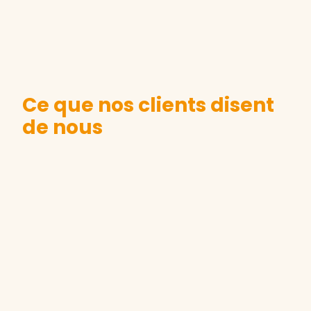
Ce que nos clients disent
de nous