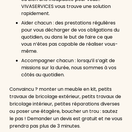
VIVASERVICES vous trouve une solution
rapidement.
Aider chacun : des prestations régulières
pour vous décharger de vos obligations du
quotidien, ou dans le but de faire ce que
vous n’êtes pas capable de réaliser vous-
même.
Accompagner chacun : lorsqu’il s’agit de
missions sur la durée, nous sommes à vos
côtés au quotidien.
Convaincu ? monter un meuble en kit, petits
travaux de bricolage extérieur, petits travaux de
bricolage intérieur, petites réparations diverses
ou poser une étagère, boucher un trou : sautez
le pas ! Demander un devis est gratuit et ne vous
prendra pas plus de 3 minutes.