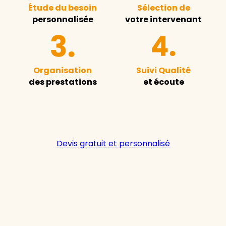
Étude du besoin
Sélection de
personnalisée
votre intervenant
Organisation
Suivi Qualité
des prestations
et écoute
Devis gratuit et personnalisé