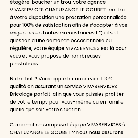
étagère, boucher un trou, votre agence
VIVASERVICES CHATUZANGE LE GOUBET mettra
à votre disposition une prestation personnalisée
pour 100% de satisfaction afin de s’adapter à vos
exigences en toutes circonstances ! Qu’il soit
question d’une demande occasionnelle ou
régulière, votre équipe VIVASERVICES est là pour
vous et vous propose de nombreuses
prestations.
Notre but ? Vous apporter un service 100%
qualité en assurant un service VIVASERVICES
Bricolage parfait, afin que vous puissiez profiter
de votre temps pour vous-même ou en famille,
quelle que soit votre situation.
Comment se compose l’équipe VIVASERVICES à
CHATUZANGE LE GOUBET ? Nous nous assurons