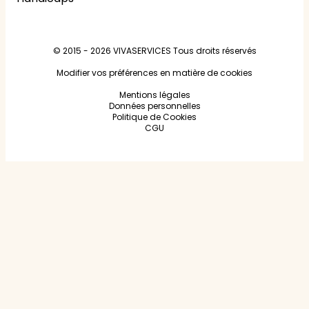
© 2015 - 2026
VIVASERVICES
Tous droits réservés
Modifier vos préférences en matière de cookies
Mentions légales
Données personnelles
Politique de Cookies
CGU