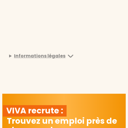
Informations légales
VIVA recrute :
Trouvez un emploi près de