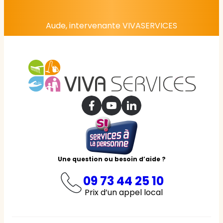
Aude, intervenante VIVASERVICES
Une question ou besoin d’aide ?
09 73 44 25 10
Prix d’un appel local