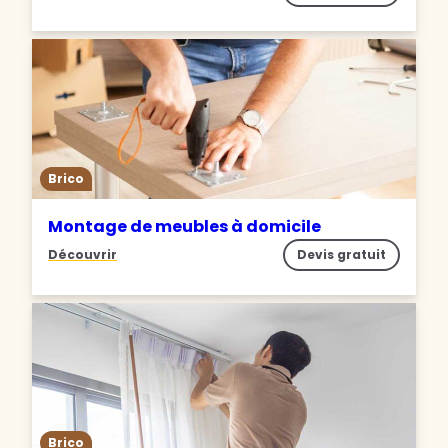
Brico
Montage de meubles à domicile
Découvrir
Devis gratuit
Brico