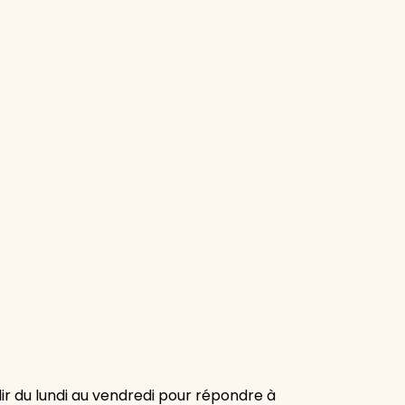
ir du lundi au vendredi pour répondre à