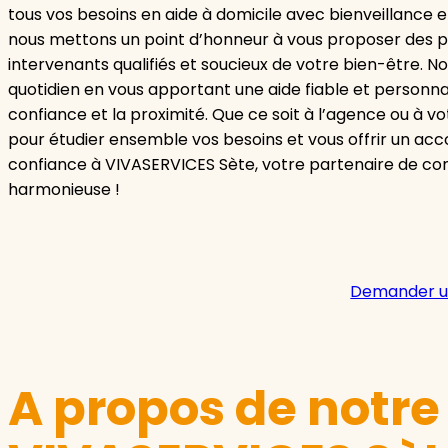
tous vos besoins en aide à domicile avec bienveillance e
nous mettons un point d’honneur à vous proposer des pr
intervenants qualifiés et soucieux de votre bien-être. N
quotidien en vous apportant une aide fiable et personnal
confiance et la proximité. Que ce soit à l’agence ou à 
pour étudier ensemble vos besoins et vous offrir un a
confiance à VIVASERVICES Sète, votre partenaire de con
harmonieuse !
Demander u
A propos de notr