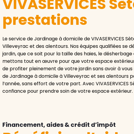
VIVASERVICES Sète
prestations
Le service de Jardinage à domicile de VIVASERVICES Sèt
Villeveyrac et des alentours. Nos équipes qualifiées se
jardin, que ce soit pour la taille des haies, le désherbag
mettons tout en œuvre pour que votre espace extérieur 
de profiter pleinement de votre jardin sans avoir à vous 
de Jardinage à domicile à Villeveyrac et ses alentours p
l’année, sans effort de votre part. Avec VIVASERVICES Sè
confiance pour prendre soin de votre espace extérieur.
Financement, aides & crédit d’impôt