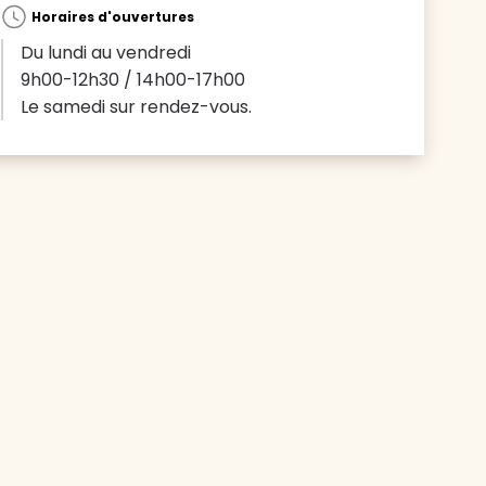
Horaires d'ouvertures
Du lundi au vendredi
9h00-12h30 / 14h00-17h00
Le samedi sur rendez-vous.