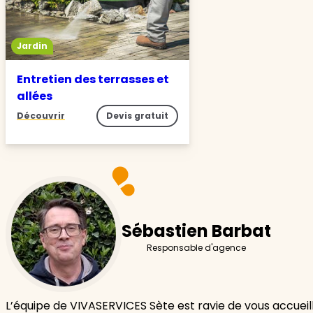
Jardin
Entretien des terrasses et
allées
Découvrir
Devis gratuit
Sébastien Barbat
Responsable d'agence
L’équipe de VIVASERVICES Sète est ravie de vous accueill