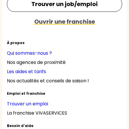
Trouver un job/emploi
Ouvrir une franchise
À propos
Qui sommes-nous ?
Nos agences de proximité
Les aides et tarifs
Nos actualités et conseils de saison !
Emploi et franchise
Trouver un emploi
La franchise VIVASERVICES
Besoin d'aide