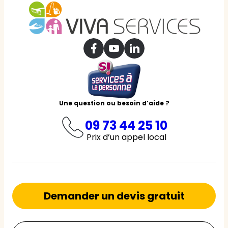
Une question ou besoin d’aide ?
09 73 44 25 10
Prix d’un appel local
Demander un devis gratuit