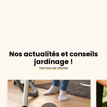
Nos actualités et conseils
jardinage !
Voir tous les articles