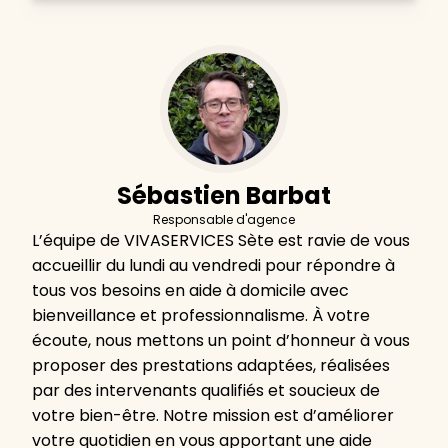
Sébastien Barbat
Responsable d'agence
L’équipe de VIVASERVICES Sète est ravie de vous
accueillir du lundi au vendredi pour répondre à
tous vos besoins en aide à domicile avec
bienveillance et professionnalisme. À votre
écoute, nous mettons un point d’honneur à vous
proposer des prestations adaptées, réalisées
par des intervenants qualifiés et soucieux de
votre bien-être. Notre mission est d’améliorer
votre quotidien en vous apportant une aide