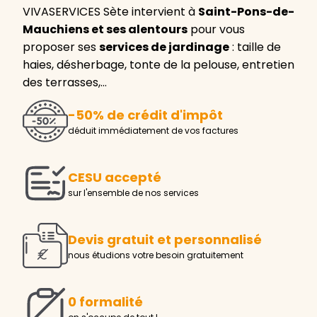
VIVASERVICES Sète intervient à
Saint-Pons-de-
Mauchiens et ses alentours
pour vous
proposer ses
services de jardinage
: taille de
haies, désherbage, tonte de la pelouse, entretien
des terrasses,…
-50% de crédit d'impôt
déduit immédiatement de vos factures
CESU accepté
sur l'ensemble de nos services
Devis gratuit et personnalisé
nous étudions votre besoin gratuitement
0 formalité