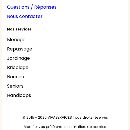
Questions / Réponses
Nous contacter
Nos services
Ménage
Repassage
Jardinage
Bricolage
Nounou
Seniors
Handicaps
© 2015 - 2026
VIVASERVICES
Tous droits réservés
Modifier vos préférences en matière de cookies