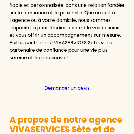
fiable et personnalisée, dans une relation fondée
sur la confiance et la proximité. Que ce soit à
l’agence ou à votre domicile, nous sommes
disponibles pour étudier ensemble vos besoins
et vous offrir un accompagnement sur mesure.
Faites confiance à VIVASERVICES Sète, votre
partenaire de confiance pour une vie plus
sereine et harmonieuse !
Demander un devis
A propos de notre agence
VIVASERVICES Sète et de