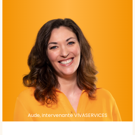
Aude, intervenante VIVASERVICES