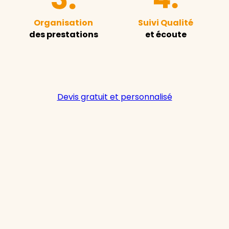
Organisation
Suivi Qualité
des prestations
et écoute
Devis gratuit et personnalisé