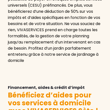
universels (CESU) préfinancés. De plus, vous
bénéficierez d’une déduction de 50% sur vos
impôts et d’aides spécifiques en fonction de vos
besoins et de votre situation. Ne vous souciez de
rien, VIVASERVICES prend en charge toutes les
formalités, de la gestion de votre planning
jusqu’au remplacement d’un intervenant en cas
de besoin. Profitez d’un jardin parfaitement
entretenu grâce à notre service de jardinage à
domicile
Financement, aides & crédit d’impôt
Bénéficiez d’aides pour
vos services à domicile