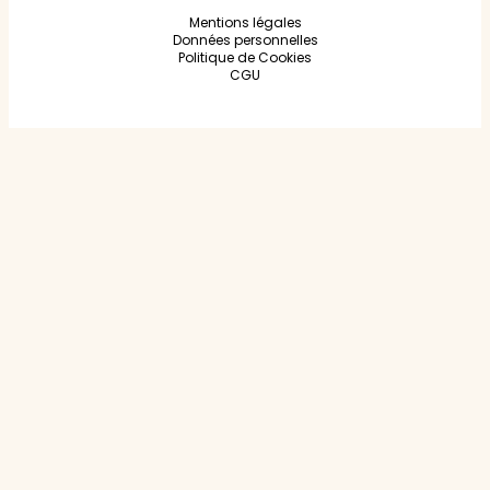
Mentions légales
Données personnelles
Politique de Cookies
CGU