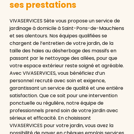
ses prestations
VIVASERVICES Sète vous propose un service de
jardinage à domicile à Saint-Pons-de-Mauchiens
et ses alentours. Nos équipes qualifiées se
chargent de l’entretien de votre jardin, de la
taille des haies au désherbage des massifs en
passant par le nettoyage des allées, pour que
votre espace extérieur reste soigné et agréable.
Avec VIVASERVICES, vous bénéficiez d’un
personnel recruté avec soin et exigence,
garantissant un service de qualité et une entière
satisfaction. Que ce soit pour une intervention
ponctuelle ou régulière, notre équipe de
professionnels prend soin de votre jardin avec
sérieux et efficacité. En choisissant
VIVASERVICES pour votre jardin, vous avez la
possibilité de payer en chèques emplois services