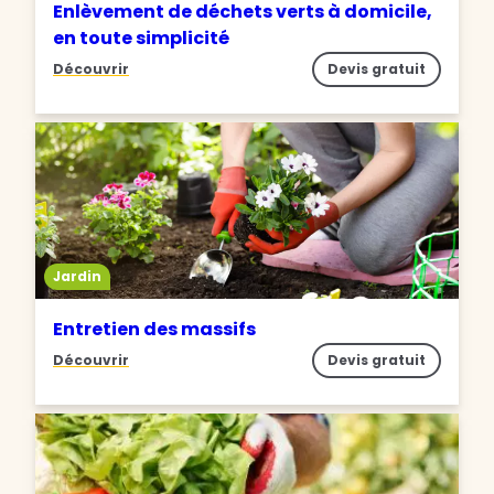
Enlèvement de déchets verts à domicile,
en toute simplicité
Découvrir
Devis gratuit
Jardin
Entretien des massifs
Découvrir
Devis gratuit