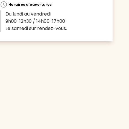
Horaires d'ouvertures
Du lundi au vendredi
9h00-12h30 / 14h00-17h00
Le samedi sur rendez-vous.