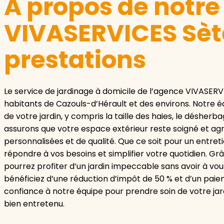
A propos de notr
VIVASERVICES Sète
prestations
Le service de jardinage à domicile de l’agence VIVASERV
habitants de Cazouls-d’Hérault et des environs. Notre é
de votre jardin, y compris la taille des haies, le désher
assurons que votre espace extérieur reste soigné et agr
personnalisées et de qualité. Que ce soit pour un entre
répondre à vos besoins et simplifier votre quotidien. Gr
pourrez profiter d’un jardin impeccable sans avoir à vou
bénéficiez d’une réduction d’impôt de 50 % et d’un paie
confiance à notre équipe pour prendre soin de votre jard
bien entretenu.