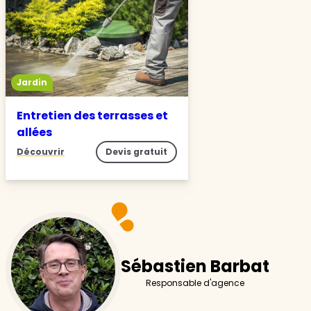
Jardin
Entretien des terrasses et
allées
Découvrir
Devis gratuit
Sébastien Barbat
Responsable d'agence