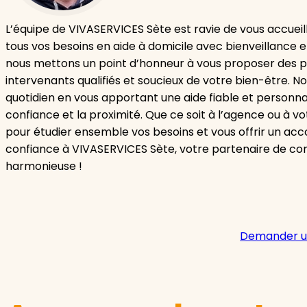
L’équipe de VIVASERVICES Sète est ravie de vous accueill
tous vos besoins en aide à domicile avec bienveillance e
nous mettons un point d’honneur à vous proposer des pr
intervenants qualifiés et soucieux de votre bien-être. N
quotidien en vous apportant une aide fiable et personnal
confiance et la proximité. Que ce soit à l’agence ou à 
pour étudier ensemble vos besoins et vous offrir un a
confiance à VIVASERVICES Sète, votre partenaire de con
harmonieuse !
Demander u