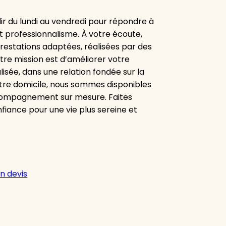
ir du lundi au vendredi pour répondre à
t professionnalisme. À votre écoute,
estations adaptées, réalisées par des
otre mission est d’améliorer votre
isée, dans une relation fondée sur la
votre domicile, nous sommes disponibles
ccompagnement sur mesure. Faites
fiance pour une vie plus sereine et
n devis