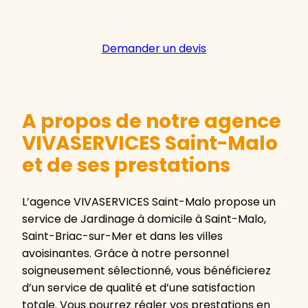
Demander un devis
A propos de notre agence
VIVASERVICES Saint-Malo
et de ses prestations
L’agence VIVASERVICES Saint-Malo propose un
service de Jardinage à domicile à Saint-Malo,
Saint-Briac-sur-Mer et dans les villes
avoisinantes. Grâce à notre personnel
soigneusement sélectionné, vous bénéficierez
d’un service de qualité et d’une satisfaction
totale. Vous pourrez régler vos prestations en