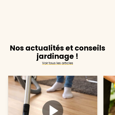
Nos actualités et conseils
jardinage !
Voir tous les articles