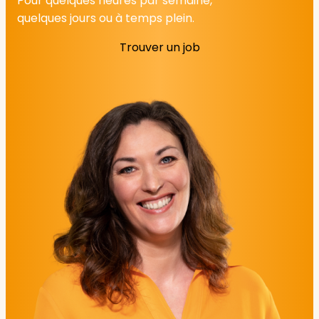
Pour quelques heures par semaine,
quelques jours ou à temps plein.
Trouver un job