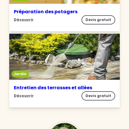
Préparation des potagers
Découvrir
Devis gratuit
Jardin
Entretien des terrasses et allées
Découvrir
Devis gratuit