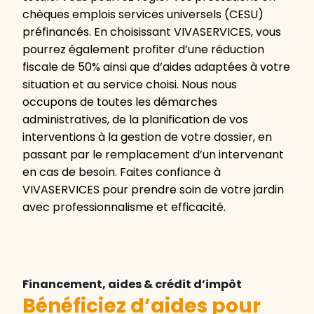
chèques emplois services universels (CESU)
préfinancés. En choisissant VIVASERVICES, vous
pourrez également profiter d’une réduction
fiscale de 50% ainsi que d’aides adaptées à votre
situation et au service choisi. Nous nous
occupons de toutes les démarches
administratives, de la planification de vos
interventions à la gestion de votre dossier, en
passant par le remplacement d’un intervenant
en cas de besoin. Faites confiance à
VIVASERVICES pour prendre soin de votre jardin
avec professionnalisme et efficacité.
Financement, aides & crédit d’impôt
Bénéficiez d’aides pour