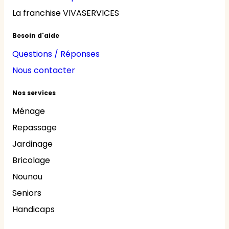
La franchise VIVASERVICES
Besoin d'aide
Questions / Réponses
Nous contacter
Nos services
Ménage
Repassage
Jardinage
Bricolage
Nounou
Seniors
Handicaps