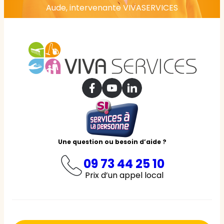
Aude, intervenante VIVASERVICES
Une question ou besoin d’aide ?
09 73 44 25 10
Prix d’un appel local