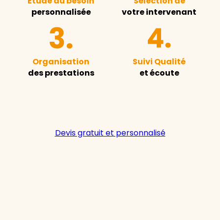
Étude du besoin
Sélection de
personnalisée
votre intervenant
Organisation
Suivi Qualité
des prestations
et écoute
Devis gratuit et personnalisé