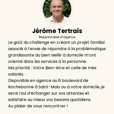
Jérôme Tertrais
Responsable d’agence
Le goût du challenge en créant un projet familial
associé à l’envie de répondre à la problématique
grandissante du bien vieillir à domicile m’ont
orienté dans les services à la personne.
Ma priorité : Votre Bien-être et celle de mes
salariés
Disponible en agence au 6 boulevard de
Rochebonne à Saint-Malo ou à votre domicile, je
serai ravi d’échanger sur vos attentes et
satisfaire au mieux vos besoins quotidiens.
Au plaisir de vous rencontrer !