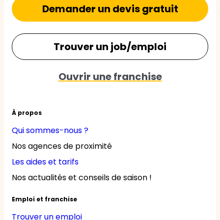
Demander un devis gratuit
Trouver un job/emploi
Ouvrir une franchise
À propos
Qui sommes-nous ?
Nos agences de proximité
Les aides et tarifs
Nos actualités et conseils de saison !
Emploi et franchise
Trouver un emploi