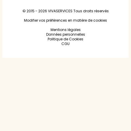
© 2015 - 2026
VIVASERVICES
Tous droits réservés
Modifier vos préférences en matière de cookies
Mentions légales
Données personnelles
Politique de Cookies
CGU