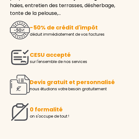
haies, entretien des terrasses, désherbage,
tonte de la pelouse,…
-50% de crédit d'impôt
déduit immédiatement de vos factures
CESU accepté
sur l'ensemble de nos services
Devis gratuit et personnalisé
nous étudions votre besoin gratuitement
0 formalité
on s'occupe de tout !