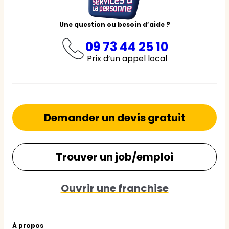
Une question ou besoin d’aide ?
09 73 44 25 10
Prix d’un appel local
Demander un devis gratuit
Trouver un job/emploi
Ouvrir une franchise
À propos