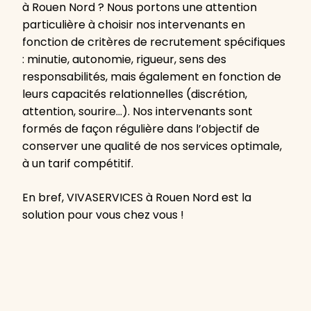
à Rouen Nord ? Nous portons une attention
particulière à choisir nos intervenants en
fonction de critères de recrutement spécifiques
: minutie, autonomie, rigueur, sens des
responsabilités, mais également en fonction de
leurs capacités relationnelles (discrétion,
attention, sourire…). Nos intervenants sont
formés de façon régulière dans l’objectif de
conserver une qualité de nos services optimale,
à un tarif compétitif.
En bref, VIVASERVICES à Rouen Nord est la
solution pour vous chez vous !