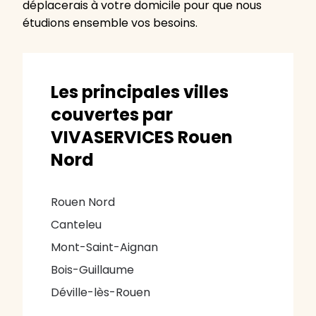
déplacerais à votre domicile pour que nous
étudions ensemble vos besoins.
Les principales villes
couvertes par
VIVASERVICES Rouen
Nord
Rouen Nord
Canteleu
Mont-Saint-Aignan
Bois-Guillaume
Déville-lès-Rouen