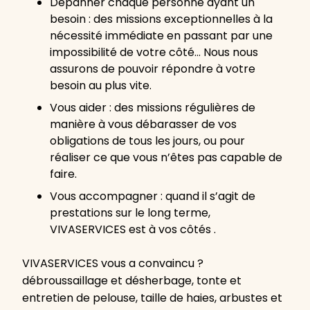
Dépanner chaque personne ayant un
besoin : des missions exceptionnelles à la
nécessité immédiate en passant par une
impossibilité de votre côté… Nous nous
assurons de pouvoir répondre à votre
besoin au plus vite.
Vous aider : des missions régulières de
manière à vous débarasser de vos
obligations de tous les jours, ou pour
réaliser ce que vous n’êtes pas capable de
faire.
Vous accompagner : quand il s’agit de
prestations sur le long terme,
VIVASERVICES est à vos côtés .
VIVASERVICES vous a convaincu ?
débroussaillage et désherbage, tonte et
entretien de pelouse, taille de haies, arbustes et