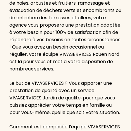
de haies, arbustes et fruitiers, ramassage et
évacuation de déchets verts et encombrants ou
de entretien des terrasses et allées, votre
agence vous proposera une prestation adaptée
à votre besoin pour 100% de satisfaction afin de
répondre à vos besoins en toutes circonstances
! Que vous ayez un besoin occasionnel ou
régulier, votre équipe VIVASERVICES Rouen Nord
est là pour vous et met à votre disposition de
nombreux services.
Le but de VIVASERVICES ? Vous apporter une
prestation de qualité avec un service
VIVASERVICES Jardin de qualité, pour que vous
puissiez apprécier votre temps en famille ou
pour vous-même, quelle que soit votre situation.
Comment est composée l’équipe VIVASERVICES