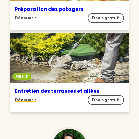
Préparation des potagers
Découvrir
Devis gratuit
Jardin
Entretien des terrasses et allées
Découvrir
Devis gratuit