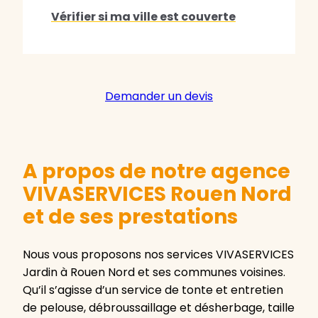
Vérifier si ma ville est couverte
Demander un devis
A propos de notre agence
VIVASERVICES Rouen Nord
et de ses prestations
Nous vous proposons nos services VIVASERVICES
Jardin à Rouen Nord et ses communes voisines.
Qu’il s’agisse d’un service de tonte et entretien
de pelouse, débroussaillage et désherbage, taille