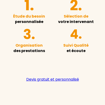
Étude du besoin
Sélection de
personnalisée
votre intervenant
Organisation
Suivi Qualité
des prestations
et écoute
Devis gratuit et personnalisé