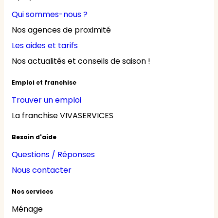
Qui sommes-nous ?
Nos agences de proximité
Les aides et tarifs
Nos actualités et conseils de saison !
Emploi et franchise
Trouver un emploi
La franchise VIVASERVICES
Besoin d'aide
Questions / Réponses
Nous contacter
Nos services
Ménage