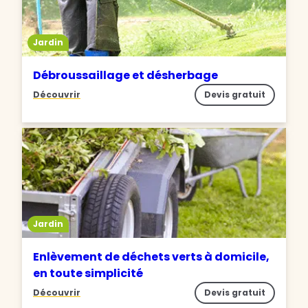
Jardin
Débroussaillage et désherbage
Découvrir
Devis gratuit
Jardin
Enlèvement de déchets verts à domicile,
en toute simplicité
Découvrir
Devis gratuit