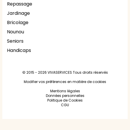
Repassage
Jardinage
Bricolage
Nounou
Seniors
Handicaps
© 2015 - 2026
VIVASERVICES
Tous droits réservés
Modifier vos préférences en matière de cookies
Mentions légales
Données personnelles
Politique de Cookies
CGU