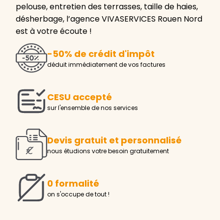
pelouse, entretien des terrasses, taille de haies,
désherbage, l’agence VIVASERVICES Rouen Nord
est à votre écoute !
-50% de crédit d'impôt
déduit immédiatement de vos factures
CESU accepté
sur l'ensemble de nos services
Devis gratuit et personnalisé
nous étudions votre besoin gratuitement
0 formalité
on s'occupe de tout !