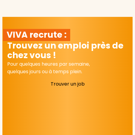
VIVA recrute :
Trouvez un emploi près de
chez vous !
Pour quelques heures par semaine,
quelques jours ou à temps plein.
Trouver un job