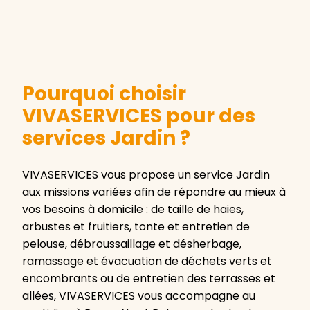
Pourquoi choisir
VIVASERVICES pour des
services Jardin ?
VIVASERVICES vous propose un service Jardin
aux missions variées afin de répondre au mieux à
vos besoins à domicile : de taille de haies,
arbustes et fruitiers, tonte et entretien de
pelouse, débroussaillage et désherbage,
ramassage et évacuation de déchets verts et
encombrants ou de entretien des terrasses et
allées, VIVASERVICES vous accompagne au