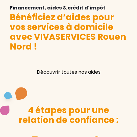
Financement, aides & crédit d’impôt
Bénéficiez d’aides pour
vos services à domicile
avec VIVASERVICES Rouen
Nord
!
Découvrir toutes nos aides
4 étapes pour une
relation de confiance :