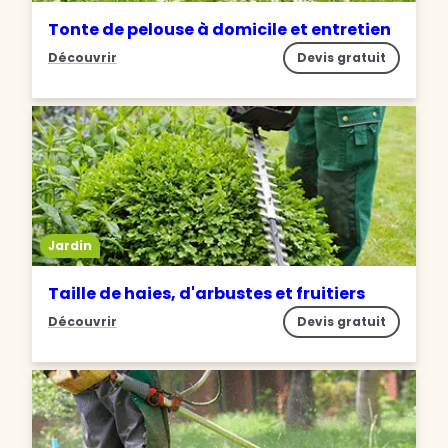
Tonte de pelouse à domicile et entretien
Découvrir
Devis gratuit
Jardin
Taille de haies, d'arbustes et fruitiers
Découvrir
Devis gratuit