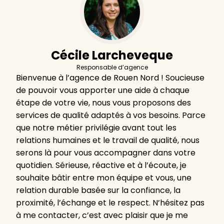
Cécile Larcheveque
Responsable d’agence
Bienvenue à l’agence de Rouen Nord ! Soucieuse
de pouvoir vous apporter une aide à chaque
étape de votre vie, nous vous proposons des
services de qualité adaptés à vos besoins. Parce
que notre métier privilégie avant tout les
relations humaines et le travail de qualité, nous
serons là pour vous accompagner dans votre
quotidien. Sérieuse, réactive et à l’écoute, je
souhaite bâtir entre mon équipe et vous, une
relation durable basée sur la confiance, la
proximité, l’échange et le respect. N’hésitez pas
à me contacter, c’est avec plaisir que je me