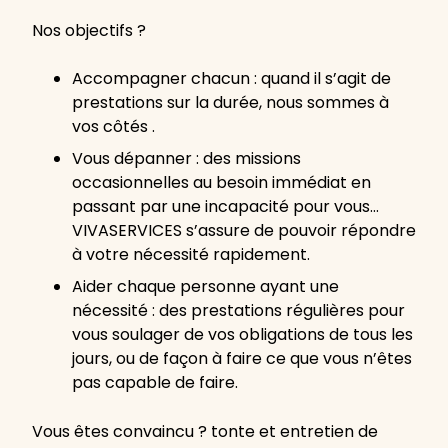
Nos objectifs ?
Accompagner chacun : quand il s’agit de
prestations sur la durée, nous sommes à
vos côtés .
Vous dépanner : des missions
occasionnelles au besoin immédiat en
passant par une incapacité pour vous…
VIVASERVICES s’assure de pouvoir répondre
à votre nécessité rapidement.
Aider chaque personne ayant une
nécessité : des prestations régulières pour
vous soulager de vos obligations de tous les
jours, ou de façon à faire ce que vous n’êtes
pas capable de faire.
Vous êtes convaincu ? tonte et entretien de