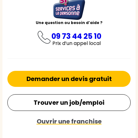
Une question ou besoin d’aide ?
09 73 44 25 10
Prix d’un appel local
Demander un devis gratuit
Trouver un job/emploi
Ouvrir une franchise