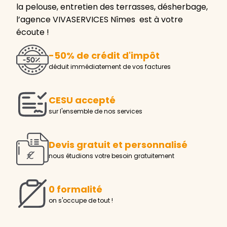
la pelouse, entretien des terrasses, désherbage,
l’agence VIVASERVICES Nîmes est à votre
écoute !
-50% de crédit d'impôt
déduit immédiatement de vos factures
CESU accepté
sur l'ensemble de nos services
Devis gratuit et personnalisé
nous étudions votre besoin gratuitement
0 formalité
on s'occupe de tout !