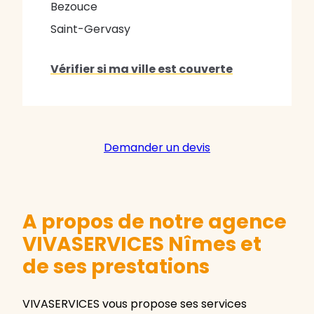
Bezouce
Saint-Gervasy
Vérifier si ma ville est couverte
Demander un devis
A propos de notre agence
VIVASERVICES Nîmes et
de ses prestations
VIVASERVICES vous propose ses services