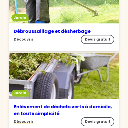
Jardin
Débroussaillage et désherbage
Découvrir
Devis gratuit
Jardin
Enlèvement de déchets verts à domicile,
en toute simplicité
Découvrir
Devis gratuit