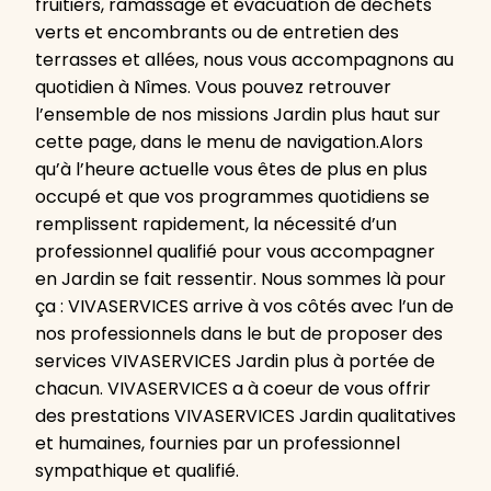
fruitiers, ramassage et évacuation de déchets
verts et encombrants ou de entretien des
terrasses et allées, nous vous accompagnons au
quotidien à Nîmes. Vous pouvez retrouver
l’ensemble de nos missions Jardin plus haut sur
cette page, dans le menu de navigation.Alors
qu’à l’heure actuelle vous êtes de plus en plus
occupé et que vos programmes quotidiens se
remplissent rapidement, la nécessité d’un
professionnel qualifié pour vous accompagner
en Jardin se fait ressentir. Nous sommes là pour
ça : VIVASERVICES arrive à vos côtés avec l’un de
nos professionnels dans le but de proposer des
services VIVASERVICES Jardin plus à portée de
chacun. VIVASERVICES a à coeur de vous offrir
des prestations VIVASERVICES Jardin qualitatives
et humaines, fournies par un professionnel
sympathique et qualifié.