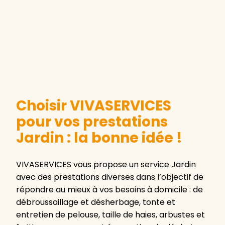
Choisir VIVASERVICES
pour vos prestations
Jardin : la bonne idée !
VIVASERVICES vous propose un service Jardin
avec des prestations diverses dans l’objectif de
répondre au mieux à vos besoins à domicile : de
débroussaillage et désherbage, tonte et
entretien de pelouse, taille de haies, arbustes et