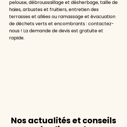
pelouse, débroussaillage et désherbage, taille de
haies, arbustes et fruitiers, entretien des
terrasses et allées ou ramassage et évacuation
de déchets verts et encombrants : contactez-
nous ! La demande de devis est gratuite et
rapide.
Nos actualités et conseils