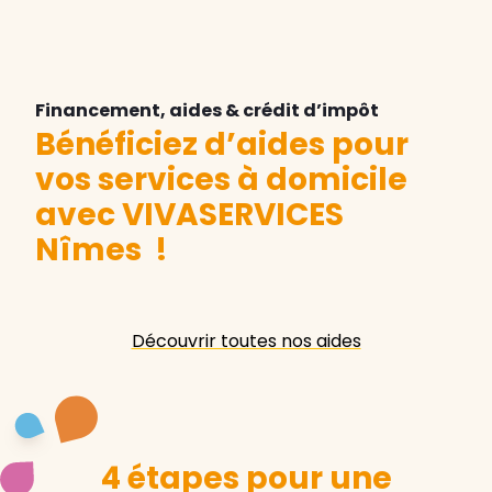
Financement, aides & crédit d’impôt
Bénéficiez d’aides pour
vos services à domicile
avec VIVASERVICES
Nîmes
!
Découvrir toutes nos aides
4 étapes pour une