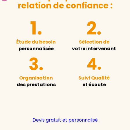
relation de confiance :
Étude du besoin
Sélection de
personnalisée
votre intervenant
Organisation
Suivi Qualité
des prestations
et écoute
Devis gratuit et personnalisé