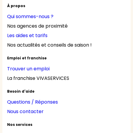
À propos
Qui sommes-nous ?
Nos agences de proximité
Les aides et tarifs
Nos actualités et conseils de saison !
Emploi et franchise
Trouver un emploi
La franchise VIVASERVICES
Besoin d'aide
Questions / Réponses
Nous contacter
Nos services