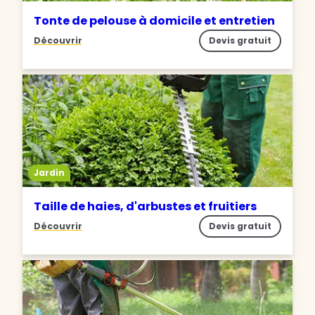
Tonte de pelouse à domicile et entretien
Découvrir
Devis gratuit
Jardin
Taille de haies, d'arbustes et fruitiers
Découvrir
Devis gratuit