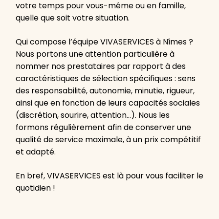
votre temps pour vous-même ou en famille,
quelle que soit votre situation.
Qui compose l’équipe VIVASERVICES à Nîmes ?
Nous portons une attention particulière à
nommer nos prestataires par rapport à des
caractéristiques de sélection spécifiques : sens
des responsabilité, autonomie, minutie, rigueur,
ainsi que en fonction de leurs capacités sociales
(discrétion, sourire, attention…). Nous les
formons régulièrement afin de conserver une
qualité de service maximale, à un prix compétitif
et adapté.
En bref, VIVASERVICES est là pour vous faciliter le
quotidien !