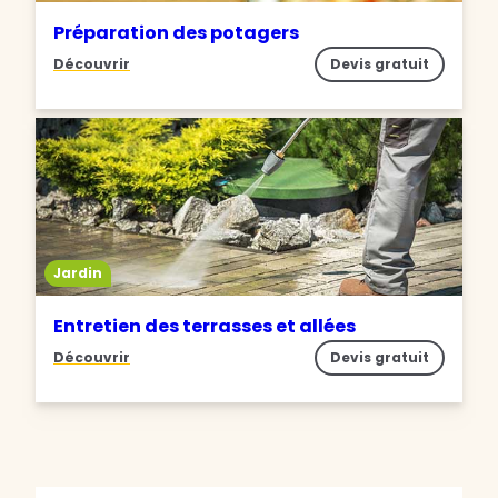
Préparation des potagers
Découvrir
Devis gratuit
Jardin
Entretien des terrasses et allées
Découvrir
Devis gratuit