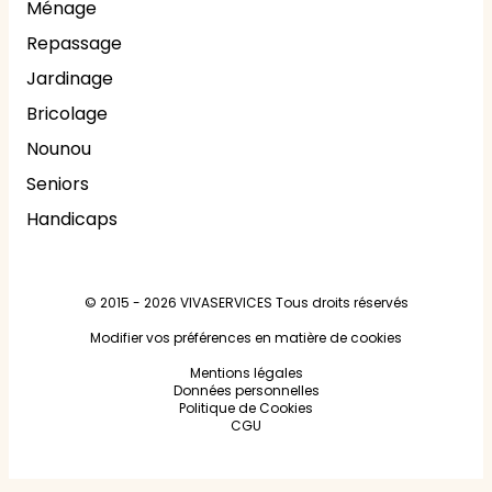
Ménage
Repassage
Jardinage
Bricolage
Nounou
Seniors
Handicaps
© 2015 - 2026
VIVASERVICES
Tous droits réservés
Modifier vos préférences en matière de cookies
Mentions légales
Données personnelles
Politique de Cookies
CGU