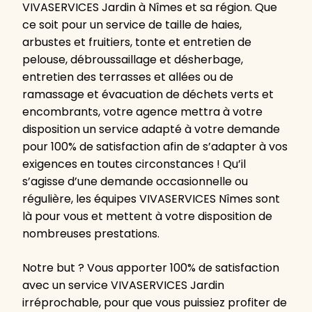
VIVASERVICES Jardin à Nîmes et sa région. Que
ce soit pour un service de taille de haies,
arbustes et fruitiers, tonte et entretien de
pelouse, débroussaillage et désherbage,
entretien des terrasses et allées ou de
ramassage et évacuation de déchets verts et
encombrants, votre agence mettra à votre
disposition un service adapté à votre demande
pour 100% de satisfaction afin de s’adapter à vos
exigences en toutes circonstances ! Qu’il
s’agisse d’une demande occasionnelle ou
régulière, les équipes VIVASERVICES Nîmes sont
là pour vous et mettent à votre disposition de
nombreuses prestations.
Notre but ? Vous apporter 100% de satisfaction
avec un service VIVASERVICES Jardin
irréprochable, pour que vous puissiez profiter de