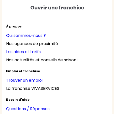
Ouvrir une franchise
À propos
Qui sommes-nous ?
Nos agences de proximité
Les aides et tarifs
Nos actualités et conseils de saison !
Emploi et franchise
Trouver un emploi
La franchise VIVASERVICES
Besoin d'aide
Questions / Réponses