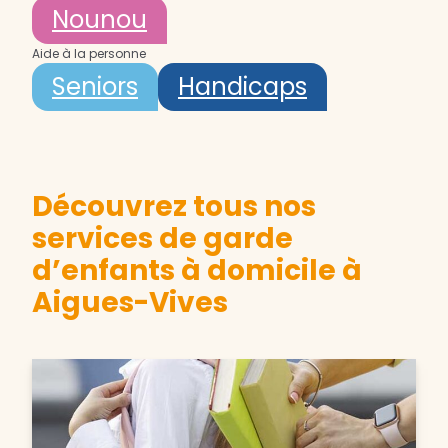
Nounou
Aide à la personne
Seniors
Handicaps
Découvrez tous nos
services de garde
d’enfants à domicile à
Aigues-Vives