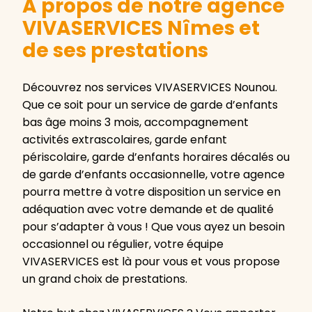
A propos de notre agence
VIVASERVICES Nîmes et
de ses prestations
Découvrez nos services VIVASERVICES Nounou.
Que ce soit pour un service de garde d’enfants
bas âge moins 3 mois, accompagnement
activités extrascolaires, garde enfant
périscolaire, garde d’enfants horaires décalés ou
de garde d’enfants occasionnelle, votre agence
pourra mettre à votre disposition un service en
adéquation avec votre demande et de qualité
pour s’adapter à vous ! Que vous ayez un besoin
occasionnel ou régulier, votre équipe
VIVASERVICES est là pour vous et vous propose
un grand choix de prestations.