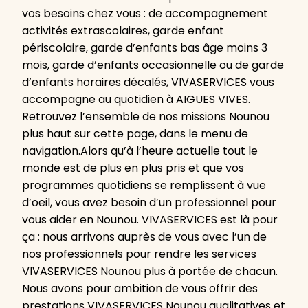
vos besoins chez vous : de accompagnement
activités extrascolaires, garde enfant
périscolaire, garde d’enfants bas âge moins 3
mois, garde d’enfants occasionnelle ou de garde
d’enfants horaires décalés, VIVASERVICES vous
accompagne au quotidien à AIGUES VIVES.
Retrouvez l’ensemble de nos missions Nounou
plus haut sur cette page, dans le menu de
navigation.Alors qu’à l’heure actuelle tout le
monde est de plus en plus pris et que vos
programmes quotidiens se remplissent à vue
d’oeil, vous avez besoin d’un professionnel pour
vous aider en Nounou. VIVASERVICES est là pour
ça : nous arrivons auprès de vous avec l’un de
nos professionnels pour rendre les services
VIVASERVICES Nounou plus à portée de chacun.
Nous avons pour ambition de vous offrir des
prestations VIVASERVICES Nounou qualitatives et