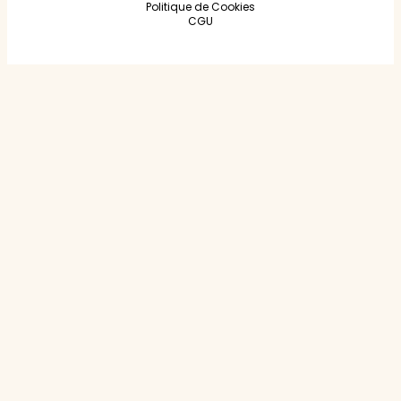
Politique de Cookies
CGU