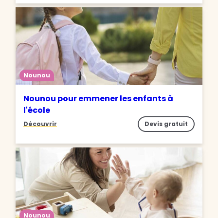
Nounou
Nounou pour emmener les enfants à
l'école
Découvrir
Devis gratuit
Nounou