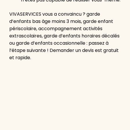
VIVASERVICES vous a convaincu ? garde
d’enfants bas âge moins 3 mois, garde enfant
périscolaire, accompagnement activités
extrascolaires, garde d’enfants horaires décalés
ou garde d’enfants occasionnelle : passez à
l’étape suivante ! Demander un devis est gratuit
et rapide.