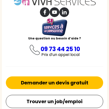
Une question ou besoin d’aide ?
09 73 44 25 10
Prix d’un appel local
Demander un devis gratuit
Trouver un job/emploi