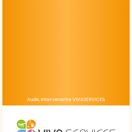
Aude, intervenante VIVASERVICES