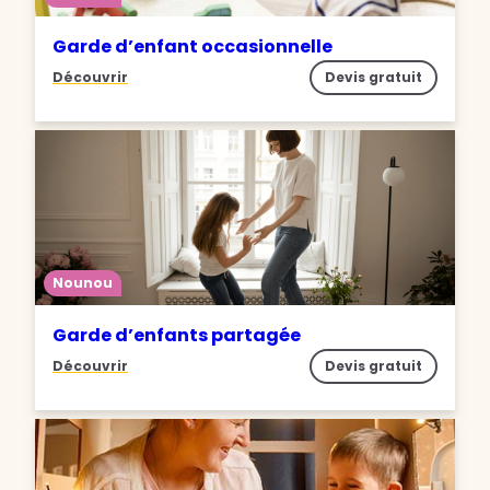
Garde d’enfant occasionnelle
Découvrir
Devis gratuit
Nounou
Garde d’enfants partagée
Découvrir
Devis gratuit