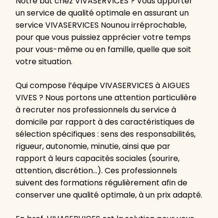
Notre but chez VIVASERVICES ? Vous apporter
un service de qualité optimale en assurant un
service VIVASERVICES Nounou irréprochable,
pour que vous puissiez apprécier votre temps
pour vous-même ou en famille, quelle que soit
votre situation.
Qui compose l’équipe VIVASERVICES à AIGUES
VIVES ? Nous portons une attention particulière
à recruter nos professionnels du service à
domicile par rapport à des caractéristiques de
sélection spécifiques : sens des responsabilités,
rigueur, autonomie, minutie, ainsi que par
rapport à leurs capacités sociales (sourire,
attention, discrétion…). Ces professionnels
suivent des formations régulièrement afin de
conserver une qualité optimale, à un prix adapté.