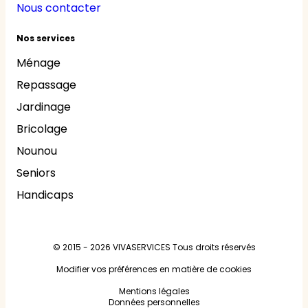
Nous contacter
Nos services
Ménage
Repassage
Jardinage
Bricolage
Nounou
Seniors
Handicaps
© 2015 - 2026
VIVASERVICES
Tous droits réservés
Modifier vos préférences en matière de cookies
Mentions légales
Données personnelles