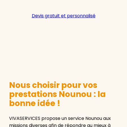
Devis gratuit et personnalisé
Nous choisir pour vos
prestations Nounou : la
bonne idée !
VIVASERVICES propose un service Nounou aux
missions diverses afin de répondre au mieux à