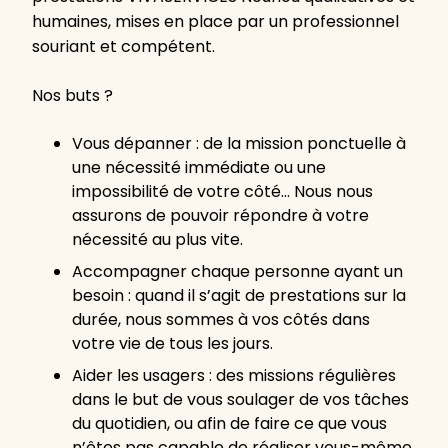
humaines, mises en place par un professionnel
souriant et compétent.
Nos buts ?
Vous dépanner : de la mission ponctuelle à
une nécessité immédiate ou une
impossibilité de votre côté… Nous nous
assurons de pouvoir répondre à votre
nécessité au plus vite.
Accompagner chaque personne ayant un
besoin : quand il s’agit de prestations sur la
durée, nous sommes à vos côtés dans
votre vie de tous les jours.
Aider les usagers : des missions régulières
dans le but de vous soulager de vos tâches
du quotidien, ou afin de faire ce que vous
n’êtes pas capable de réaliser vous-même.