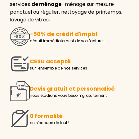
services
de ménage
: ménage sur mesure
ponctuel ou régulier, nettoyage de printemps,
lavage de vitres,…
-50% de crédit d'impôt
déduit immédiatement de vos factures
CESU accepté
sur l'ensemble de nos services
Devis gratuit et personnalisé
nous étudions votre besoin gratuitement
0 formalité
on s'occupe de tout !