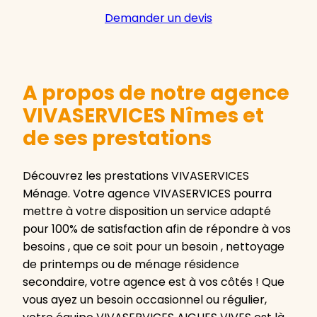
Demander un devis
A propos de notre agence
VIVASERVICES Nîmes et
de ses prestations
Découvrez les prestations VIVASERVICES
Ménage. Votre agence VIVASERVICES pourra
mettre à votre disposition un service adapté
pour 100% de satisfaction afin de répondre à vos
besoins , que ce soit pour un besoin , nettoyage
de printemps ou de ménage résidence
secondaire, votre agence est à vos côtés ! Que
vous ayez un besoin occasionnel ou régulier,