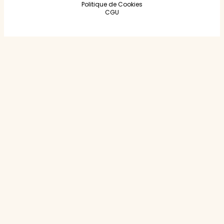
Politique de Cookies
CGU