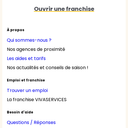
Ouvrir une franchise
À propos
Qui sommes-nous ?
Nos agences de proximité
Les aides et tarifs
Nos actualités et conseils de saison !
Emploi et franchise
Trouver un emploi
La franchise VIVASERVICES
Besoin d'aide
Questions / Réponses