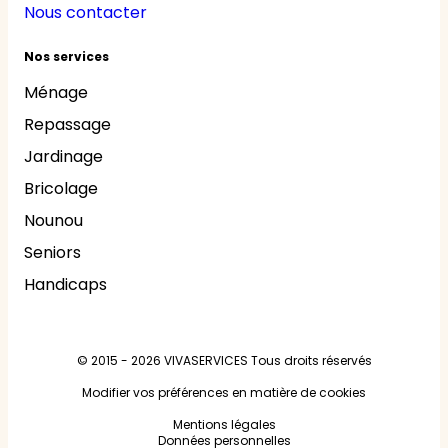
Nous contacter
Nos services
Ménage
Repassage
Jardinage
Bricolage
Nounou
Seniors
Handicaps
© 2015 - 2026
VIVASERVICES
Tous droits réservés
Modifier vos préférences en matière de cookies
Mentions légales
Données personnelles