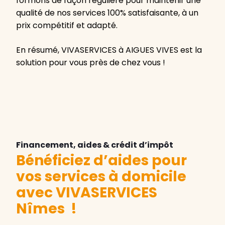
formons de façon régulière pour maintenir une
qualité de nos services 100% satisfaisante, à un
prix compétitif et adapté.
En résumé, VIVASERVICES à AIGUES VIVES est la
solution pour vous près de chez vous !
Financement, aides & crédit d’impôt
Bénéficiez d’aides pour
vos services à domicile
avec VIVASERVICES
Nîmes
!