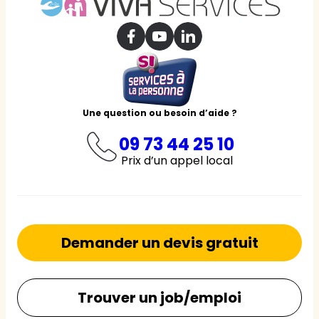
Une question ou besoin d’aide ?
09 73 44 25 10
Prix d’un appel local
Demander un devis gratuit
Trouver un job/emploi