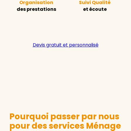
Organisation
Suivi Qualité
des prestations
et écoute
Devis gratuit et personnalisé
Pourquoi passer par nous
pour des services Ménage