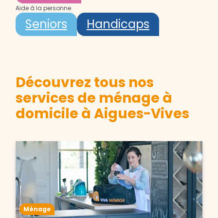
Aide à la personne
Seniors
Handicaps
Découvrez tous nos
services de ménage à
domicile à Aigues-Vives
Ménage