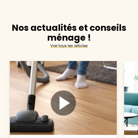
Nos actualités et conseils
ménage !
Voir tous les articles