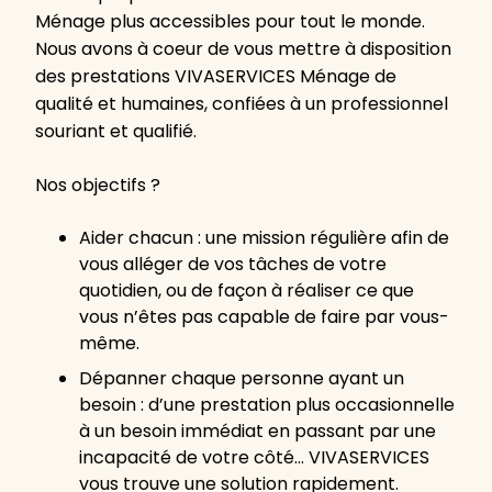
Ménage plus accessibles pour tout le monde.
Nous avons à coeur de vous mettre à disposition
des prestations VIVASERVICES Ménage de
qualité et humaines, confiées à un professionnel
souriant et qualifié.
Nos objectifs ?
Aider chacun : une mission régulière afin de
vous alléger de vos tâches de votre
quotidien, ou de façon à réaliser ce que
vous n’êtes pas capable de faire par vous-
même.
Dépanner chaque personne ayant un
besoin : d’une prestation plus occasionnelle
à un besoin immédiat en passant par une
incapacité de votre côté… VIVASERVICES
vous trouve une solution rapidement.