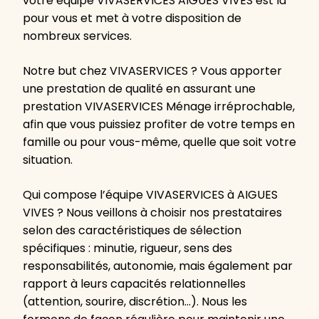
votre équipe VIVASERVICES AIGUES VIVES est là
pour vous et met à votre disposition de
nombreux services.
Notre but chez VIVASERVICES ? Vous apporter
une prestation de qualité en assurant une
prestation VIVASERVICES Ménage irréprochable,
afin que vous puissiez profiter de votre temps en
famille ou pour vous-même, quelle que soit votre
situation.
Qui compose l’équipe VIVASERVICES à AIGUES
VIVES ? Nous veillons à choisir nos prestataires
selon des caractéristiques de sélection
spécifiques : minutie, rigueur, sens des
responsabilités, autonomie, mais également par
rapport à leurs capacités relationnelles
(attention, sourire, discrétion…). Nous les