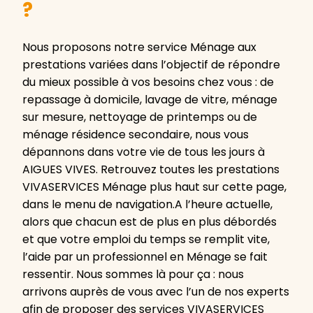
?
Nous proposons notre service Ménage aux
prestations variées dans l’objectif de répondre
du mieux possible à vos besoins chez vous : de
repassage à domicile, lavage de vitre, ménage
sur mesure, nettoyage de printemps ou de
ménage résidence secondaire, nous vous
dépannons dans votre vie de tous les jours à
AIGUES VIVES. Retrouvez toutes les prestations
VIVASERVICES Ménage plus haut sur cette page,
dans le menu de navigation.A l’heure actuelle,
alors que chacun est de plus en plus débordés
et que votre emploi du temps se remplit vite,
l’aide par un professionnel en Ménage se fait
ressentir. Nous sommes là pour ça : nous
arrivons auprès de vous avec l’un de nos experts
afin de proposer des services VIVASERVICES