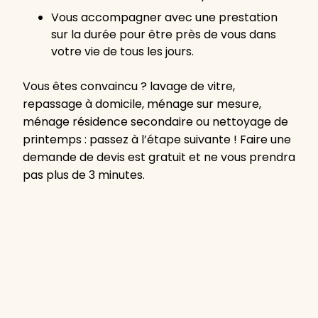
Vous accompagner avec une prestation
sur la durée pour être près de vous dans
votre vie de tous les jours.
Vous êtes convaincu ? lavage de vitre,
repassage à domicile, ménage sur mesure,
ménage résidence secondaire ou nettoyage de
printemps : passez à l’étape suivante ! Faire une
demande de devis est gratuit et ne vous prendra
pas plus de 3 minutes.