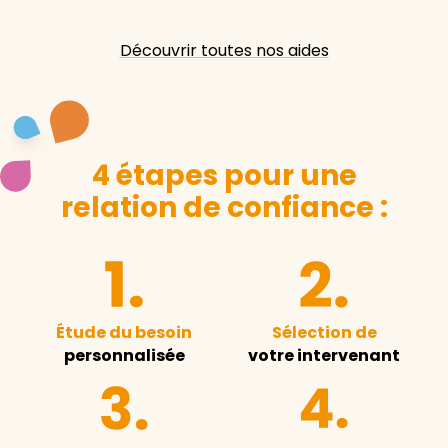
Découvrir toutes nos aides
4 étapes pour une
relation de confiance :
Étude du besoin
Sélection de
personnalisée
votre intervenant