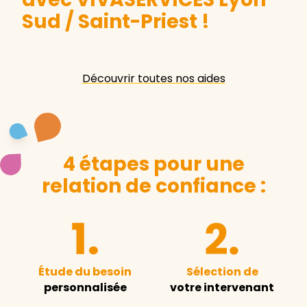
Sud / Saint-Priest
!
Découvrir toutes nos aides
4 étapes pour une
relation de confiance :
Étude du besoin
Sélection de
personnalisée
votre intervenant