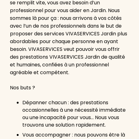
se remplit vite, vous avez besoin d’un
professionnel pour vous aider en Jardin. Nous
sommes là pour ça : nous arrivons à vos côtés
avec l’un de nos professionnels dans le but de
proposer des services VIVASERVICES Jardin plus
abordables pour chaque personne en ayant
besoin. VIVASERVICES veut pouvoir vous offrir
des prestations VIVASERVICES Jardin de qualité
et humaines, confiées à un professionnel
agréable et compétent.
Nos buts ?
Dépanner chacun : des prestations
occasionnelles à une nécessité immédiate
ou une incapacité pour vous… Nous vous
trouvons une solution rapidement.
Vous accompagner : nous pouvons être là