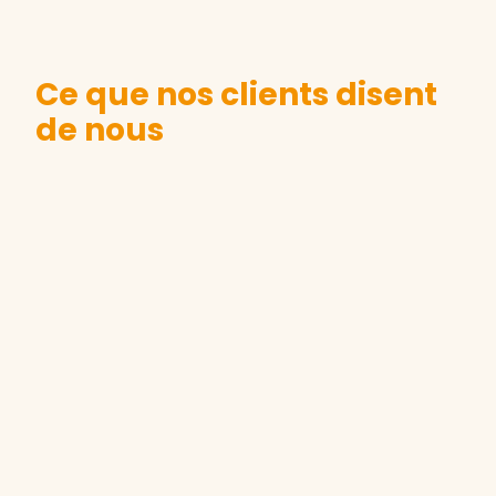
Ce que nos clients disent
de nous