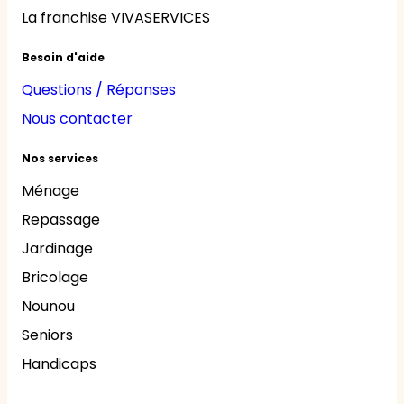
La franchise VIVASERVICES
Besoin d'aide
Questions / Réponses
Nous contacter
Nos services
Ménage
Repassage
Jardinage
Bricolage
Nounou
Seniors
Handicaps