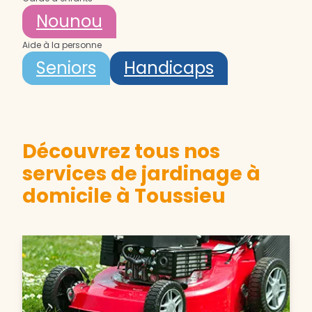
Nounou
Aide à la personne
Seniors
Handicaps
Découvrez tous nos
services de jardinage à
domicile à Toussieu