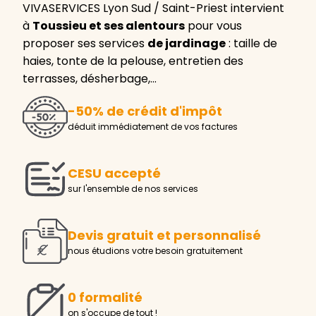
VIVASERVICES Lyon Sud / Saint-Priest intervient
à
Toussieu et ses alentours
pour vous
proposer ses services
de jardinage
: taille de
haies, tonte de la pelouse, entretien des
terrasses, désherbage,…
-50% de crédit d'impôt
déduit immédiatement de vos factures
CESU accepté
sur l'ensemble de nos services
Devis gratuit et personnalisé
nous étudions votre besoin gratuitement
0 formalité
on s'occupe de tout !