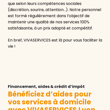
que selon leurs compétences sociales
(discrétion, sourire, attention…). Notre personnel
est formé régulièrement dans l’objectif de
maintenir une qualité de nos services 100%
satisfaisante, à un prix adapté et compétitif.
En bref, VIVASERVICES est là pour vous faciliter la
vie !
Financement, aides & crédit d’impôt
Bénéficiez d’aides pour
vos services à domicile
avec VIVASERVICES Lyon