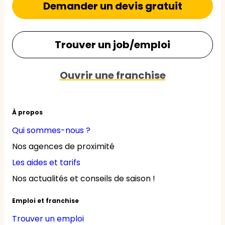
Demander un devis gratuit
Trouver un job/emploi
Ouvrir une franchise
À propos
Qui sommes-nous ?
Nos agences de proximité
Les aides et tarifs
Nos actualités et conseils de saison !
Emploi et franchise
Trouver un emploi