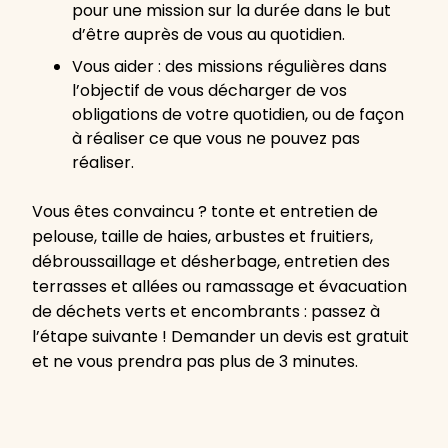
pour une mission sur la durée dans le but
d’être auprès de vous au quotidien.
Vous aider : des missions régulières dans
l’objectif de vous décharger de vos
obligations de votre quotidien, ou de façon
à réaliser ce que vous ne pouvez pas
réaliser.
Vous êtes convaincu ? tonte et entretien de
pelouse, taille de haies, arbustes et fruitiers,
débroussaillage et désherbage, entretien des
terrasses et allées ou ramassage et évacuation
de déchets verts et encombrants : passez à
l’étape suivante ! Demander un devis est gratuit
et ne vous prendra pas plus de 3 minutes.