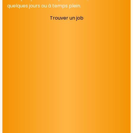
quelques jours ou à temps plein.
Trouver un job