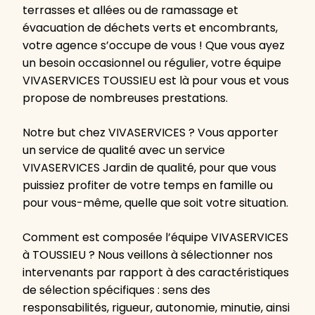
terrasses et allées ou de ramassage et
évacuation de déchets verts et encombrants,
votre agence s’occupe de vous ! Que vous ayez
un besoin occasionnel ou régulier, votre équipe
VIVASERVICES TOUSSIEU est là pour vous et vous
propose de nombreuses prestations.
Notre but chez VIVASERVICES ? Vous apporter
un service de qualité avec un service
VIVASERVICES Jardin de qualité, pour que vous
puissiez profiter de votre temps en famille ou
pour vous-même, quelle que soit votre situation.
Comment est composée l’équipe VIVASERVICES
à TOUSSIEU ? Nous veillons à sélectionner nos
intervenants par rapport à des caractéristiques
de sélection spécifiques : sens des
responsabilités, rigueur, autonomie, minutie, ainsi