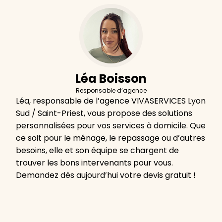
Léa Boisson
Responsable d’agence
Léa, responsable de l’agence VIVASERVICES Lyon
Sud / Saint-Priest, vous propose des solutions
personnalisées pour vos services à domicile. Que
ce soit pour le ménage, le repassage ou d’autres
besoins, elle et son équipe se chargent de
trouver les bons intervenants pour vous.
Demandez dès aujourd’hui votre devis gratuit !