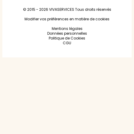
© 2015 - 2026
VIVASERVICES
Tous droits réservés
Modifier vos préférences en matière de cookies
Mentions légales
Données personnelles
Politique de Cookies
CGU