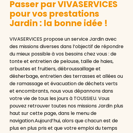
Passer par VIVASERVICES
pour vos prestations
Jardin : la bonne idée !
VIVASERVICES propose un service Jardin avec
des missions diverses dans l’objectif de répondre
du mieux possible à vos besoins chez vous : de
tonte et entretien de pelouse, taille de haies,
arbustes et fruitiers, débroussaillage et
désherbage, entretien des terrasses et allées ou
de ramassage et évacuation de déchets verts
et encombrants, nous vous dépannons dans
votre vie de tous les jours à TOUSSIEU. Vous
pouvez retrouver toutes nos missions Jardin plus
haut sur cette page, dans le menu de
navigation.Aujourd’hui, alors que chacun est de
plus en plus pris et que votre emploi du temps