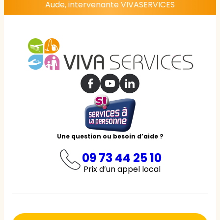
Aude, intervenante VIVASERVICES
Une question ou besoin d’aide ?
09 73 44 25 10
Prix d’un appel local