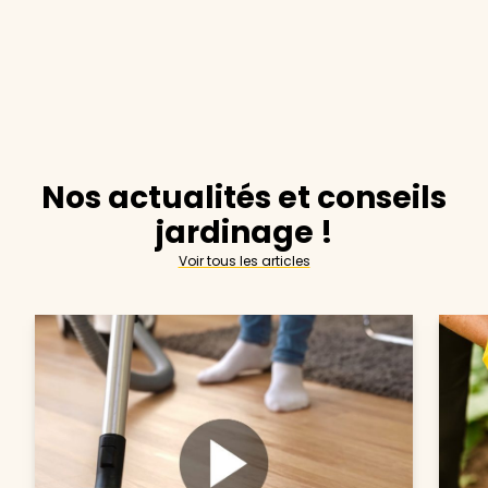
Nos actualités et conseils
jardinage !
Voir tous les articles