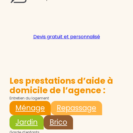
Devis gratuit et personnalisé
Les prestations d’aide à
domicile de l’agence :
Entretien du logement
Ménage
Repassage
Jardin
Brico
Garde d’enfants