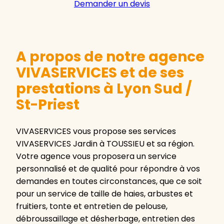
Demander un devis
A propos de notre agence
VIVASERVICES et de ses
prestations à Lyon Sud /
St-Priest
VIVASERVICES vous propose ses services
VIVASERVICES Jardin à TOUSSIEU et sa région.
Votre agence vous proposera un service
personnalisé et de qualité pour répondre à vos
demandes en toutes circonstances, que ce soit
pour un service de taille de haies, arbustes et
fruitiers, tonte et entretien de pelouse,
débroussaillage et désherbage, entretien des