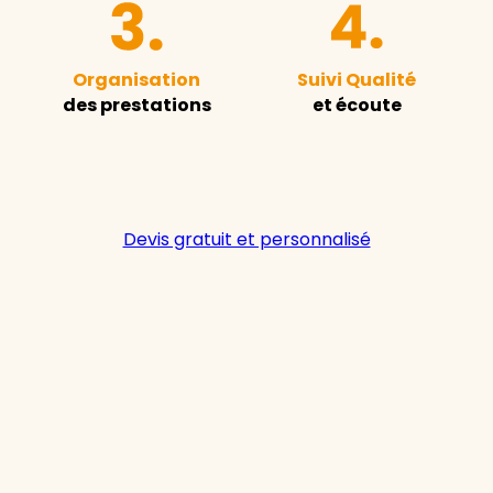
Organisation
Suivi Qualité
des prestations
et écoute
Devis gratuit et personnalisé