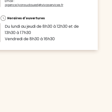
Email :
agence.lyonsudouest@vivaservices.fr
Horaires d'ouvertures
Du lundi au jeudi de 8h30 à 12h30 et de
13h30 à 17h30
Vendredi de 8h30 à 16h30