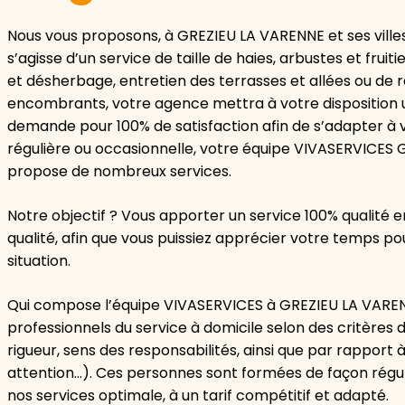
Nous vous proposons, à GREZIEU LA VARENNE et ses villes
s’agisse d’un service de taille de haies, arbustes et fruit
et désherbage, entretien des terrasses et allées ou de
encombrants, votre agence mettra à votre disposition 
demande pour 100% de satisfaction afin de s’adapter à v
régulière ou occasionnelle, votre équipe VIVASERVICES 
propose de nombreux services.
Notre objectif ? Vous apporter un service 100% qualité 
qualité, afin que vous puissiez apprécier votre temps po
situation.
Qui compose l’équipe VIVASERVICES à GREZIEU LA VARE
professionnels du service à domicile selon des critères d
rigueur, sens des responsabilités, ainsi que par rapport à
attention…). Ces personnes sont formées de façon réguli
nos services optimale, à un tarif compétitif et adapté.