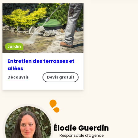
Jardin
Entretien des terrasses et
allées
Découvrir
Devis gratuit
Élodie Guerdin
Responsable d’agence