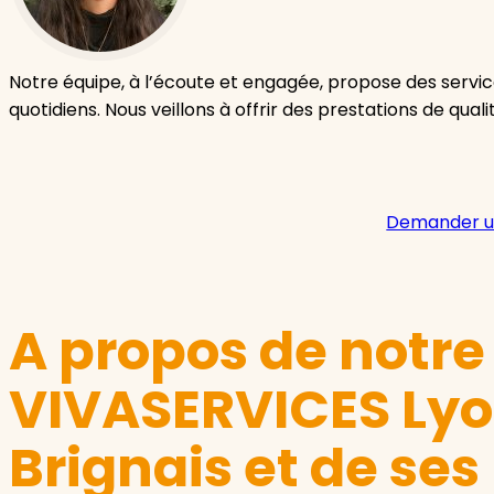
Notre équipe, à l’écoute et engagée, propose des servic
quotidiens. Nous veillons à offrir des prestations de quali
Demander u
A propos de notr
VIVASERVICES Lyo
Brignais et de ses